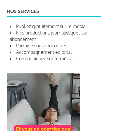
NOS SERVICES
Publiez gratuitement sur le média
Nos productions journalistiques sur
abonnement
Parrainez nos rencontres
Accompagnement éditorial
Communiquez sur le média