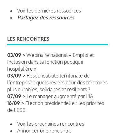
Voir les dernières ressources
Partagez des ressources
LES RENCONTRES
03/09 >
Webinaire national « Emploi et
Inclusion dans la fonction publique
hospitalière »
03/09 >
Responsabilité territoriale de
l’entreprise : quels leviers pour des territoires
plus durables, solidaires et résilients ?
07/09 >
Le manager augmenté par l'IA
16/09 >
Élection présidentielle : les priorités
de l'ESS
Voir les prochaines rencontres
Annoncer une rencontre