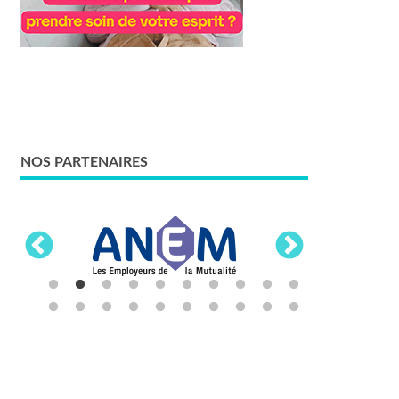
NOS PARTENAIRES