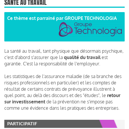
SANTÉ AU TRAVAIL
Ce thème est parrainé par
GROUPE TECHNOLOGIA
La santé au travail, tant physique que désormais psychique,
c'est d'abord s'assurer que la
qualité du travail
est
garantie. C'est la responsabilité de l'employeur.
Les statistiques de l'assurance maladie (de sa branche des
risques professionnels en particulier) et les comptes de
résultat de certains contrats de prévoyance illustrent à
quel point, au delà des discours et des "études", le
retour
sur investissement
de la prévention ne s'impose pas
comme une évidence dans les pratiques des entreprises.
PARTICIPATIF