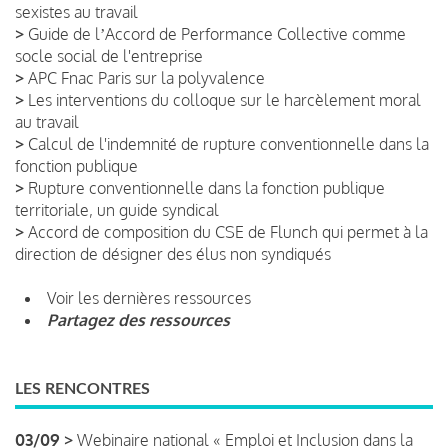
sexistes au travail
>
Guide de lʼAccord de Performance Collective comme
socle social de l'entreprise
>
APC Fnac Paris sur la polyvalence
>
Les interventions du colloque sur le harcèlement moral
au travail
>
Calcul de l'indemnité de rupture conventionnelle dans la
fonction publique
>
Rupture conventionnelle dans la fonction publique
territoriale, un guide syndical
>
Accord de composition du CSE de Flunch qui permet à la
direction de désigner des élus non syndiqués
Voir les dernières ressources
Partagez des ressources
LES RENCONTRES
03/09 >
Webinaire national « Emploi et Inclusion dans la