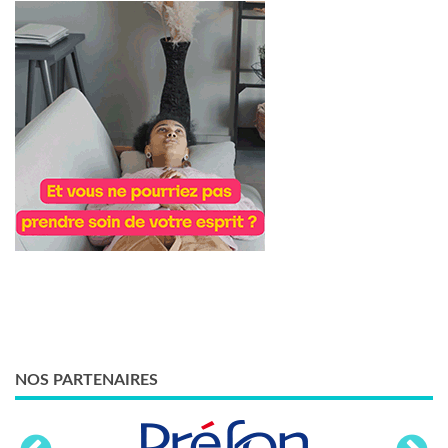
NOS PARTENAIRES