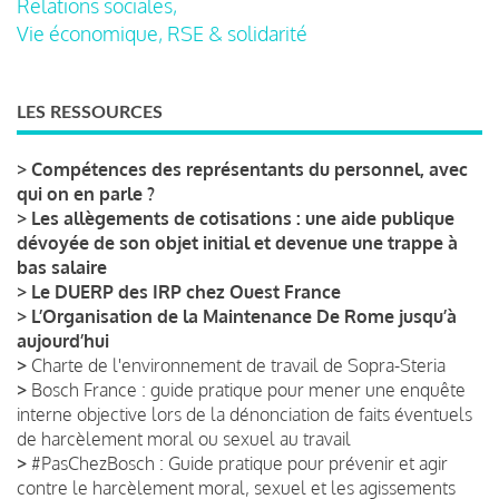
Relations sociales,
Vie économique, RSE & solidarité
LES RESSOURCES
>
Compétences des représentants du personnel, avec
qui on en parle ?
>
Les allègements de cotisations : une aide publique
dévoyée de son objet initial et devenue une trappe à
bas salaire
>
Le DUERP des IRP chez Ouest France
>
L’Organisation de la Maintenance De Rome jusqu’à
aujourd’hui
>
Charte de l'environnement de travail de Sopra-Steria
>
Bosch France : guide pratique pour mener une enquête
interne objective lors de la dénonciation de faits éventuels
de harcèlement moral ou sexuel au travail
>
#PasChezBosch : Guide pratique pour prévenir et agir
contre le harcèlement moral, sexuel et les agissements