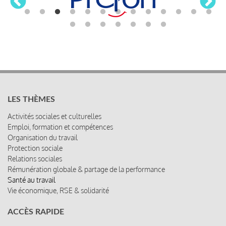
LES THÈMES
Activités sociales et culturelles
Emploi, formation et compétences
Organisation du travail
Protection sociale
Relations sociales
Rémunération globale & partage de la performance
Santé au travail
Vie économique, RSE & solidarité
ACCÈS RAPIDE