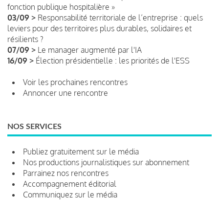
fonction publique hospitalière »
03/09 >
Responsabilité territoriale de l’entreprise : quels
leviers pour des territoires plus durables, solidaires et
résilients ?
07/09 >
Le manager augmenté par l'IA
16/09 >
Élection présidentielle : les priorités de l'ESS
Voir les prochaines rencontres
Annoncer une rencontre
NOS SERVICES
Publiez gratuitement sur le média
Nos productions journalistiques sur abonnement
Parrainez nos rencontres
Accompagnement éditorial
Communiquez sur le média