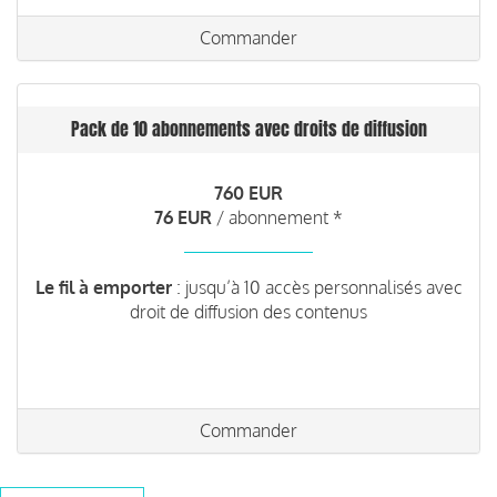
Commander
Pack de 10 abonnements avec droits de diffusion
760 EUR
76 EUR
/ abonnement *
Le fil à emporter
: jusqu’à 10 accès personnalisés avec
droit de diffusion des contenus
Commander