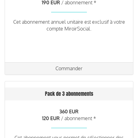
190 EUR
/ abonnement *
Cet abonnement annuel unitaire est exclusif à votre
compte MiroirSocial.
Commander
Pack de 3 abonnements
360 EUR
120 EUR
/ abonnement *
Cet abonnement vous permet de sélectionner des