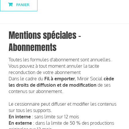
PANIER
Mentions spéciales -
Abonnements
Toutes les formules d'abonnement sont annuelles.
Vous pouvez à tout moment annuler la tacite
reconduction de votre abonnement
Dans le cadre du
Fil à emporter
, Miroir Social
cède
les droits de diffusion et de modification
de ses
contenus sur abonnement.
Le cessionnaire peut diffuser et modifier les contenus
sur tous les supports.
En interne
: sans limite sur 12 mois
En externe
: dans la limite de 50 % des productions