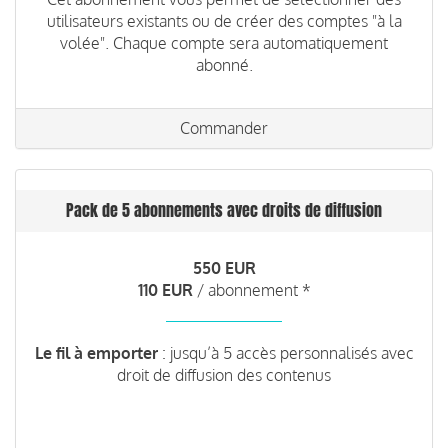
utilisateurs existants ou de créer des comptes "à la
volée". Chaque compte sera automatiquement
abonné.
Commander
Pack de 5 abonnements avec droits de diffusion
550 EUR
110 EUR
/ abonnement *
Le fil à emporter
: jusqu’à 5 accès personnalisés avec
droit de diffusion des contenus