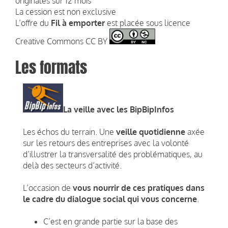
originales sur 12 mois
La cession est non exclusive
L’offre du
Fil à emporter
est placée sous licence
Creative Commons CC BY
Les formats
La veille avec les BipBipInfos
Les échos du terrain. Une
veille quotidienne
axée
sur les retours des entreprises avec la volonté
d’illustrer la transversalité des problématiques, au
delà des secteurs d’activité.
L’occasion de
vous nourrir de ces pratiques dans
le cadre du dialogue social qui vous concerne
.
C’est en grande partie sur la base des