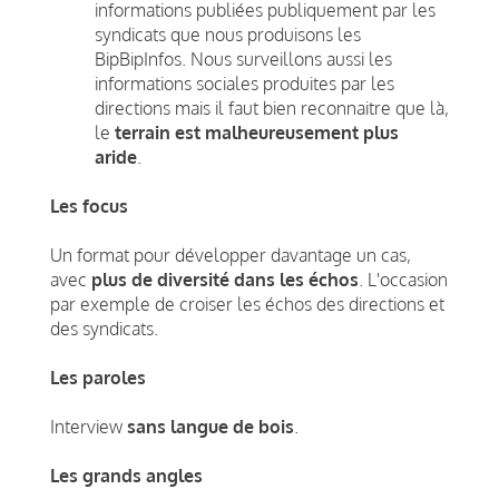
informations publiées publiquement par les
syndicats que nous produisons les
BipBipInfos. Nous surveillons aussi les
informations sociales produites par les
directions mais il faut bien reconnaitre que là,
le
terrain est malheureusement plus
aride
.
Les focus
Un format pour développer davantage un cas,
avec
plus de diversité dans les échos
. L'occasion
par exemple de croiser les échos des directions et
des syndicats.
Les paroles
Interview
sans langue de bois
.
Les grands angles