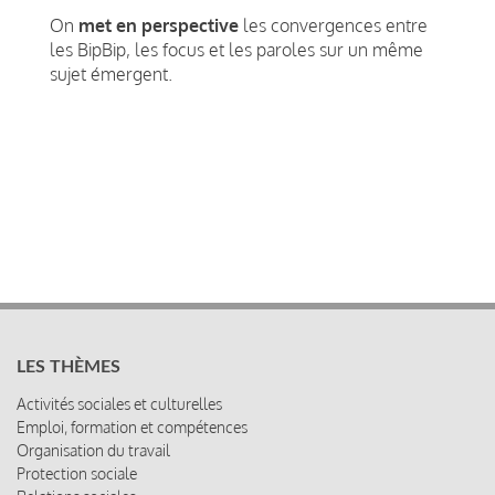
On
met en perspective
les convergences entre
les BipBip, les focus et les paroles sur un même
sujet émergent.
LES THÈMES
Activités sociales et culturelles
Emploi, formation et compétences
Organisation du travail
Protection sociale