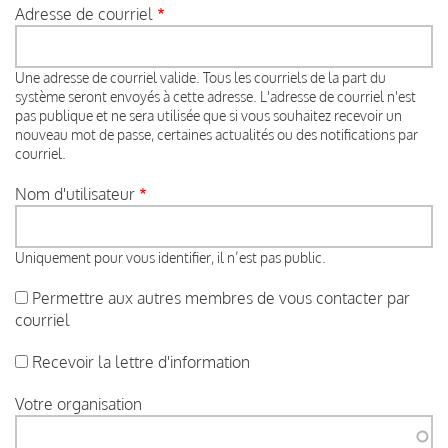
Adresse de courriel
Une adresse de courriel valide. Tous les courriels de la part du
système seront envoyés à cette adresse. L'adresse de courriel n'est
pas publique et ne sera utilisée que si vous souhaitez recevoir un
nouveau mot de passe, certaines actualités ou des notifications par
courriel.
Nom d'utilisateur
Uniquement pour vous identifier, il n’est pas public.
Permettre aux autres membres de vous contacter par
courriel
Recevoir la lettre d'information
Votre organisation