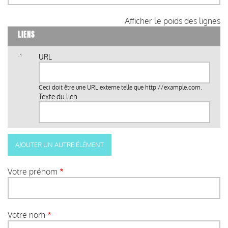
Afficher le poids des lignes
LIENS
URL
Ceci doit être une URL externe telle que
http://example.com
.
Texte du lien
Votre prénom
Votre nom