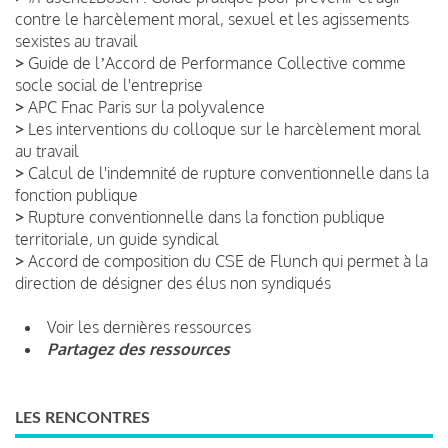
contre le harcèlement moral, sexuel et les agissements
sexistes au travail
>
Guide de lʼAccord de Performance Collective comme
socle social de l'entreprise
>
APC Fnac Paris sur la polyvalence
>
Les interventions du colloque sur le harcèlement moral
au travail
>
Calcul de l'indemnité de rupture conventionnelle dans la
fonction publique
>
Rupture conventionnelle dans la fonction publique
territoriale, un guide syndical
>
Accord de composition du CSE de Flunch qui permet à la
direction de désigner des élus non syndiqués
Voir les dernières ressources
Partagez des ressources
LES RENCONTRES