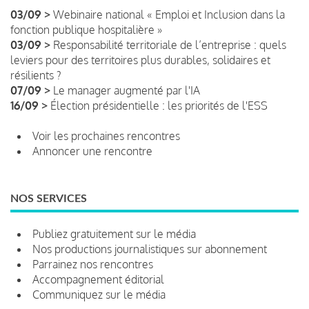
03/09 >
Webinaire national « Emploi et Inclusion dans la
fonction publique hospitalière »
03/09 >
Responsabilité territoriale de l’entreprise : quels
leviers pour des territoires plus durables, solidaires et
résilients ?
07/09 >
Le manager augmenté par l'IA
16/09 >
Élection présidentielle : les priorités de l'ESS
Voir les prochaines rencontres
Annoncer une rencontre
NOS SERVICES
Publiez gratuitement sur le média
Nos productions journalistiques sur abonnement
Parrainez nos rencontres
Accompagnement éditorial
Communiquez sur le média