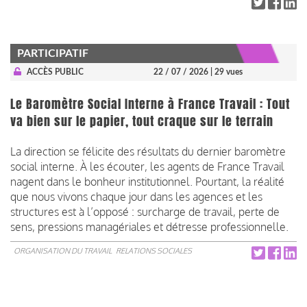
PARTICIPATIF
ACCÈS PUBLIC
22 / 07 / 2026
| 29 vues
Le Baromètre Social Interne à France Travail : Tout
va bien sur le papier, tout craque sur le terrain
La direction se félicite des résultats du dernier baromètre
social interne. À les écouter, les agents de France Travail
nagent dans le bonheur institutionnel. Pourtant, la réalité
que nous vivons chaque jour dans les agences et les
structures est à l’opposé : surcharge de travail, perte de
sens, pressions managériales et détresse professionnelle.
ORGANISATION DU TRAVAIL
RELATIONS SOCIALES
Pagination