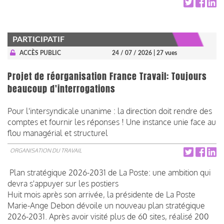
PARTICIPATIF
ACCÈS PUBLIC
24 / 07 / 2026
| 27 vues
Projet de réorganisation France Travail: Toujours
beaucoup d'interrogations
Pour l'intersyndicale unanime : la direction doit rendre des
comptes et fournir les réponses ! Une instance unie face au
flou managérial et structurel
ORGANISATION DU TRAVAIL
Plan stratégique 2026-2031 de La Poste: une ambition qui
devra s'appuyer sur les postiers
Huit mois après son arrivée, la présidente de La Poste
Marie-Ange Debon dévoile un nouveau plan stratégique
2026-2031. Après avoir visité plus de 60 sites, réalisé 200