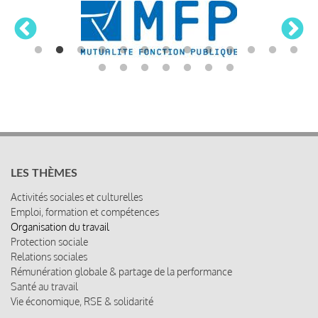
LES THÈMES
Activités sociales et culturelles
Emploi, formation et compétences
Organisation du travail
Protection sociale
Relations sociales
Rémunération globale & partage de la performance
Santé au travail
Vie économique, RSE & solidarité