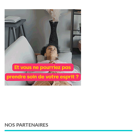
NOS PARTENAIRES