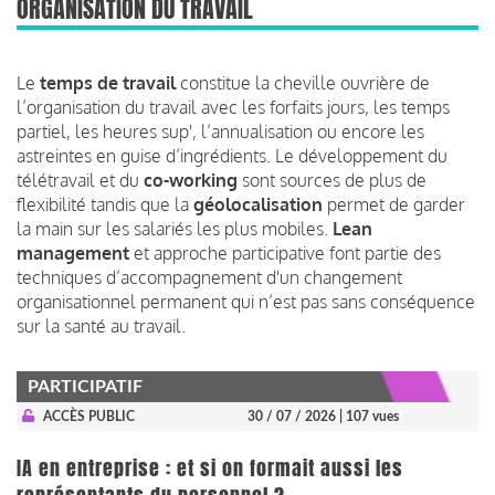
ORGANISATION DU TRAVAIL
Le
temps de travail
constitue la cheville ouvrière de
l’organisation du travail avec les forfaits jours, les temps
partiel, les heures sup', l’annualisation ou encore les
astreintes en guise d’ingrédients. Le développement du
télétravail et du
co-working
sont sources de plus de
flexibilité tandis que la
géolocalisation
permet de garder
la main sur les salariés les plus mobiles.
Lean
management
et approche participative font partie des
techniques d’accompagnement d'un changement
organisationnel permanent qui n’est pas sans conséquence
sur la santé au travail.
PARTICIPATIF
ACCÈS PUBLIC
30 / 07 / 2026
| 107 vues
IA en entreprise : et si on formait aussi les