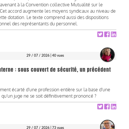
avenant à la Convention collective Mutualité sur le
e. Cet accord augmente les moyens syndicaux au niveau de
ette dotation. Le texte comprend aussi des dispositions
onnel des représentants du personnel.
29 / 07 / 2026
| 40 vues
interne : sous couvert de sécurité, un précédent
ment écarté d'une profession entière sur la base d'une
u'un juge ne se soit définitivement prononcé ?
29 / 07 / 2026
| 73 vues