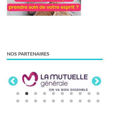
NOS PARTENAIRES