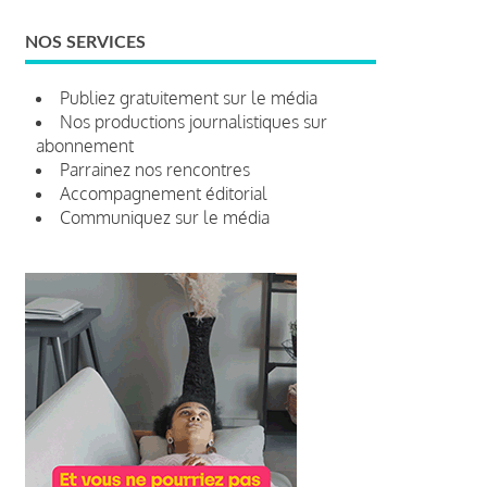
NOS SERVICES
Publiez gratuitement sur le média
Nos productions journalistiques sur
abonnement
Parrainez nos rencontres
Accompagnement éditorial
Communiquez sur le média