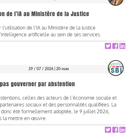
on de l’IA au Ministère de la Justice
'utilisation de l'IA au Ministère de la Justice
ntelligence artificielle au sein de ses services.
29 / 07 / 2026
| 20 vues
ut pas gouverner par abstention
bstentions, celles des acteurs de l’économie sociale et
s partenaires sociaux et des personnalités qualifiées. La
donc été formellement adoptée, le 9 juillet 2026,
s la mettre en œuvre.