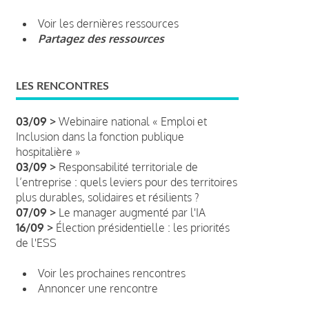
Voir les dernières ressources
Partagez des ressources
LES RENCONTRES
03/09 >
Webinaire national « Emploi et
Inclusion dans la fonction publique
hospitalière »
03/09 >
Responsabilité territoriale de
l’entreprise : quels leviers pour des territoires
plus durables, solidaires et résilients ?
07/09 >
Le manager augmenté par l'IA
16/09 >
Élection présidentielle : les priorités
de l'ESS
Voir les prochaines rencontres
Annoncer une rencontre