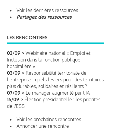
Voir les dernières ressources
Partagez des ressources
LES RENCONTRES
03/09 >
Webinaire national « Emploi et
Inclusion dans la fonction publique
hospitalière »
03/09 >
Responsabilité territoriale de
l’entreprise : quels leviers pour des territoires
plus durables, solidaires et résilients ?
07/09 >
Le manager augmenté par l'IA
16/09 >
Élection présidentielle : les priorités
de l'ESS
Voir les prochaines rencontres
Annoncer une rencontre