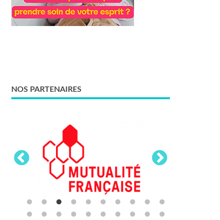
NOS PARTENAIRES