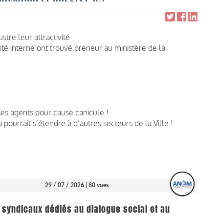
stre leur attractivité
ité interne ont trouvé preneur au ministère de la
 ses agents pour cause canicule !
pourrait s’étendre à d’autres secteurs de la Ville !
29 / 07 / 2026
| 80 vues
 syndicaux dédiés au dialogue social et au