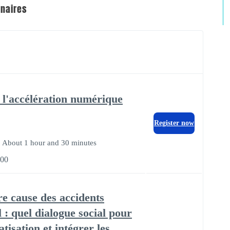
enaires