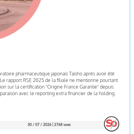
boratoire pharmaceutique japonais Taisho après avoir été
 Le rapport RSE 2025 de la filiale ne mentionne pourtant
 sur la certification "Origine France Garantie" depuis
araison avec le reporting extra financier de la holding.
30 / 07 / 2026
| 2768 vues