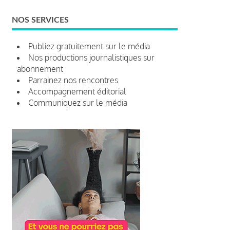
NOS SERVICES
Publiez gratuitement sur le média
Nos productions journalistiques sur
abonnement
Parrainez nos rencontres
Accompagnement éditorial
Communiquez sur le média