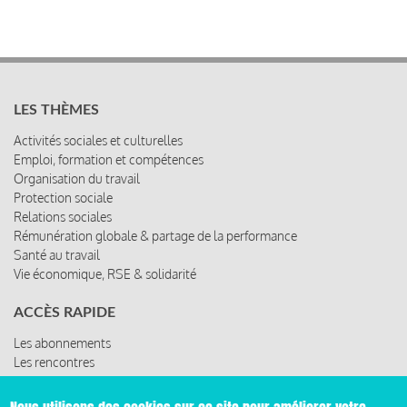
LES THÈMES
Activités sociales et culturelles
Emploi, formation et compétences
Organisation du travail
Protection sociale
Relations sociales
Rémunération globale & partage de la performance
Santé au travail
Vie économique, RSE & solidarité
ACCÈS RAPIDE
Les abonnements
Les rencontres
Les ressources