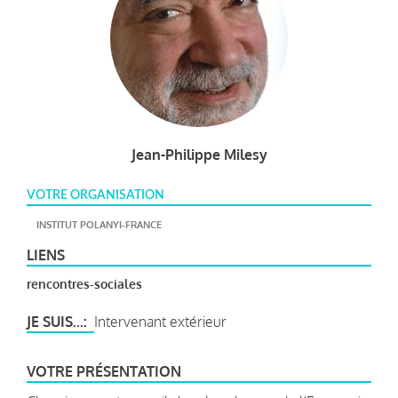
Jean-Philippe Milesy
VOTRE ORGANISATION
INSTITUT POLANYI-FRANCE
LIENS
rencontres-sociales
JE SUIS...
Intervenant extérieur
VOTRE PRÉSENTATION