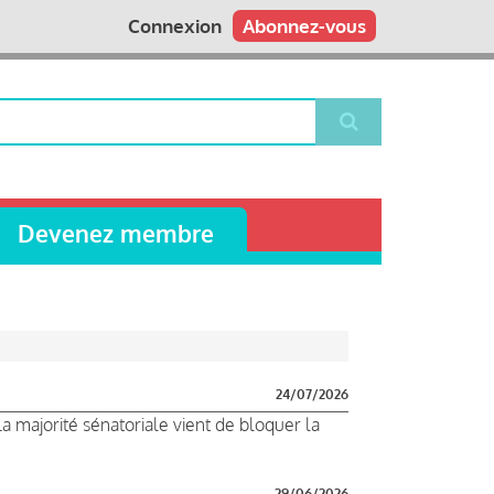
Connexion
Abonnez-vous
Devenez membre
24/07/2026
La majorité sénatoriale vient de bloquer la
29/06/2026