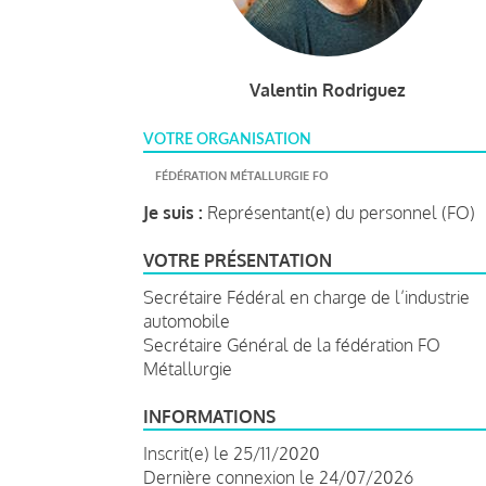
Valentin Rodriguez
VOTRE ORGANISATION
FÉDÉRATION MÉTALLURGIE FO
Je suis :
Représentant(e) du personnel (FO)
VOTRE PRÉSENTATION
Secrétaire Fédéral en charge de l’industrie
automobile
Secrétaire Général de la fédération FO
Métallurgie
INFORMATIONS
Inscrit(e) le 25/11/2020
Dernière connexion le 24/07/2026