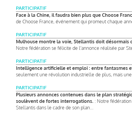
PARTICIPATIF
Face à la Chine, il faudra bien plus que Choose Fran
de Choose France, événement qui promeut chaque année
PARTICIPATIF
Mulhouse montre la voie, Stellantis doit désormais d
Notre fédération se félicite de l'annonce réalisée par St
PARTICIPATIF
Intelligence artificielle et emploi : entre fantasmes 
seulement une révolution industrielle de plus, mais une 
PARTICIPATIF
Plusieurs annonces contenues dans le plan stratégi
soulèvent de fortes interrogations.
: Notre fédération
Stellantis dans le cadre de son plan...