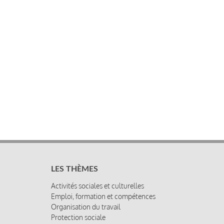
LES THÈMES
Activités sociales et culturelles
Emploi, formation et compétences
Organisation du travail
Protection sociale