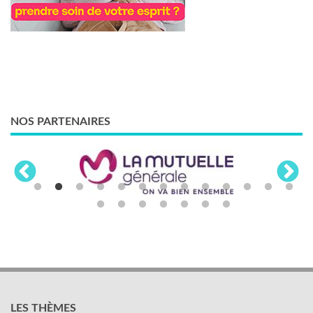
NOS PARTENAIRES
LES THÈMES