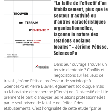
“La taille de l’effectif d’un
établissement, plus que le
secteur d’activité ou
d’autres caractéristiques
organisationnelles,
façonne la nature des
relations sociales
locales” - Jérôme Pélisse,
SciencesPo
Dans leur ouvrage Trouver un
terrain d’entente ? Conflits et
négociations sur les lieux de
travail, Jérôme Pélisse, professeur de sociologie à
SciencesPo et Pierre Blavier, également sociologue mais
au laboratoire de recherche (Clersé) de l’Université de Lille
prennent le parti d’analyser les relations professionnelles
par le seul prisme de la taille de l’effectif des
établissements. C’est l’originalité de cette étude “par le