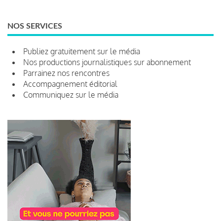
NOS SERVICES
Publiez gratuitement sur le média
Nos productions journalistiques sur abonnement
Parrainez nos rencontres
Accompagnement éditorial
Communiquez sur le média