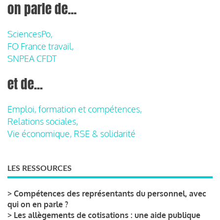
on parle de...
SciencesPo,
FO France travail,
SNPEA CFDT
et de...
Emploi, formation et compétences,
Relations sociales,
Vie économique, RSE & solidarité
LES RESSOURCES
>
Compétences des représentants du personnel, avec
qui on en parle ?
>
Les allègements de cotisations : une aide publique