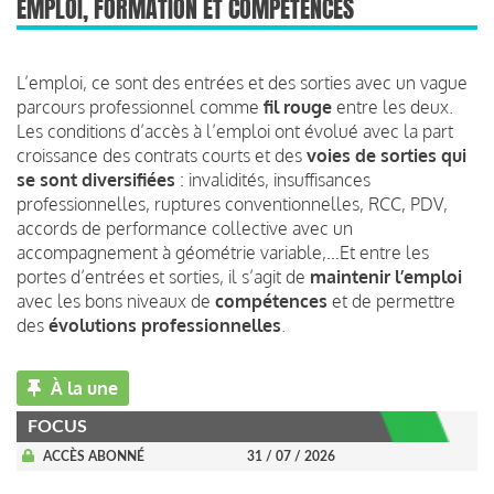
EMPLOI, FORMATION ET COMPÉTENCES
L’emploi, ce sont des entrées et des sorties avec un vague
parcours professionnel comme
fil rouge
entre les deux.
Les conditions d’accès à l’emploi ont évolué avec la part
croissance des contrats courts et des
voies de sorties qui
se sont diversifiées
: invalidités, insuffisances
professionnelles, ruptures conventionnelles, RCC, PDV,
accords de performance collective avec un
accompagnement à géométrie variable,…Et entre les
portes d’entrées et sorties, il s’agit de
maintenir l’emploi
avec les bons niveaux de
compétences
et de permettre
des
évolutions professionnelles
.
À la une
FOCUS
ACCÈS ABONNÉ
31 / 07 / 2026