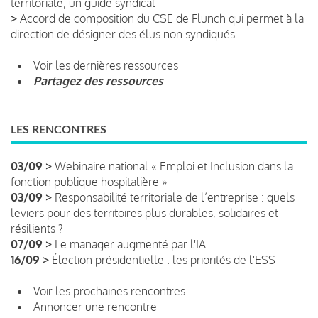
territoriale, un guide syndical
>
Accord de composition du CSE de Flunch qui permet à la
direction de désigner des élus non syndiqués
Voir les dernières ressources
Partagez des ressources
LES RENCONTRES
03/09 >
Webinaire national « Emploi et Inclusion dans la
fonction publique hospitalière »
03/09 >
Responsabilité territoriale de l’entreprise : quels
leviers pour des territoires plus durables, solidaires et
résilients ?
07/09 >
Le manager augmenté par l'IA
16/09 >
Élection présidentielle : les priorités de l'ESS
Voir les prochaines rencontres
Annoncer une rencontre