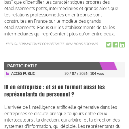
bas” que d’identifier les caractéristiques propres des
établissements petits, intermédiaires et grands alors que
les relations professionnelles en entreprise sont
construites en France sur le modèle des grands
établissements. Focus sur les établissements de tailles
intermédiaires qui représentent plus qu’un entre deux.
EMPLOI, FORMATION ET COMPÉTENCES
RELATIONS SOCIALES
PARTICIPATIF
ACCÈS PUBLIC
30 / 07 / 2026
| 104 vues
IA en entreprise : et si on formait aussi les
représentants du personnel ?
L'arrivée de l'intelligence artificielle générative dans les
entreprises se discute presque toujours entre deux
interlocuteurs : la direction, qui arbitre, et la direction des
systèmes d'information, qui déploie. Les représentants du