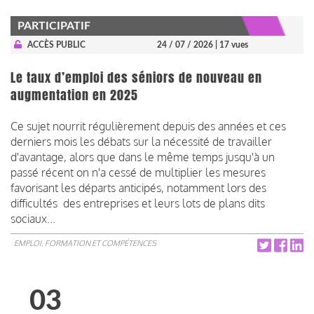
PARTICIPATIF
ACCÈS PUBLIC
24 / 07 / 2026
| 17 vues
Le taux d’emploi des séniors de nouveau en
augmentation en 2025
Ce sujet nourrit régulièrement depuis des années et ces
derniers mois les débats sur la nécessité de travailler
d'avantage, alors que dans le même temps jusqu'à un
passé récent on n'a cessé de multiplier les mesures
favorisant les départs anticipés, notamment lors des
difficultés des entreprises et leurs lots de plans dits
sociaux...
EMPLOI, FORMATION ET COMPÉTENCES
03