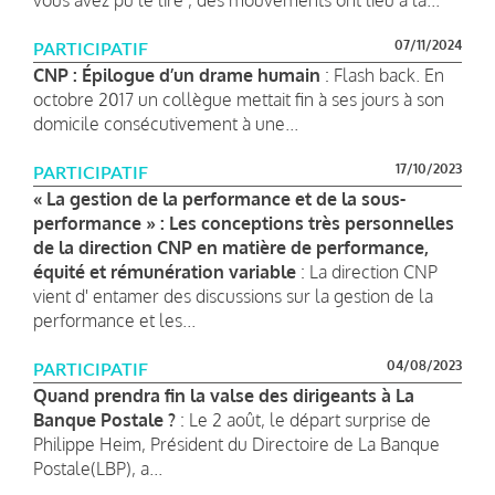
07/11/2024
PARTICIPATIF
CNP : Épilogue d’un drame humain
: Flash back. En
octobre 2017 un collègue mettait fin à ses jours à son
domicile consécutivement à une...
17/10/2023
PARTICIPATIF
« La gestion de la performance et de la sous-
performance » : Les conceptions très personnelles
de la direction CNP en matière de performance,
équité et rémunération variable
: La direction CNP
vient d' entamer des discussions sur la gestion de la
performance et les...
04/08/2023
PARTICIPATIF
Quand prendra fin la valse des dirigeants à La
Banque Postale ?
: Le 2 août, le départ surprise de
Philippe Heim, Président du Directoire de La Banque
Postale(LBP), a...