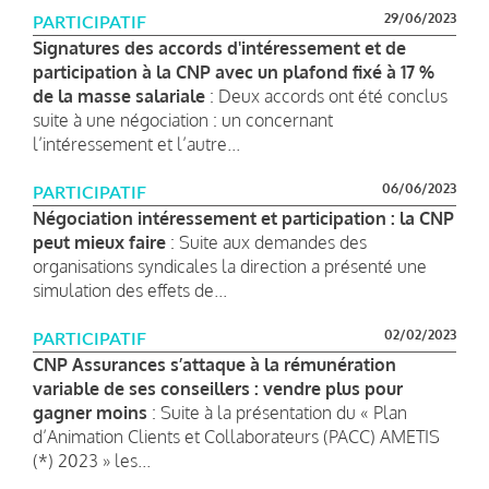
29/06/2023
PARTICIPATIF
Signatures des accords d'intéressement et de
participation à la CNP avec un plafond fixé à 17 %
de la masse salariale
: Deux accords ont été conclus
suite à une négociation : un concernant
l’intéressement et l’autre...
06/06/2023
PARTICIPATIF
Négociation intéressement et participation : la CNP
peut mieux faire
: Suite aux demandes des
organisations syndicales la direction a présenté une
simulation des effets de...
02/02/2023
PARTICIPATIF
CNP Assurances s’attaque à la rémunération
variable de ses conseillers : vendre plus pour
gagner moins
: Suite à la présentation du « Plan
d’Animation Clients et Collaborateurs (PACC) AMETIS
(*) 2023 » les...