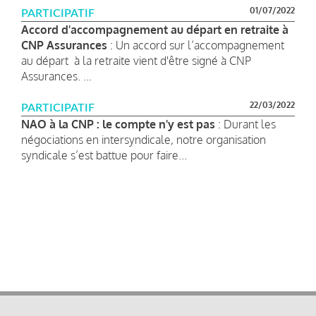
01/07/2022
PARTICIPATIF
Accord d'accompagnement au départ en retraite à
CNP Assurances
: Un accord sur l’accompagnement
au départ à la retraite vient d'être signé à CNP
Assurances. ...
22/03/2022
PARTICIPATIF
NAO à la CNP : le compte n'y est pas
: Durant les
négociations en intersyndicale, notre organisation
syndicale s’est battue pour faire...