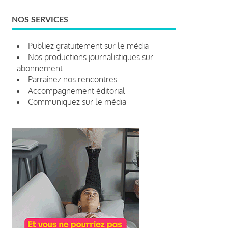
NOS SERVICES
Publiez gratuitement sur le média
Nos productions journalistiques sur
abonnement
Parrainez nos rencontres
Accompagnement éditorial
Communiquez sur le média