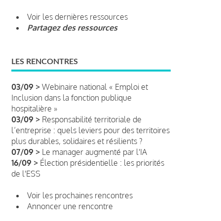
Voir les dernières ressources
Partagez des ressources
LES RENCONTRES
03/09 >
Webinaire national « Emploi et
Inclusion dans la fonction publique
hospitalière »
03/09 >
Responsabilité territoriale de
l’entreprise : quels leviers pour des territoires
plus durables, solidaires et résilients ?
07/09 >
Le manager augmenté par l'IA
16/09 >
Élection présidentielle : les priorités
de l'ESS
Voir les prochaines rencontres
Annoncer une rencontre