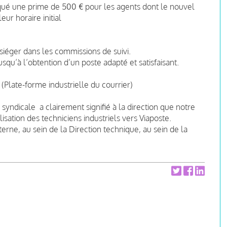
qué une prime de 500 € pour les agents dont le nouvel
eur horaire initial
siéger dans les commissions de suivi.
u’à l’obtention d’un poste adapté et satisfaisant.
C
(Plate-forme industrielle du courrier)
 syndicale a clairement signifié à la direction que notre
isation des techniciens industriels vers Viaposte.
erne, au sein de la Direction technique, au sein de la