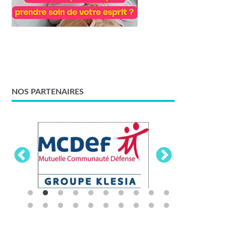
NOS PARTENAIRES