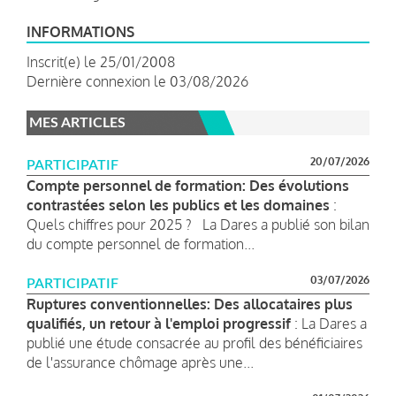
INFORMATIONS
Inscrit(e) le 25/01/2008
Dernière connexion le 03/08/2026
MES ARTICLES
20/07/2026
PARTICIPATIF
Compte personnel de formation: Des évolutions
contrastées selon les publics et les domaines
:
Quels chiffres pour 2025 ? La Dares a publié son bilan
du compte personnel de formation...
03/07/2026
PARTICIPATIF
Ruptures conventionnelles: Des allocataires plus
qualifiés, un retour à l'emploi progressif
: La Dares a
publié une étude consacrée au profil des bénéficiaires
de l'assurance chômage après une...