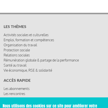
LES THÈMES
Activités sociales et culturelles
Emploi, formation et compétences
Organisation du travail
Protection sociale
Relations sociales
Rémunération globale & partage de la performance
Santé au travail
Vie économique, RSE & solidarité
ACCÈS RAPIDE
Les abonnements
Les rencontres
Les ressources
Nous utilisons des cookies sur ce site pour améliorer votre