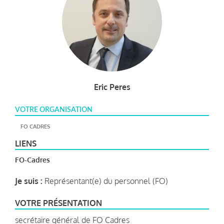
Eric Peres
VOTRE ORGANISATION
FO CADRES
LIENS
FO-Cadres
Je suis :
Représentant(e) du personnel (FO)
VOTRE PRÉSENTATION
secrétaire général de FO Cadres