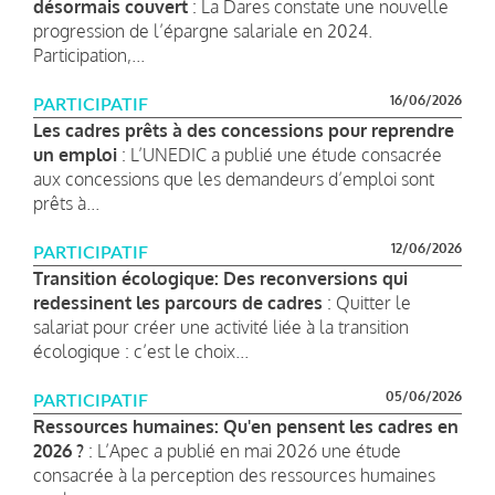
désormais couvert
: La Dares constate une nouvelle
progression de l’épargne salariale en 2024.
Participation,...
16/06/2026
PARTICIPATIF
Les cadres prêts à des concessions pour reprendre
un emploi
: L’UNEDIC a publié une étude consacrée
aux concessions que les demandeurs d’emploi sont
prêts à...
12/06/2026
PARTICIPATIF
Transition écologique: Des reconversions qui
redessinent les parcours de cadres
: Quitter le
salariat pour créer une activité liée à la transition
écologique : c’est le choix...
05/06/2026
PARTICIPATIF
Ressources humaines: Qu'en pensent les cadres en
2026 ?
: L’Apec a publié en mai 2026 une étude
consacrée à la perception des ressources humaines