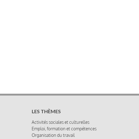
LES THÈMES
Activités sociales et culturelles
Emploi, formation et compétences
Organisation du travail