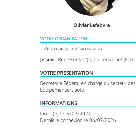
Olivier Lefebvre
VOTRE ORGANISATION
FÉDÉRATION DE LA MÉTALLURGIE FO
Je suis :
Représentant(e) du personnel (FO)
VOTRE PRÉSENTATION
Secrétaire Fédéral en charge du secteur des
Equipementiers auto
INFORMATIONS
Inscrit(e) le 19/03/2024
Dernière connexion le 06/07/2026