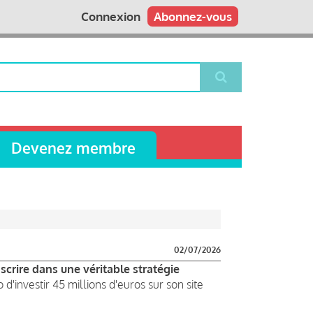
Connexion
Abonnez-vous
Devenez membre
02/07/2026
nscrire dans une véritable stratégie
d'investir 45 millions d'euros sur son site