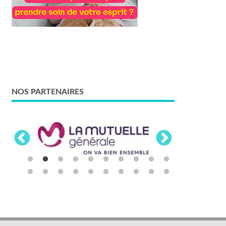
NOS PARTENAIRES