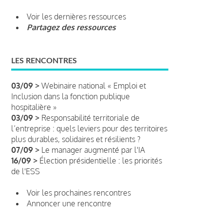
Voir les dernières ressources
Partagez des ressources
LES RENCONTRES
03/09 >
Webinaire national « Emploi et
Inclusion dans la fonction publique
hospitalière »
03/09 >
Responsabilité territoriale de
l’entreprise : quels leviers pour des territoires
plus durables, solidaires et résilients ?
07/09 >
Le manager augmenté par l'IA
16/09 >
Élection présidentielle : les priorités
de l'ESS
Voir les prochaines rencontres
Annoncer une rencontre