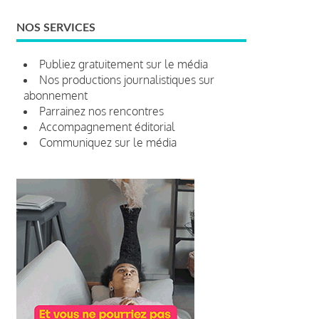
NOS SERVICES
Publiez gratuitement sur le média
Nos productions journalistiques sur
abonnement
Parrainez nos rencontres
Accompagnement éditorial
Communiquez sur le média