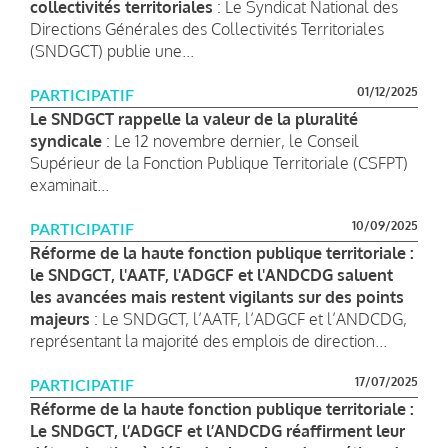
collectivités territoriales
: Le Syndicat National des
Directions Générales des Collectivités Territoriales
(SNDGCT) publie une...
01/12/2025
PARTICIPATIF
Le SNDGCT rappelle la valeur de la pluralité
syndicale
: Le 12 novembre dernier, le Conseil
Supérieur de la Fonction Publique Territoriale (CSFPT)
examinait...
10/09/2025
PARTICIPATIF
Réforme de la haute fonction publique territoriale :
le SNDGCT, l'AATF, l'ADGCF et l'ANDCDG saluent
les avancées mais restent vigilants sur des points
majeurs
: Le SNDGCT, l’AATF, l’ADGCF et l’ANDCDG,
représentant la majorité des emplois de direction...
17/07/2025
PARTICIPATIF
Réforme de la haute fonction publique territoriale :
Le SNDGCT, l’ADGCF et l’ANDCDG réaffirment leur