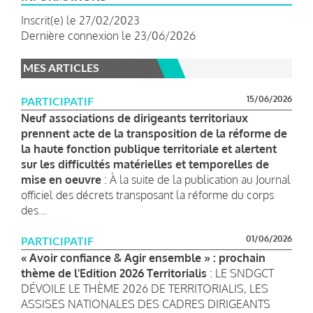
Inscrit(e) le 27/02/2023
Dernière connexion le 23/06/2026
MES ARTICLES
15/06/2026
PARTICIPATIF
Neuf associations de dirigeants territoriaux
prennent acte de la transposition de la réforme de
la haute fonction publique territoriale et alertent
sur les difficultés matérielles et temporelles de
mise en oeuvre
: À la suite de la publication au Journal
officiel des décrets transposant la réforme du corps
des...
01/06/2026
PARTICIPATIF
« Avoir confiance & Agir ensemble » : prochain
thème de l'Edition 2026 Territorialis
: LE SNDGCT
DÉVOILE LE THÈME 2026 DE TERRITORIALIS, LES
ASSISES NATIONALES DES CADRES DIRIGEANTS