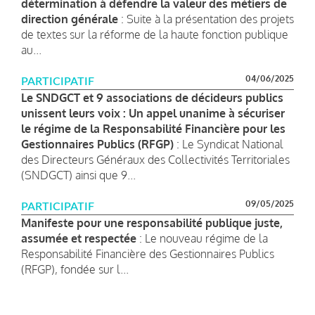
détermination à défendre la valeur des métiers de
direction générale
: Suite à la présentation des projets
de textes sur la réforme de la haute fonction publique
au...
04/06/2025
PARTICIPATIF
Le SNDGCT et 9 associations de décideurs publics
unissent leurs voix : Un appel unanime à sécuriser
le régime de la Responsabilité Financière pour les
Gestionnaires Publics (RFGP)
: Le Syndicat National
des Directeurs Généraux des Collectivités Territoriales
(SNDGCT) ainsi que 9...
09/05/2025
PARTICIPATIF
Manifeste pour une responsabilité publique juste,
assumée et respectée
: Le nouveau régime de la
Responsabilité Financière des Gestionnaires Publics
(RFGP), fondée sur l...