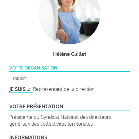
Hélène Guillet
VOTRE ORGANISATION
SNDGCT
JE SUIS...
Représentant de la direction
VOTRE PRÉSENTATION
Présidente du Syndicat National des directeurs
généraux des collectivités territoriales
INFORMATIONS