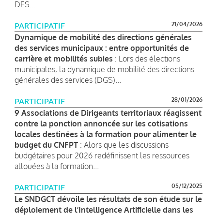
DES...
21/04/2026
PARTICIPATIF
Dynamique de mobilité des directions générales
des services municipaux : entre opportunités de
carrière et mobilités subies
: Lors des élections
municipales, la dynamique de mobilité des directions
générales des services (DGS)...
28/01/2026
PARTICIPATIF
9 Associations de Dirigeants territoriaux réagissent
contre la ponction annoncée sur les cotisations
locales destinées à la formation pour alimenter le
budget du CNFPT
: Alors que les discussions
budgétaires pour 2026 redéfinissent les ressources
allouées à la formation...
05/12/2025
PARTICIPATIF
Le SNDGCT dévoile les résultats de son étude sur le
déploiement de l’Intelligence Artificielle dans les