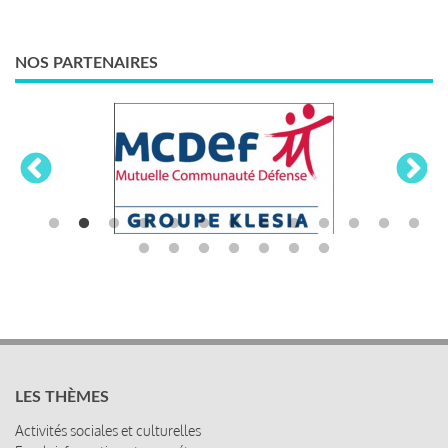
NOS PARTENAIRES
LES THÈMES
Activités sociales et culturelles