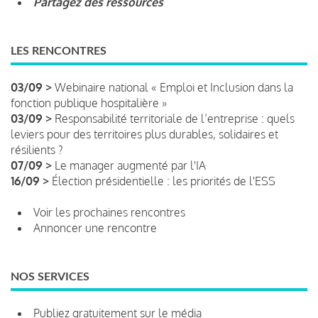
Partagez des ressources
LES RENCONTRES
03/09 >
Webinaire national « Emploi et Inclusion dans la
fonction publique hospitalière »
03/09 >
Responsabilité territoriale de l’entreprise : quels
leviers pour des territoires plus durables, solidaires et
résilients ?
07/09 >
Le manager augmenté par l'IA
16/09 >
Élection présidentielle : les priorités de l'ESS
Voir les prochaines rencontres
Annoncer une rencontre
NOS SERVICES
Publiez gratuitement sur le média