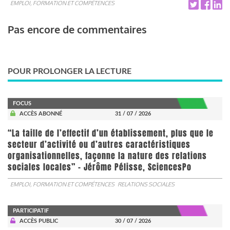
EMPLOI, FORMATION ET COMPÉTENCES
Pas encore de commentaires
POUR PROLONGER LA LECTURE
FOCUS
ACCÈS ABONNÉ
31 / 07 / 2026
“La taille de l’effectif d’un établissement, plus que le
secteur d’activité ou d’autres caractéristiques
organisationnelles, façonne la nature des relations
sociales locales” - Jérôme Pélisse, SciencesPo
EMPLOI, FORMATION ET COMPÉTENCES
RELATIONS SOCIALES
PARTICIPATIF
ACCÈS PUBLIC
30 / 07 / 2026