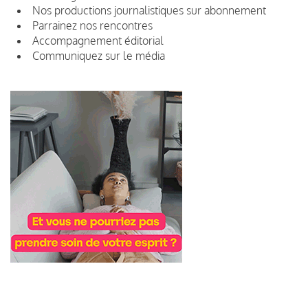
Nos productions journalistiques sur abonnement
Parrainez nos rencontres
Accompagnement éditorial
Communiquez sur le média