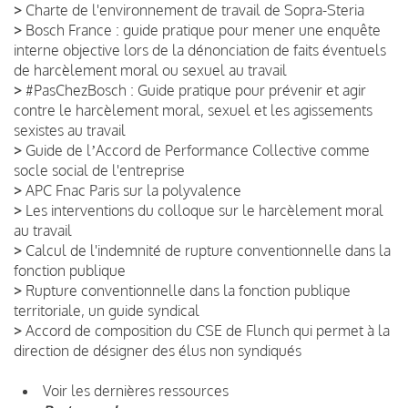
>
Charte de l'environnement de travail de Sopra-Steria
>
Bosch France : guide pratique pour mener une enquête
interne objective lors de la dénonciation de faits éventuels
de harcèlement moral ou sexuel au travail
>
#PasChezBosch : Guide pratique pour prévenir et agir
contre le harcèlement moral, sexuel et les agissements
sexistes au travail
>
Guide de lʼAccord de Performance Collective comme
socle social de l'entreprise
>
APC Fnac Paris sur la polyvalence
>
Les interventions du colloque sur le harcèlement moral
au travail
>
Calcul de l'indemnité de rupture conventionnelle dans la
fonction publique
>
Rupture conventionnelle dans la fonction publique
territoriale, un guide syndical
>
Accord de composition du CSE de Flunch qui permet à la
direction de désigner des élus non syndiqués
Voir les dernières ressources