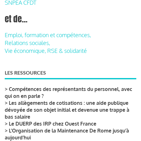
SNPEA CFDT
et de...
Emploi, formation et compétences,
Relations sociales,
Vie économique, RSE & solidarité
LES RESSOURCES
>
Compétences des représentants du personnel, avec
qui on en parle ?
>
Les allègements de cotisations : une aide publique
dévoyée de son objet initial et devenue une trappe à
bas salaire
>
Le DUERP des IRP chez Ouest France
>
L’Organisation de la Maintenance De Rome jusqu’à
aujourd’hui