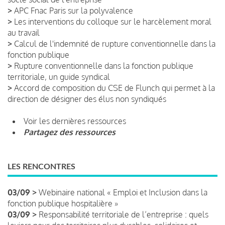
>
APC Fnac Paris sur la polyvalence
>
Les interventions du colloque sur le harcèlement moral
au travail
>
Calcul de l'indemnité de rupture conventionnelle dans la
fonction publique
>
Rupture conventionnelle dans la fonction publique
territoriale, un guide syndical
>
Accord de composition du CSE de Flunch qui permet à la
direction de désigner des élus non syndiqués
Voir les dernières ressources
Partagez des ressources
LES RENCONTRES
03/09 >
Webinaire national « Emploi et Inclusion dans la
fonction publique hospitalière »
03/09 >
Responsabilité territoriale de l’entreprise : quels