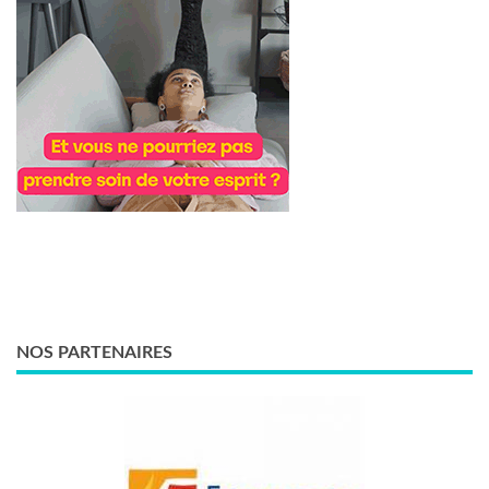
NOS PARTENAIRES