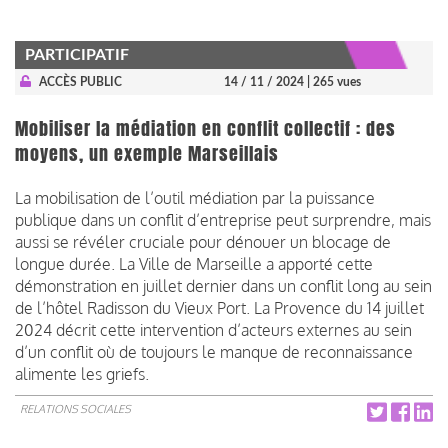
PARTICIPATIF
ACCÈS PUBLIC
14 / 11 / 2024
| 265 vues
Mobiliser la médiation en conflit collectif : des
moyens, un exemple Marseillais
La mobilisation de l’outil médiation par la puissance
publique dans un conflit d’entreprise peut surprendre, mais
aussi se révéler cruciale pour dénouer un blocage de
longue durée. La Ville de Marseille a apporté cette
démonstration en juillet dernier dans un conflit long au sein
de l’hôtel Radisson du Vieux Port. La Provence du 14 juillet
2024 décrit cette intervention d’acteurs externes au sein
d’un conflit où de toujours le manque de reconnaissance
alimente les griefs.
RELATIONS SOCIALES