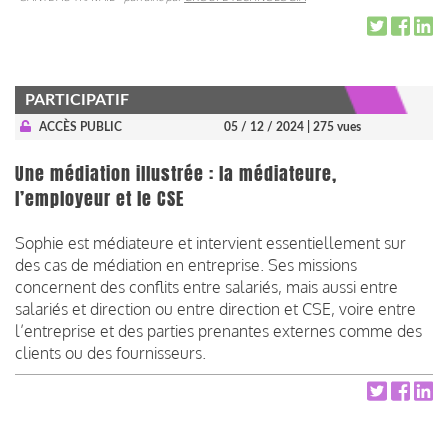
PARTICIPATIF
ACCÈS PUBLIC
05 / 12 / 2024
| 275 vues
Une médiation illustrée : la médiateure,
l’employeur et le CSE
Sophie est médiateure et intervient essentiellement sur
des cas de médiation en entreprise. Ses missions
concernent des conflits entre salariés, mais aussi entre
salariés et direction ou entre direction et CSE, voire entre
l’entreprise et des parties prenantes externes comme des
clients ou des fournisseurs.