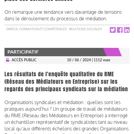
On remarque une tendance vers davantage de tensions
dans le déroulement du processus de médiation.
EMPLOI, FORMATION ET COMPÉTENCES
RELATIONS SOCIALES
PARTICIPATIF
ACCÈS PUBLIC
10 / 06 / 2024
| 1112 vues
Les résultats de l’enquête qualitative du RME
(Réseau des Médiateurs en Entreprise) sur les
regards des principaux syndicats sur la médiation
Organisations syndicales et médiation : quelles sont les
pratiques aujourd’hui ? Un groupe de travail de médiateurs
du RME (Réseau des Médiateurs en Entreprise) a interrogé
un échantillon représentatif de syndicalistes tant au niveau
local qu’aux différents échelons des grandes Organisations