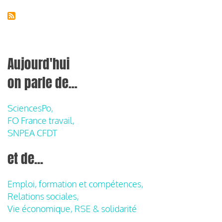
Aujourd'hui
on parle de...
SciencesPo,
FO France travail,
SNPEA CFDT
et de...
Emploi, formation et compétences,
Relations sociales,
Vie économique, RSE & solidarité