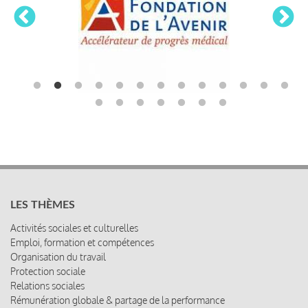
LES THÈMES
Activités sociales et culturelles
Emploi, formation et compétences
Organisation du travail
Protection sociale
Relations sociales
Rémunération globale & partage de la performance