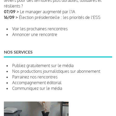
leviers pour des territoires plus durables, solidaires et
résilients ?
07/09 >
Le manager augmenté par l'IA
16/09 >
Élection présidentielle : les priorités de l'ESS
Voir les prochaines rencontres
Annoncer une rencontre
NOS SERVICES
Publiez gratuitement sur le média
Nos productions journalistiques sur abonnement
Parrainez nos rencontres
Accompagnement éditorial
Communiquez sur le média