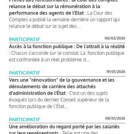
relance le débat sur la rémunération à la
performance des agents de l'Etat
: La Cour des
Comptes a publié la semaine dernière un rapport qui
relance le débat sur le sujet des...
06/02/2026
PARTICIPATIF
Accès à la fonction publique : De l’attrait à la réalité
: Chacun s'accorde sur le constat: La fonction publique
est confrontée à un réel problème d...
19/01/2026
PARTICIPATIF
Vers une "rénovation" de la gouvernance et les
déroulements de carrière des attachés
d’administration de l’État
: C'est un des sujets
évoqués lors du dernier Conseil supérieur de la
fonction publique de l’État...
08/01/2026
PARTICIPATIF
Une amélioration du regard porté par les salariés
sur leur représentants
: Telle est une des