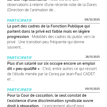
observations à retenir d'une récente note de la Dares
(Direction de l'animation de...
08/12/2025
PARTICIPATIF
La part des cadres de la Fonction Publique qui
partent dans le privé est faible mais en légère
progression
: Mobilités des cadres du public vers le
privé : Une transition peu fréquente qui donne
souvent...
28/11/2025
PARTICIPATIF
Plus d’un salarié sur six occupe encore un emploi
dit « peu qualifié »
: C'est, entre autres ce qui ressort
de l'étude menée par le Cereq par Jean-Paul CADET
et ...
09/11/2025
PARTICIPATIF
Pour la Cour de cassation, le seul constat de
l'existence d'une discrimination syndicale ouvre
droit à réparation.
: Licenciement abusif pour