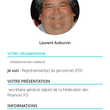
Laurent Aubursin
VOTRE ORGANISATION
FÉDÉRATION DES FINANCES
Je suis :
Représentant(e) du personnel (FO)
VOTRE PRÉSENTATION
secrétaire général adjoint de la Fédération des
Finances FO
INFORMATIONS