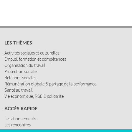
LES THÈMES
Activités sociales et culturelles
Emploi, formation et compétences
Organisation du travail
Protection sociale
Relations sociales
Rémunération globale & partage de la performance
Santé au travail
Vie économique, RSE & solidarité
ACCÈS RAPIDE
Les abonnements
Les rencontres
Les ressources