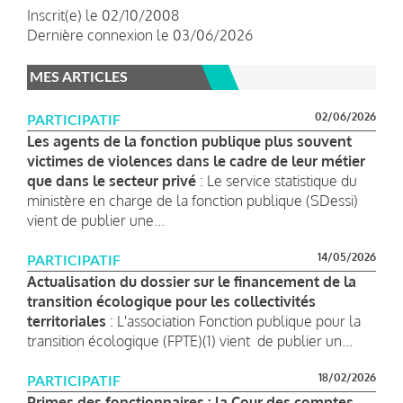
Inscrit(e) le 02/10/2008
Dernière connexion le 03/06/2026
MES ARTICLES
02/06/2026
PARTICIPATIF
Les agents de la fonction publique plus souvent
victimes de violences dans le cadre de leur métier
que dans le secteur privé
: Le service statistique du
ministère en charge de la fonction publique (SDessi)
vient de publier une...
14/05/2026
PARTICIPATIF
Actualisation du dossier sur le financement de la
transition écologique pour les collectivités
territoriales
: L'association Fonction publique pour la
transition écologique (FPTE)(1) vient de publier un...
18/02/2026
PARTICIPATIF
Primes des fonctionnaires : la Cour des comptes