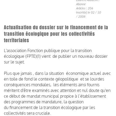
Abonné
Articles : 206
Inscrit(e) le 02 / 10
/ 2008
Actualisation du dossier sur le financement de la
transition écologique pour les collectivités
territoriales
L'association Fonction publique pour la transition
écologique (FPTE)(1) vient de publier un nouveau dossier
sur le sujet.
Plus que jamais , dans la situation économique actuel avec
en toile de fond le contexte géopolitique et se lourdes
conséquences mondiales, les éléments ainsi fournis
méritent d'être examinés avec attention et nul doute qu'en
ce début de mandat municipal propice à l’établissement
des programmes de mandature, la question
du financement de la transition écologique par les
collectivités sera cruciale.