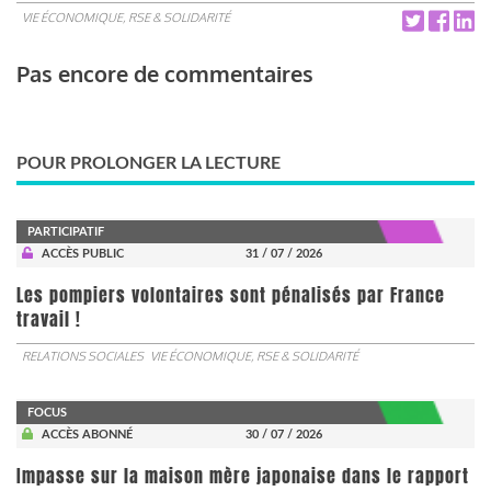
VIE ÉCONOMIQUE, RSE & SOLIDARITÉ
Pas encore de commentaires
POUR PROLONGER LA LECTURE
PARTICIPATIF
ACCÈS PUBLIC
31 / 07 / 2026
Les pompiers volontaires sont pénalisés par France
travail !
RELATIONS SOCIALES
VIE ÉCONOMIQUE, RSE & SOLIDARITÉ
FOCUS
ACCÈS ABONNÉ
30 / 07 / 2026
Impasse sur la maison mère japonaise dans le rapport