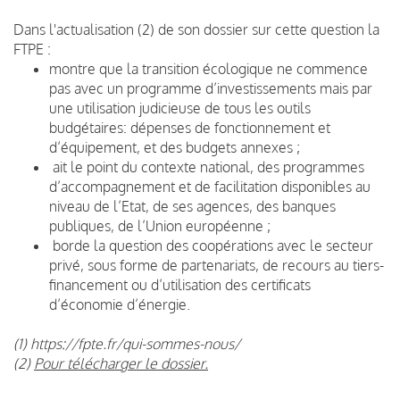
Dans l'actualisation (2) de son dossier sur cette question la
FTPE :
montre que la transition écologique ne commence
pas avec un programme d’investissements mais par
une utilisation judicieuse de tous les outils
budgétaires: dépenses de fonctionnement et
d’équipement, et des budgets annexes ;
ait le point du contexte national, des programmes
d’accompagnement et de facilitation disponibles au
niveau de l’Etat, de ses agences, des banques
publiques, de l’Union européenne ;
borde la question des coopérations avec le secteur
privé, sous forme de partenariats, de recours au tiers-
financement ou d’utilisation des certificats
d’économie d’énergie.
(1) https://fpte.fr/qui-sommes-nous/
(2)
Pour télécharger le dossier.