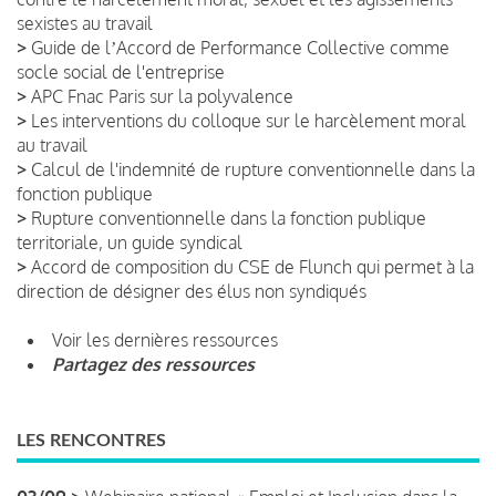
sexistes au travail
>
Guide de lʼAccord de Performance Collective comme
socle social de l'entreprise
>
APC Fnac Paris sur la polyvalence
>
Les interventions du colloque sur le harcèlement moral
au travail
>
Calcul de l'indemnité de rupture conventionnelle dans la
fonction publique
>
Rupture conventionnelle dans la fonction publique
territoriale, un guide syndical
>
Accord de composition du CSE de Flunch qui permet à la
direction de désigner des élus non syndiqués
Voir les dernières ressources
Partagez des ressources
LES RENCONTRES