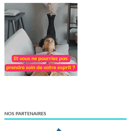
NOS PARTENAIRES