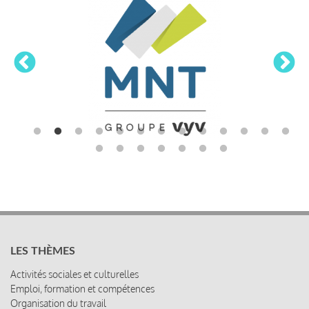
LES THÈMES
Activités sociales et culturelles
Emploi, formation et compétences
Organisation du travail