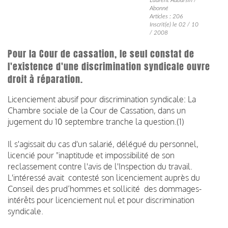
Abonné
Articles : 206
Inscrit(e) le 02 / 10
/ 2008
Pour la Cour de cassation, le seul constat de
l'existence d'une discrimination syndicale ouvre
droit à réparation.
Licenciement abusif pour discrimination syndicale: La
Chambre sociale de la Cour de Cassation, dans un
jugement du 10 septembre tranche la question.(1)
Il s'agissait du cas d'un salarié, délégué du personnel,
licencié pour "inaptitude et impossibilité de son
reclassement contre l'avis de l'Inspection du travail.
L'intéressé avait contesté son licenciement auprès du
Conseil des prud’hommes et sollicité des dommages-
intérêts pour licenciement nul et pour discrimination
syndicale.