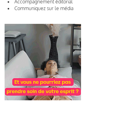
Accompagnement éditorial
Communiquez sur le média