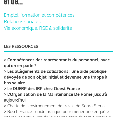
et de...
Emploi, formation et compétences,
Relations sociales,
Vie économique, RSE & solidarité
LES RESSOURCES
>
Compétences des représentants du personnel, avec
qui on en parle ?
>
Les allègements de cotisations : une aide publique
dévoyée de son objet initial et devenue une trappe à
bas salaire
>
Le DUERP des IRP chez Ouest France
>
L’Organisation de la Maintenance De Rome jusqu’à
aujourd’hui
>
Charte de l'environnement de travail de Sopra-Steria
>
Bosch France : guide pratique pour mener une enquête