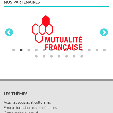
NOS PARTENAIRES
LES THÈMES
Activités sociales et culturelles
Emploi, formation et compétences
Organisation du travail