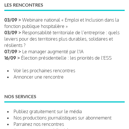
LES RENCONTRES
03/09 >
Webinaire national « Emploi et Inclusion dans la
fonction publique hospitalière »
03/09 >
Responsabilité territoriale de l’entreprise : quels
leviers pour des territoires plus durables, solidaires et
résilients ?
07/09 >
Le manager augmenté par l'IA
16/09 >
Élection présidentielle : les priorités de l'ESS
Voir les prochaines rencontres
Annoncer une rencontre
NOS SERVICES
Publiez gratuitement sur le média
Nos productions journalistiques sur abonnement
Parrainez nos rencontres