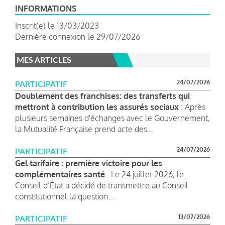
INFORMATIONS
Inscrit(e) le 13/03/2023
Dernière connexion le 29/07/2026
MES ARTICLES
24/07/2026
PARTICIPATIF
Doublement des franchises: des transferts qui
mettront à contribution les assurés sociaux
: Après
plusieurs semaines d'échanges avec le Gouvernement,
la Mutualité Française prend acte des...
24/07/2026
PARTICIPATIF
Gel tarifaire : première victoire pour les
complémentaires santé
: Le 24 juillet 2026, le
Conseil d’État a décidé de transmettre au Conseil
constitutionnel la question...
13/07/2026
PARTICIPATIF