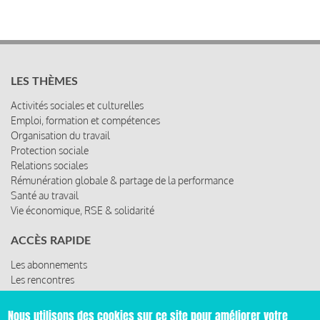
LES THÈMES
Activités sociales et culturelles
Emploi, formation et compétences
Organisation du travail
Protection sociale
Relations sociales
Rémunération globale & partage de la performance
Santé au travail
Vie économique, RSE & solidarité
ACCÈS RAPIDE
Les abonnements
Les rencontres
Les ressources
Nous utilisons des cookies sur ce site pour améliorer votre