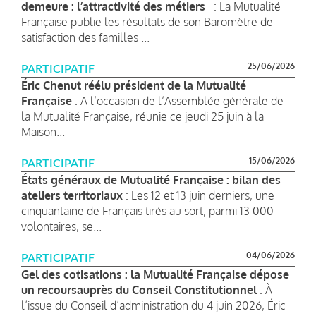
demeure : l’attractivité des métiers
: La Mutualité
Française publie les résultats de son Baromètre de
satisfaction des familles ...
25/06/2026
PARTICIPATIF
Éric Chenut réélu président de la Mutualité
Française
: A l’occasion de l’Assemblée générale de
la Mutualité Française, réunie ce jeudi 25 juin à la
Maison...
15/06/2026
PARTICIPATIF
États généraux de Mutualité Française : bilan des
ateliers territoriaux
: Les 12 et 13 juin derniers, une
cinquantaine de Français tirés au sort, parmi 13 000
volontaires, se...
04/06/2026
PARTICIPATIF
Gel des cotisations : la Mutualité Française dépose
un recoursauprès du Conseil Constitutionnel
: À
l’issue du Conseil d’administration du 4 juin 2026, Éric