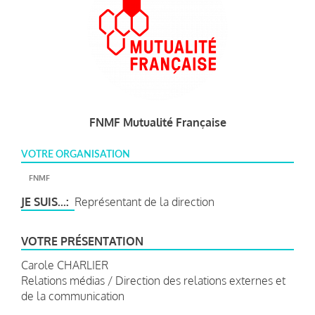
FNMF Mutualité Française
VOTRE ORGANISATION
FNMF
JE SUIS...
Représentant de la direction
VOTRE PRÉSENTATION
Carole CHARLIER
Relations médias / Direction des relations externes et
de la communication