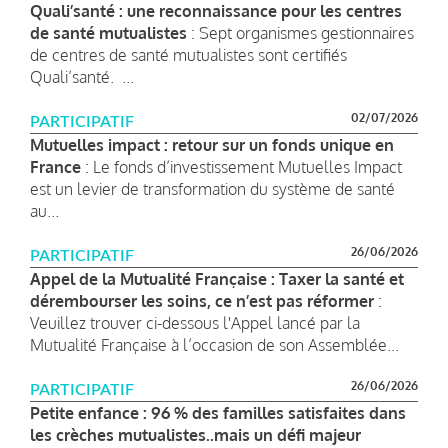
Quali’santé : une reconnaissance pour les centres
de santé mutualistes
: Sept organismes gestionnaires
de centres de santé mutualistes sont certifiés
Quali’santé. ...
02/07/2026
PARTICIPATIF
Mutuelles impact : retour sur un fonds unique en
France
: Le fonds d’investissement Mutuelles Impact
est un levier de transformation du système de santé
au...
26/06/2026
PARTICIPATIF
Appel de la Mutualité Française : Taxer la santé et
dérembourser les soins, ce n’est pas réformer
:
Veuillez trouver ci-dessous l'Appel lancé par la
Mutualité Française à l’occasion de son Assemblée...
26/06/2026
PARTICIPATIF
Petite enfance : 96 % des familles satisfaites dans
les crèches mutualistes..mais un défi majeur