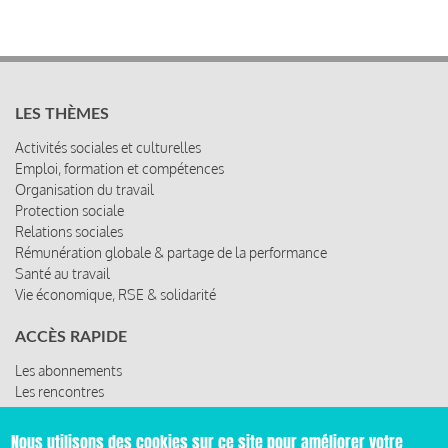
LES THÈMES
Activités sociales et culturelles
Emploi, formation et compétences
Organisation du travail
Protection sociale
Relations sociales
Rémunération globale & partage de la performance
Santé au travail
Vie économique, RSE & solidarité
ACCÈS RAPIDE
Les abonnements
Les rencontres
Les ressources
Nous utilisons des cookies sur ce site pour améliorer votre