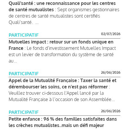
Quali’santé : une reconnaissance pour les centres
de santé mutualistes
: Sept organismes gestionnaires
de centres de santé mutualistes sont certifiés
Quali’santé. ...
02/07/2026
PARTICIPATIF
Mutuelles impact : retour sur un fonds unique en
France
: Le fonds d’investissement Mutuelles Impact
est un levier de transformation du système de santé
au...
26/06/2026
PARTICIPATIF
Appel de la Mutualité Française : Taxer la santé et
dérembourser les soins, ce n’est pas réformer
:
Veuillez trouver ci-dessous l'Appel lancé par la
Mutualité Française à l’occasion de son Assemblée...
26/06/2026
PARTICIPATIF
Petite enfance : 96 % des familles satisfaites dans
les crèches mutualistes..mais un défi majeur