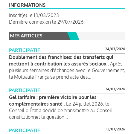
INFORMATIONS
Inscrit(e) le 13/03/2023
Dernière connexion le 29/07/2026
MES ARTICLES
24/07/2026
PARTICIPATIF
Doublement des franchises: des transferts qui
mettront à contribution les assurés sociaux
: Après
plusieurs semaines d'échanges avec le Gouvernement,
la Mutualité Française prend acte des...
24/07/2026
PARTICIPATIF
Gel tarifaire : première victoire pour les
complémentaires santé
: Le 24 juillet 2026, le
Conseil d’État a décidé de transmettre au Conseil
constitutionnel la question...
13/07/2026
PARTICIPATIF