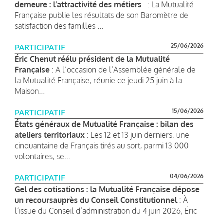
demeure : l’attractivité des métiers
: La Mutualité
Française publie les résultats de son Baromètre de
satisfaction des familles ...
25/06/2026
PARTICIPATIF
Éric Chenut réélu président de la Mutualité
Française
: A l’occasion de l’Assemblée générale de
la Mutualité Française, réunie ce jeudi 25 juin à la
Maison...
15/06/2026
PARTICIPATIF
États généraux de Mutualité Française : bilan des
ateliers territoriaux
: Les 12 et 13 juin derniers, une
cinquantaine de Français tirés au sort, parmi 13 000
volontaires, se...
04/06/2026
PARTICIPATIF
Gel des cotisations : la Mutualité Française dépose
un recoursauprès du Conseil Constitutionnel
: À
l’issue du Conseil d’administration du 4 juin 2026, Éric