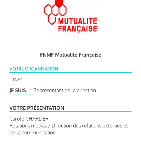
FNMF Mutualité Française
VOTRE ORGANISATION
FNMF
JE SUIS...
Représentant de la direction
VOTRE PRÉSENTATION
Carole CHARLIER
Relations médias / Direction des relations externes et
de la communication