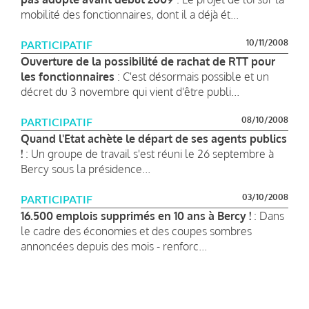
mobilité des fonctionnaires, dont il a déjà ét...
10/11/2008
PARTICIPATIF
Ouverture de la possibilité de rachat de RTT pour
les fonctionnaires
: C'est désormais possible et un
décret du 3 novembre qui vient d'être publi...
08/10/2008
PARTICIPATIF
Quand l'Etat achète le départ de ses agents publics
!
: Un groupe de travail s'est réuni le 26 septembre à
Bercy sous la présidence...
03/10/2008
PARTICIPATIF
16.500 emplois supprimés en 10 ans à Bercy !
: Dans
le cadre des économies et des coupes sombres
annoncées depuis des mois - renforc...
Pagination