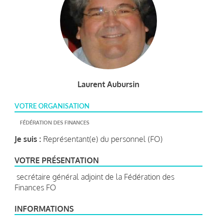
Laurent Aubursin
VOTRE ORGANISATION
FÉDÉRATION DES FINANCES
Je suis :
Représentant(e) du personnel (FO)
VOTRE PRÉSENTATION
secrétaire général adjoint de la Fédération des
Finances FO
INFORMATIONS