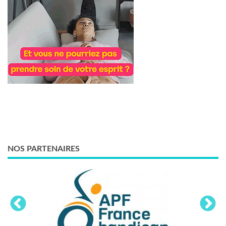
NOS PARTENAIRES