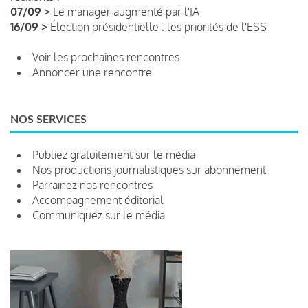
07/09 >
Le manager augmenté par l'IA
16/09 >
Élection présidentielle : les priorités de l'ESS
Voir les prochaines rencontres
Annoncer une rencontre
NOS SERVICES
Publiez gratuitement sur le média
Nos productions journalistiques sur abonnement
Parrainez nos rencontres
Accompagnement éditorial
Communiquez sur le média