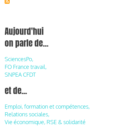
Aujourd'hui
on parle de...
SciencesPo,
FO France travail,
SNPEA CFDT
et de...
Emploi, formation et compétences,
Relations sociales,
Vie économique, RSE & solidarité