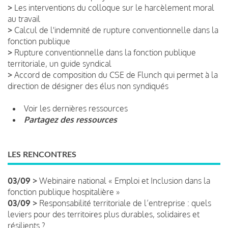
>
Les interventions du colloque sur le harcèlement moral
au travail
>
Calcul de l'indemnité de rupture conventionnelle dans la
fonction publique
>
Rupture conventionnelle dans la fonction publique
territoriale, un guide syndical
>
Accord de composition du CSE de Flunch qui permet à la
direction de désigner des élus non syndiqués
Voir les dernières ressources
Partagez des ressources
LES RENCONTRES
03/09 >
Webinaire national « Emploi et Inclusion dans la
fonction publique hospitalière »
03/09 >
Responsabilité territoriale de l’entreprise : quels
leviers pour des territoires plus durables, solidaires et
résilients ?