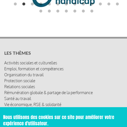
LES THÈMES
Activités sociales et culturelles
Emploi, formation et compétences
Organisation du travail
Protection sociale
Relations sociales
Rémunération globale & partage de la performance
Santé au travail
Vie économique, RSE & solidarité
Nous utilisons des cookies sur ce site pour améliorer votre
ACCÈS RAPIDE
expérience d'utilisateur.
Les abonnements