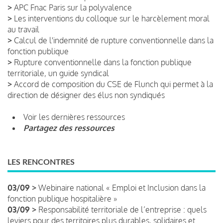
>
APC Fnac Paris sur la polyvalence
>
Les interventions du colloque sur le harcèlement moral
au travail
>
Calcul de l'indemnité de rupture conventionnelle dans la
fonction publique
>
Rupture conventionnelle dans la fonction publique
territoriale, un guide syndical
>
Accord de composition du CSE de Flunch qui permet à la
direction de désigner des élus non syndiqués
Voir les dernières ressources
Partagez des ressources
LES RENCONTRES
03/09 >
Webinaire national « Emploi et Inclusion dans la
fonction publique hospitalière »
03/09 >
Responsabilité territoriale de l’entreprise : quels
leviers pour des territoires plus durables, solidaires et