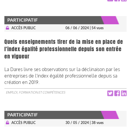
PARTICIPATIF
ACCÈS PUBLIC
06 / 06 / 2024
| 54 vues
Quels enseignements tirer de la mise en place de
l'index égalité professionnelle depuis son entrée
en vigueur
La Dares livre ses observations sur la déclinaison par les
entreprises de l'index égalité professionnelle depuis sa
création en 2019.
EMPLOI, FORMATION ET COMPÉTENCES
PARTICIPATIF
ACCÈS PUBLIC
30 / 05 / 2024
| 38 vues