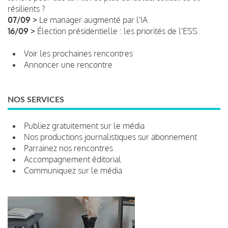
résilients ?
07/09 >
Le manager augmenté par l'IA
16/09 >
Élection présidentielle : les priorités de l'ESS
Voir les prochaines rencontres
Annoncer une rencontre
NOS SERVICES
Publiez gratuitement sur le média
Nos productions journalistiques sur abonnement
Parrainez nos rencontres
Accompagnement éditorial
Communiquez sur le média