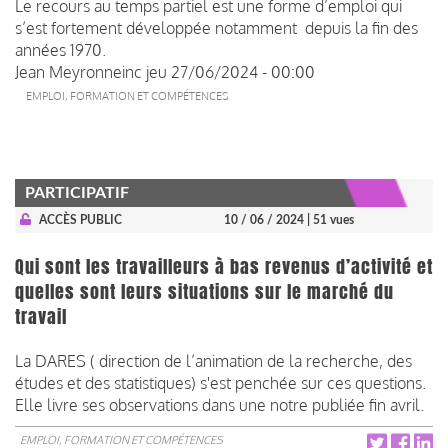
Le recours au temps partiel est une forme d’emploi qui
s’est fortement développée notamment depuis la fin des
années 1970.
Jean Meyronneinc
jeu 27/06/2024 - 00:00
EMPLOI, FORMATION ET COMPÉTENCES
PARTICIPATIF
ACCÈS PUBLIC
10 / 06 / 2024
| 51 vues
Qui sont les travailleurs à bas revenus d’activité et
quelles sont leurs situations sur le marché du
travail
La DARES ( direction de l’animation de la recherche, des
études et des statistiques) s'est penchée sur ces questions.
Elle livre ses observations dans une notre publiée fin avril.
EMPLOI, FORMATION ET COMPÉTENCES