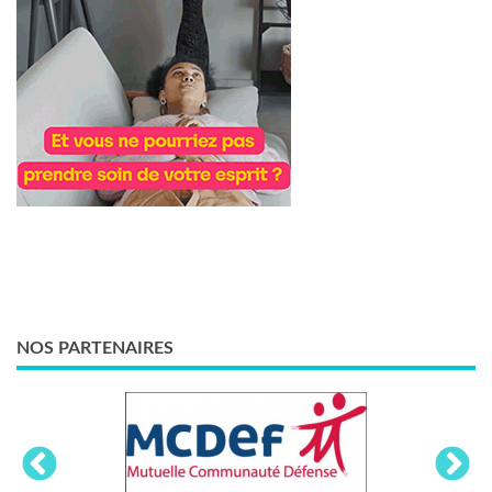
NOS PARTENAIRES