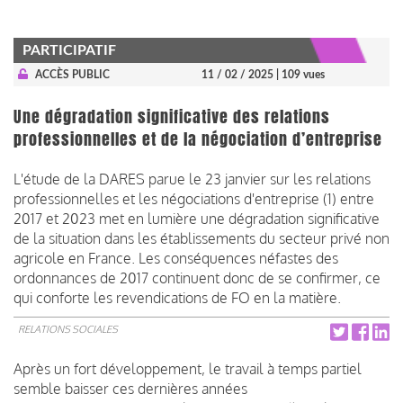
PARTICIPATIF
ACCÈS PUBLIC
11 / 02 / 2025
| 109 vues
Une dégradation significative des relations
professionnelles et de la négociation d’entreprise
L'étude de la DARES parue le 23 janvier sur les relations
professionnelles et les négociations d'entreprise (1) entre
2017 et 2023 met en lumière une dégradation significative
de la situation dans les établissements du secteur privé non
agricole en France. Les conséquences néfastes des
ordonnances de 2017 continuent donc de se confirmer, ce
qui conforte les revendications de FO en la matière.
RELATIONS SOCIALES
Après un fort développement, le travail à temps partiel
semble baisser ces dernières années