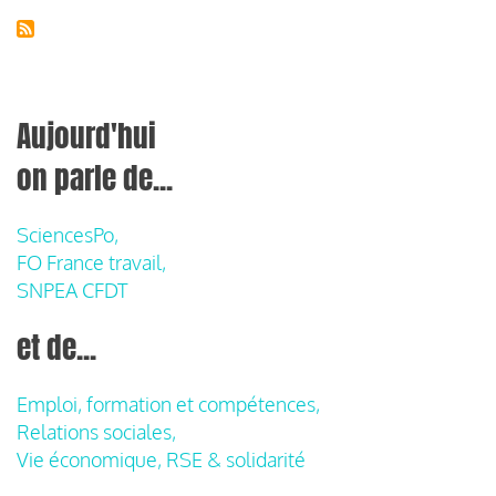
Aujourd'hui
on parle de...
SciencesPo,
FO France travail,
SNPEA CFDT
et de...
Emploi, formation et compétences,
Relations sociales,
Vie économique, RSE & solidarité