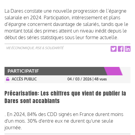
La Dares constate une nouvelle progression de l’épargne
salariale en 2024. Participation, intéressement et plans
d’épargne concernent davantage de salariés, tandis que le
montant total des primes atteint un niveau inédit depuis le
début des séries statistiques sous leur forme actuelle.
VIE ÉCONOMIQUE, RSE & SOLIDARITÉ
PARTICIPATIF
ACCÈS PUBLIC
04 / 03 / 2026
| 48 vues
Précarisation: Les chiffres que vient de publier la
Dares sont accablants
. En 2024, 84% des CDD signés en France durent moins
d'un mois. 30% d'entre eux ne durent qu'une seule
journée.