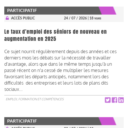
PARTICIPATIF
ACCÈS PUBLIC
24 / 07 / 2026
| 18 vues
Le taux d’emploi des séniors de nouveau en
augmentation en 2025
Ce sujet nourrit régulièrement depuis des années et ces
derniers mois les débats sur la nécessité de travailler
d'avantage, alors que dans le même temps jusqu'à un
passé récent on n'a cessé de multiplier les mesures
favorisant les départs anticipés, notamment lors des
difficultés des entreprises et leurs lots de plans dits
sociaux...
EMPLOI, FORMATION ET COMPÉTENCES
PARTICIPATIF