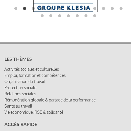
LES THÈMES
Activités sociales et culturelles
Emploi, formation et compétences
Organisation du travail
Protection sociale
Relations sociales
Rémunération globale & partage de la performance
Santé au travail
Vie économique, RSE & solidarité
ACCÈS RAPIDE