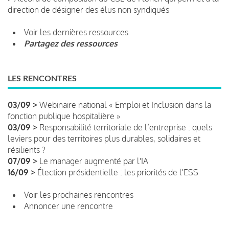
direction de désigner des élus non syndiqués
Voir les dernières ressources
Partagez des ressources
LES RENCONTRES
03/09 >
Webinaire national « Emploi et Inclusion dans la
fonction publique hospitalière »
03/09 >
Responsabilité territoriale de l’entreprise : quels
leviers pour des territoires plus durables, solidaires et
résilients ?
07/09 >
Le manager augmenté par l'IA
16/09 >
Élection présidentielle : les priorités de l'ESS
Voir les prochaines rencontres
Annoncer une rencontre