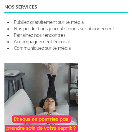
NOS SERVICES
Publiez gratuitement sur le média
Nos productions journalistiques sur abonnement
Parrainez nos rencontres
Accompagnement éditorial
Communiquez sur le média