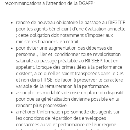
recommandations à l'attention de la DGAFP :
rendre de nouveau obligatoire le passage au RIFSEEP
pour les agents bénéficiant d’une évaluation annuelle
; cette obligation doit notamment s’imposer aux
ministères financiers, en retrait.
pour éviter une augmentation des dépenses de
personnel, lier et conditionner toute revalorisation
salariale au passage préalable au RIFSEEP, tout en
appelant, lorsque des primes liées à la performance
existent, à ce qu’elles soient transposées dans le CIA
et non dans l’IFSE, de façon à préserver le caractère
variable de la rémunération à la performance.
assouplir les modalités de mise en place du dispositif
pour que sa généralisation devienne possible en la
rendant plus progressive.
améliorer l’information personnelle des agents sur
les conditions de répartition des enveloppes
consacrées au volet performance de leur régime