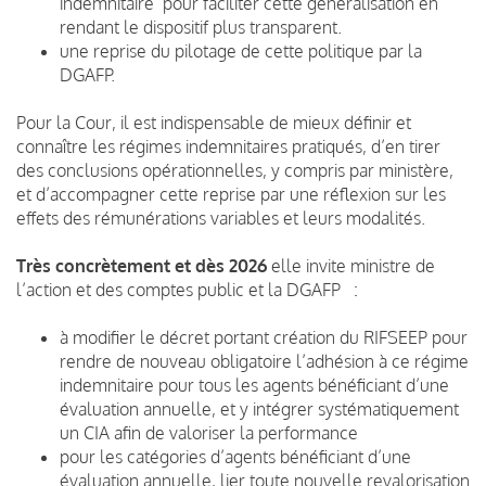
indemnitaire pour faciliter cette généralisation en
rendant le dispositif plus transparent.
une reprise du pilotage de cette politique par la
DGAFP.
Pour la Cour, il est indispensable de mieux définir et
connaître les régimes indemnitaires pratiqués, d’en tirer
des conclusions opérationnelles, y compris par ministère,
et d’accompagner cette reprise par une réflexion sur les
effets des rémunérations variables et leurs modalités.
Très concrètement et dès 2026
elle invite ministre de
l’action et des comptes public et la DGAFP :
à modifier le décret portant création du RIFSEEP pour
rendre de nouveau obligatoire l’adhésion à ce régime
indemnitaire pour tous les agents bénéficiant d’une
évaluation annuelle, et y intégrer systématiquement
un CIA afin de valoriser la performance
pour les catégories d’agents bénéficiant d’une
évaluation annuelle, lier toute nouvelle revalorisation