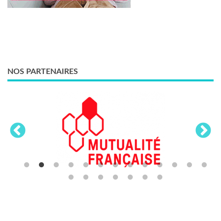
NOS PARTENAIRES