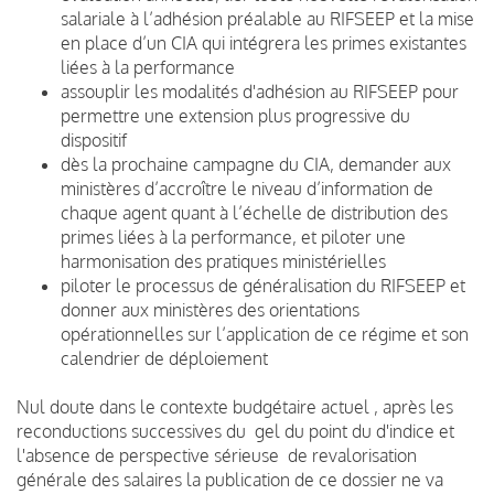
salariale à l’adhésion préalable au RIFSEEP et la mise
en place d’un CIA qui intégrera les primes existantes
liées à la performance
assouplir les modalités d'adhésion au RIFSEEP pour
permettre une extension plus progressive du
dispositif
dès la prochaine campagne du CIA, demander aux
ministères d’accroître le niveau d’information de
chaque agent quant à l’échelle de distribution des
primes liées à la performance, et piloter une
harmonisation des pratiques ministérielles
piloter le processus de généralisation du RIFSEEP et
donner aux ministères des orientations
opérationnelles sur l’application de ce régime et son
calendrier de déploiement
Nul doute dans le contexte budgétaire actuel , après les
reconductions successives du gel du point du d'indice et
l'absence de perspective sérieuse de revalorisation
générale des salaires la publication de ce dossier ne va