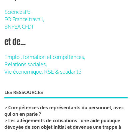
SciencesPo,
FO France travail,
SNPEA CFDT
et de...
Emploi, formation et compétences,
Relations sociales,
Vie économique, RSE & solidarité
LES RESSOURCES
>
Compétences des représentants du personnel, avec
qui on en parle ?
>
Les allègements de cotisations : une aide publique
dévoyée de son objet initial et devenue une trappe à