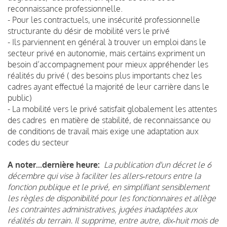
reconnaissance professionnelle.
- Pour les contractuels, une insécurité professionnelle
structurante du désir de mobilité vers le privé
- Ils parviennent en général à trouver un emploi dans le
secteur privé en autonomie, mais certains expriment un
besoin d’accompagnement pour mieux appréhender les
réalités du privé ( des besoins plus importants chez les
cadres ayant effectué la majorité de leur carrière dans le
public)
- La mobilité vers le privé satisfait globalement les attentes
des cadres en matière de stabilité, de reconnaissance ou
de conditions de travail mais exige une adaptation aux
codes du secteur
A noter...dernière heure:
La publication d'un décret le 6
décembre qui vise à faciliter les allers‑retours entre la
fonction publique et le privé, en simplifiant sensiblement
les règles de disponibilité pour les fonctionnaires et allège
les contraintes administratives, jugées inadaptées aux
réalités du terrain. Il supprime, entre autre, dix‑huit mois de