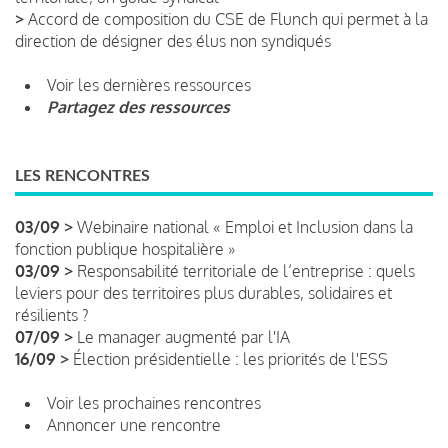
>
Accord de composition du CSE de Flunch qui permet à la
direction de désigner des élus non syndiqués
Voir les dernières ressources
Partagez des ressources
LES RENCONTRES
03/09 >
Webinaire national « Emploi et Inclusion dans la
fonction publique hospitalière »
03/09 >
Responsabilité territoriale de l’entreprise : quels
leviers pour des territoires plus durables, solidaires et
résilients ?
07/09 >
Le manager augmenté par l'IA
16/09 >
Élection présidentielle : les priorités de l'ESS
Voir les prochaines rencontres
Annoncer une rencontre