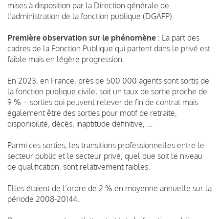
mises à disposition par la Direction générale de
l’administration de la fonction publique (DGAFP).
Première observation sur le phénomène
: La part des
cadres de la Fonction Publique qui partent dans le privé est
faible mais en légère progression.
En 2023, en France, près de 500 000 agents sont sortis de
la fonction publique civile, soit un taux de sortie proche de
9 % – sorties qui peuvent relever de fin de contrat mais
également être des sorties pour motif de retraite,
disponibilité, décès, inaptitude définitive, ...
Parmi ces sorties, les transitions professionnelles entre le
secteur public et le secteur privé, quel que soit le niveau
de qualification, sont relativement faibles.
Elles étaient de l’ordre de 2 % en moyenne annuelle sur la
période 2008-20144.