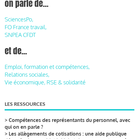
on parle de...
SciencesPo,
FO France travail,
SNPEA CFDT
et de...
Emploi, formation et compétences,
Relations sociales,
Vie économique, RSE & solidarité
LES RESSOURCES
>
Compétences des représentants du personnel, avec
qui on en parle ?
>
Les allègements de cotisations : une aide publique