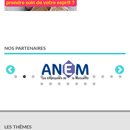
NOS PARTENAIRES
LES THÈMES