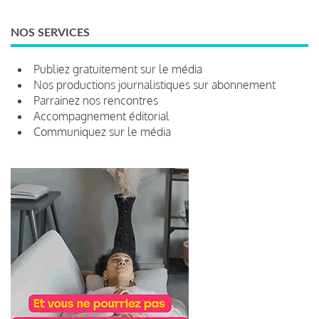
NOS SERVICES
Publiez gratuitement sur le média
Nos productions journalistiques sur abonnement
Parrainez nos rencontres
Accompagnement éditorial
Communiquez sur le média