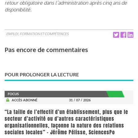
retour obligatoire dans l’administration après cinq ans de
disponibilité.
EMPLOI, FORMATION ET COMPÉTENCES
Pas encore de commentaires
POUR PROLONGER LA LECTURE
FOCUS
ACCÈS ABONNÉ
31 / 07 / 2026
“La taille de l’effectif d’un établissement, plus que le
secteur d’activité ou d’autres caractéristiques
organisationnelles, façonne la nature des relations
sociales locales” - Jérôme Pélisse, SciencesPo