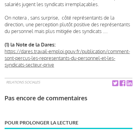
salariés jugent les syndicats irremplaçables.
On notera , sans surprise, côté représentants de la
direction, une perception plutôt positive des représentants
du personnel mais plus mitigée des syndicats ....
(1) la Note de la Dares:
https://dares.travail-emploi.gouv.fr/publication/comment-
sont-percus-les-representants-du-personnel-et-les-
syndicats-secteur-prive
RELATIONS SOCIALES
Pas encore de commentaires
POUR PROLONGER LA LECTURE