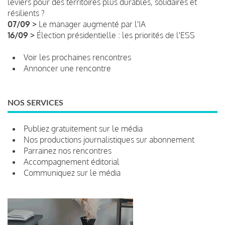
leviers pour des territoires plus durables, solidaires et
résilients ?
07/09 >
Le manager augmenté par l'IA
16/09 >
Élection présidentielle : les priorités de l'ESS
Voir les prochaines rencontres
Annoncer une rencontre
NOS SERVICES
Publiez gratuitement sur le média
Nos productions journalistiques sur abonnement
Parrainez nos rencontres
Accompagnement éditorial
Communiquez sur le média