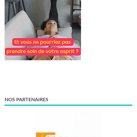
NOS PARTENAIRES