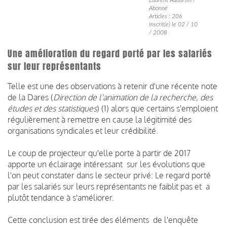
Abonné
Articles : 206
Inscrit(e) le 02 / 10
/ 2008
Une amélioration du regard porté par les salariés
sur leur représentants
Telle est une des observations à retenir d'une récente note
de la Dares (
Direction de l'animation de la recherche, des
études et des statistiques
) (1) alors que certains s'emploient
régulièrement à remettre en cause la légitimité des
organisations syndicales et leur crédibilité.
Le coup de projecteur qu'elle porte à partir de 2017
apporte un éclairage intéressant sur les évolutions que
l'on peut constater dans le secteur privé: Le regard porté
par les salariés sur leurs représentants ne faiblit pas et a
plutôt tendance à s'améliorer.
Cette conclusion est tirée des éléments de l'enquête