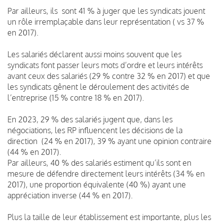
Par ailleurs, ils sont 41 % à juger que les syndicats jouent
un rôle irremplaçable dans leur représentation ( vs 37 %
en 2017).
Les salariés déclarent aussi moins souvent que les
syndicats font passer leurs mots d’ordre et leurs intérêts
avant ceux des salariés (29 % contre 32 % en 2017) et que
les syndicats gênent le déroulement des activités de
l’entreprise (15 % contre 18 % en 2017).
En 2023, 29 % des salariés jugent que, dans les
négociations, les RP influencent les décisions de la
direction (24 % en 2017), 39 % ayant une opinion contraire
(44 % en 2017).
Par ailleurs, 40 % des salariés estiment qu’ils sont en
mesure de défendre directement leurs intérêts (34 % en
2017), une proportion équivalente (40 %) ayant une
appréciation inverse (44 % en 2017).
Plus la taille de leur établissement est importante, plus les