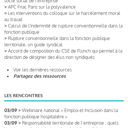
socle social de l'entreprise
>
APC Fnac Paris sur la polyvalence
>
Les interventions du colloque sur le harcèlement moral
au travail
>
Calcul de l'indemnité de rupture conventionnelle dans la
fonction publique
>
Rupture conventionnelle dans la fonction publique
territoriale, un guide syndical
>
Accord de composition du CSE de Flunch qui permet à la
direction de désigner des élus non syndiqués
Voir les dernières ressources
Partagez des ressources
LES RENCONTRES
03/09 >
Webinaire national « Emploi et Inclusion dans la
fonction publique hospitalière »
03/09 >
Responsabilité territoriale de l’entreprise : quels