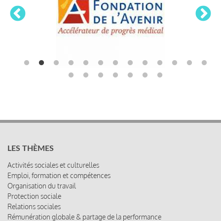
LES THÈMES
Activités sociales et culturelles
Emploi, formation et compétences
Organisation du travail
Protection sociale
Relations sociales
Rémunération globale & partage de la performance