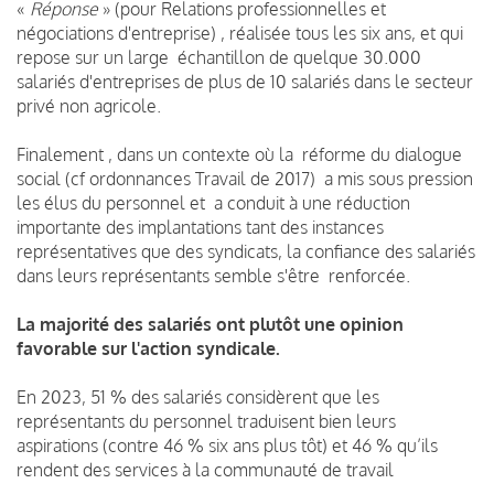
«
Réponse
» (pour Relations professionnelles et
négociations d'entreprise) , réalisée tous les six ans, et qui
repose sur un large échantillon de quelque 30.000
salariés d'entreprises de plus de 10 salariés dans le secteur
privé non agricole.
Finalement , dans un contexte où la réforme du dialogue
social (cf ordonnances Travail de 2017) a mis sous pression
les élus du personnel et a conduit à une réduction
importante des implantations tant des instances
représentatives que des syndicats, la confiance des salariés
dans leurs représentants semble s'être renforcée.
La majorité des salariés ont plutôt une opinion
favorable sur l'action syndicale.
En 2023, 51 % des salariés considèrent que les
représentants du personnel traduisent bien leurs
aspirations (contre 46 % six ans plus tôt) et 46 % qu’ils
rendent des services à la communauté de travail