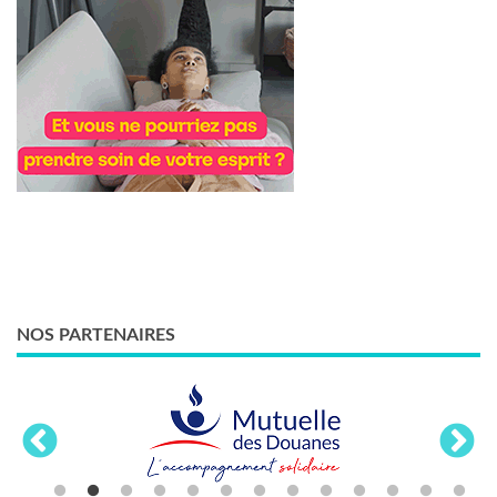
NOS PARTENAIRES