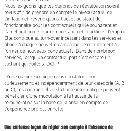
Nous exigeons que les plafonds de réévaluation soient
revus afin de prendre en compte le niveau actuel de
l’inflation et revendiquons l’accès au statut de
fonctionnaire pour les contractuels qui le souhaitent et
l’amélioration de leur rémunération et conditions d’emploi.
Elle contribue au turn-over incessant dans les services et
oblige à chaque nouvelle campagne de recrutement à
former de nouveaux contractuels. Dans de nombreux
services, lorsqu’un contractuel part c’est encore un
sachant qui quitte la DGFiP !
D’une manière ironique nous constatons que
curieusement, et indépendamment de leur catégorie (A, B
ou C), les contractuels de la filière informatique peuvent
bénéficier d’une modulation à la hausse de la
rémunération sur la base de la prise en compte de
l’expérience professionnelle.
Une curieuse façon de régler son compte à l'absence de