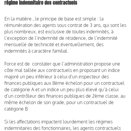
régime indemnitaire des contractuels
En la matière , le principe de base est simple : la
rémunération des agents sous contrat de 3 ans, qui sont les
plus nombreux, est exclusive de toutes indemnités, à
l’exception de l’indemnité de résidence, de l’indemnité
mensuelle de technicité et éventuellement, des
indemnités à caractère familial.
Force est de constater que l’administration propose une
côte mal taillée aux contractuels en proposant un indice
majoré un peu inférieur à celui d’un inspecteur des
finances publiques aux 8ème échelon pour un contractuel
de catégorie A et un indice un peu plus élevé qu’à celui
d’un contrôleur des finances publiques de 2ème classe, au
même échelon de son grade, pour un contractuel de
catégorie B.
Si les affectations impactent lourdement les régimes
indemnitaires des fonctionnaires, les agents contractuels