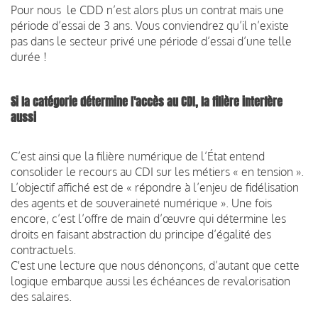
Pour nous le CDD n’est alors plus un contrat mais une
période d’essai de 3 ans. Vous conviendrez qu’il n’existe
pas dans le secteur privé une période d’essai d’une telle
durée !
Si la catégorie détermine l'accès au CDI, la filière interfère
aussi
C’est ainsi que la filière numérique de l’État entend
consolider le recours au CDI sur les métiers « en tension ».
L’objectif affiché est de « répondre à l’enjeu de fidélisation
des agents et de souveraineté numérique ». Une fois
encore, c’est l’offre de main d’œuvre qui détermine les
droits en faisant abstraction du principe d’égalité des
contractuels.
C'est une lecture que nous dénonçons, d’autant que cette
logique embarque aussi les échéances de revalorisation
des salaires.