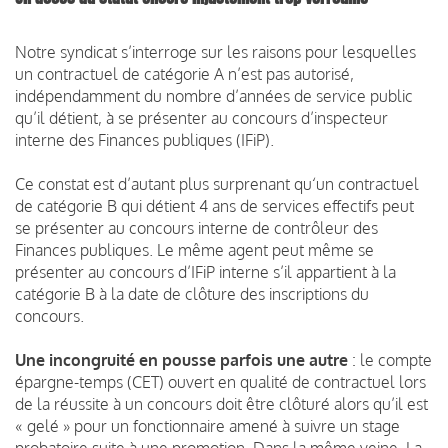
Notre syndicat s’interroge sur les raisons pour lesquelles
un contractuel de catégorie A n’est pas autorisé,
indépendamment du nombre d’années de service public
qu’il détient, à se présenter au concours d’inspecteur
interne des Finances publiques (IFiP).
Ce constat est d’autant plus surprenant qu‘un contractuel
de catégorie B qui détient 4 ans de services effectifs peut
se présenter au concours interne de contrôleur des
Finances publiques. Le même agent peut même se
présenter au concours d’IFiP interne s’il appartient à la
catégorie B à la date de clôture des inscriptions du
concours.
Une incongruité en pousse parfois une autre
: le compte
épargne-temps (CET) ouvert en qualité de contractuel lors
de la réussite à un concours doit être clôturé alors qu’il est
« gelé » pour un fonctionnaire amené à suivre un stage
probatoire suite à une promotion. Dans la même veine, La