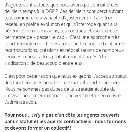
d’agents contractuels que nous avons pu connaître ces
derniers temps à la DGFiP. Ces derniers sont perçus avant
tout comme une « variable d’ajustement ». Face à un
réseau en pleine évolution et qui s’interroge quant à la
pérennité de nos missions, les contractuels sont censés
permettre de « passer le cap ». C’est une approche très
court-termiste des choses alors que le coup de boutoir des
restructurations, créations et relocalisations de nombreux
services imposera très probablement l’accès à la
« cdisation » de beaucoup d’entre eux.
C’est pour cette raison que nous exigeons l’accès au statut
des fonctionnaires pour les contractuels qui le souhaitent.
Nous ne sommes pas dupes de la stratégie éculée du
« diviser pour mieux régner » que veut mettre en œuvre
l’administration.
Pour nous , il n’y a pas d’un côté les agents couverts
par un statut et les agents contractuels : nous formons
et devons former un collectif !