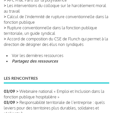
>
Les interventions du colloque sur le harcèlement moral
au travail
>
Calcul de l'indemnité de rupture conventionnelle dans la
fonction publique
>
Rupture conventionnelle dans la fonction publique
territoriale, un guide syndical
>
Accord de composition du CSE de Flunch qui permet à la
direction de désigner des élus non syndiqués
Voir les dernières ressources
Partagez des ressources
LES RENCONTRES
03/09 >
Webinaire national « Emploi et Inclusion dans la
fonction publique hospitalière »
03/09 >
Responsabilité territoriale de l’entreprise : quels
leviers pour des territoires plus durables, solidaires et