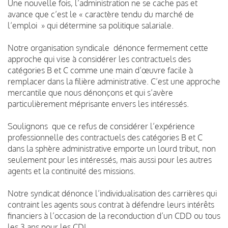
Une nouvelle fois, l’administration ne se cache pas et
avance que c’est le « caractère tendu du marché de
l’emploi » qui détermine sa politique salariale.
Notre organisation syndicale dénonce fermement cette
approche qui vise à considérer les contractuels des
catégories B et C comme une main d’œuvre facile à
remplacer dans la filière administrative. C’est une approche
mercantile que nous dénonçons et qui s’avère
particulièrement méprisante envers les intéressés.
Soulignons que ce refus de considérer l’expérience
professionnelle des contractuels des catégories B et C
dans la sphère administrative emporte un lourd tribut, non
seulement pour les intéressés, mais aussi pour les autres
agents et la continuité des missions.
Notre syndicat dénonce l’individualisation des carrières qui
contraint les agents sous contrat à défendre leurs intérêts
financiers à l’occasion de la reconduction d’un CDD ou tous
les 3 ans pour les CDI.