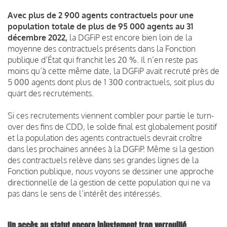
Avec plus de 2 900 agents contractuels pour une
population totale de plus de 95 000 agents au 31
décembre 2022,
la DGFiP est encore bien loin de la
moyenne des contractuels présents dans la Fonction
publique d’État qui franchit les 20 %. Il n’en reste pas
moins qu’à cette même date, la DGFiP avait recruté près de
5 000 agents dont plus de 1 300 contractuels, soit plus du
quart des recrutements.
Si ces recrutements viennent combler pour partie le turn-
over des fins de CDD, le solde final est globalement positif
et la population des agents contractuels devrait croître
dans les prochaines années à la DGFiP. Même si la gestion
des contractuels relève dans ses grandes lignes de la
Fonction publique, nous voyons se dessiner une approche
directionnelle de la gestion de cette population qui ne va
pas dans le sens de l’intérêt des intéressés.
Un accès au statut encore injustement trop verrouillé