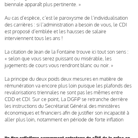
biennale apparaît plus pertinente. »
Au cas d’espèce, c’est le paroxysme de l’individualisation
des carrières : si l’administration a besoin de vous, le CDI
est proposé d’emblée et les hausses de salaire
interviennent tous les ans !
La citation de Jean de la Fontaine trouve ici tout son sens :
« selon que vous serez puissant ou misérable, les
jugements de cours vous rendront blanc ou noir. »
La principe du deux poids deux mesures en matière de
rémunération va encore plus loin puisque les plafonds des
revalorisations triennales ne sont pas les mêmes entre
CDD et CDI. Sur ce point, La DGFiP se retranche derrière
les instructions du Secrétariat Général des ministères
économiques et financiers afin de justifier son incapacité à
aller plus loin, notamment en période de forte inflation