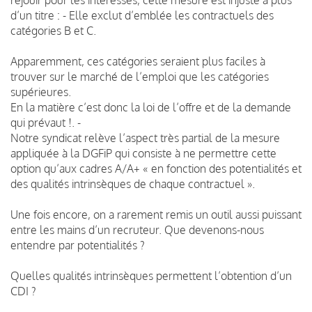
d’un titre : - Elle exclut d’emblée les contractuels des
catégories B et C.
Apparemment, ces catégories seraient plus faciles à
trouver sur le marché de l’emploi que les catégories
supérieures.
En la matière c’est donc la loi de l’offre et de la demande
qui prévaut !. -
Notre syndicat relève l’aspect très partial de la mesure
appliquée à la DGFiP qui consiste à ne permettre cette
option qu’aux cadres A/A+ « en fonction des potentialités et
des qualités intrinsèques de chaque contractuel ».
Une fois encore, on a rarement remis un outil aussi puissant
entre les mains d’un recruteur. Que devenons-nous
entendre par potentialités ?
Quelles qualités intrinsèques permettent l’obtention d’un
CDI ?