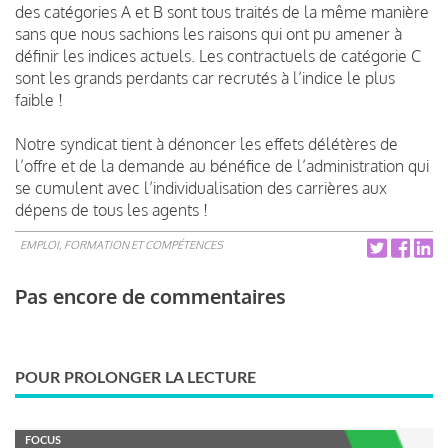
des catégories A et B sont tous traités de la même manière
sans que nous sachions les raisons qui ont pu amener à
définir les indices actuels. Les contractuels de catégorie C
sont les grands perdants car recrutés à l’indice le plus
faible !
Notre syndicat tient à dénoncer les effets délétères de
l’offre et de la demande au bénéfice de l’administration qui
se cumulent avec l’individualisation des carrières aux
dépens de tous les agents !
EMPLOI, FORMATION ET COMPÉTENCES
Pas encore de commentaires
POUR PROLONGER LA LECTURE
FOCUS