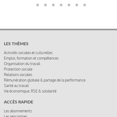
LES THÈMES
Activités sociales et culturelles
Emploi, formation et compétences
Organisation du travail
Protection sociale
Relations sociales
Rémunération globale & partage de la performance
Santé au travail
Vie économique, RSE & solidarité
ACCÈS RAPIDE
Les abonnements
Les rencontres