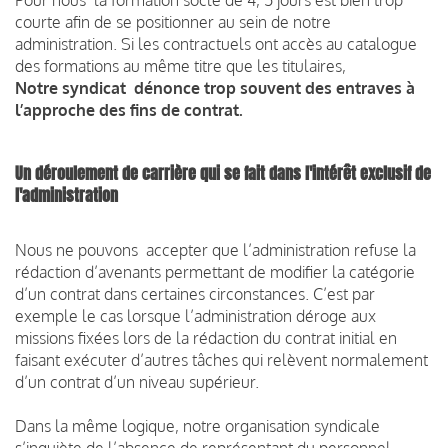
courte afin de se positionner au sein de notre
administration. Si les contractuels ont accès au catalogue
des formations au même titre que les titulaires,
Notre syndicat dénonce trop souvent des entraves à
l’approche des fins de contrat.
Un déroulement de carrière qui se fait dans l'intérêt exclusif de
l'administration
Nous ne pouvons accepter que l’administration refuse la
rédaction d’avenants permettant de modifier la catégorie
d’un contrat dans certaines circonstances. C’est par
exemple le cas lorsque l’administration déroge aux
missions fixées lors de la rédaction du contrat initial en
faisant exécuter d’autres tâches qui relèvent normalement
d’un contrat d’un niveau supérieur.
Dans la même logique, notre organisation syndicale
s’inquiète de l’absence de représentant du personnel