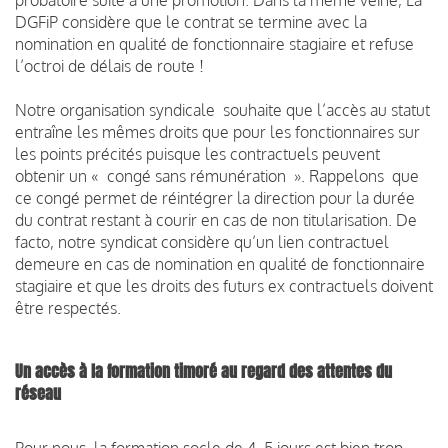
DGFiP considère que le contrat se termine avec la
nomination en qualité de fonctionnaire stagiaire et refuse
l’octroi de délais de route !
Notre organisation syndicale souhaite que l’accès au statut
entraîne les mêmes droits que pour les fonctionnaires sur
les points précités puisque les contractuels peuvent
obtenir un « congé sans rémunération ». Rappelons que
ce congé permet de réintégrer la direction pour la durée
du contrat restant à courir en cas de non titularisation. De
facto, notre syndicat considère qu’un lien contractuel
demeure en cas de nomination en qualité de fonctionnaire
stagiaire et que les droits des futurs ex contractuels doivent
être respectés.
Un accès à la formation timoré au regard des attentes du
réseau
Pour nous la formation socle de 4, 5 jours est bien trop