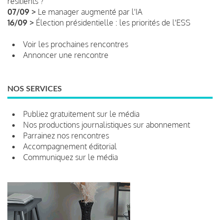
résilients ?
07/09 >
Le manager augmenté par l'IA
16/09 >
Élection présidentielle : les priorités de l'ESS
Voir les prochaines rencontres
Annoncer une rencontre
NOS SERVICES
Publiez gratuitement sur le média
Nos productions journalistiques sur abonnement
Parrainez nos rencontres
Accompagnement éditorial
Communiquez sur le média