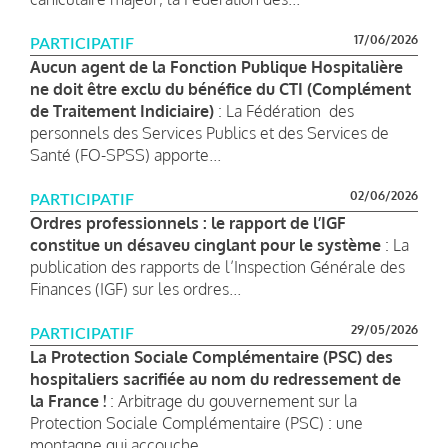
17/06/2026
PARTICIPATIF
Aucun agent de la Fonction Publique Hospitalière
ne doit être exclu du bénéfice du CTI (Complément
de Traitement Indiciaire)
: La Fédération des
personnels des Services Publics et des Services de
Santé (FO-SPSS) apporte...
02/06/2026
PARTICIPATIF
Ordres professionnels : le rapport de l’IGF
constitue un désaveu cinglant pour le système
: La
publication des rapports de l’Inspection Générale des
Finances (IGF) sur les ordres...
29/05/2026
PARTICIPATIF
La Protection Sociale Complémentaire (PSC) des
hospitaliers sacrifiée au nom du redressement de
la France !
: Arbitrage du gouvernement sur la
Protection Sociale Complémentaire (PSC) : une
montagne qui accouche...