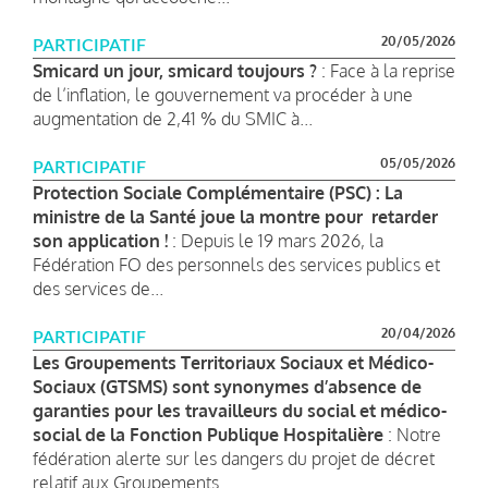
20/05/2026
PARTICIPATIF
Smicard un jour, smicard toujours ?
: Face à la reprise
de l’inflation, le gouvernement va procéder à une
augmentation de 2,41 % du SMIC à...
05/05/2026
PARTICIPATIF
Protection Sociale Complémentaire (PSC) : La
ministre de la Santé joue la montre pour retarder
son application !
: Depuis le 19 mars 2026, la
Fédération FO des personnels des services publics et
des services de...
20/04/2026
PARTICIPATIF
Les Groupements Territoriaux Sociaux et Médico-
Sociaux (GTSMS) sont synonymes d’absence de
garanties pour les travailleurs du social et médico-
social de la Fonction Publique Hospitalière
: Notre
fédération alerte sur les dangers du projet de décret
relatif aux Groupements...