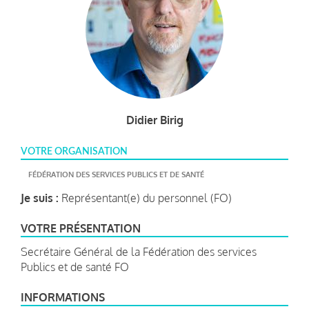
Didier Birig
VOTRE ORGANISATION
FÉDÉRATION DES SERVICES PUBLICS ET DE SANTÉ
Je suis :
Représentant(e) du personnel (FO)
VOTRE PRÉSENTATION
Secrétaire Général de la Fédération des services
Publics et de santé FO
INFORMATIONS