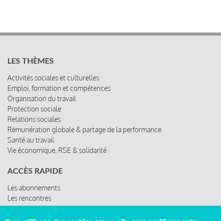
LES THÈMES
Activités sociales et culturelles
Emploi, formation et compétences
Organisation du travail
Protection sociale
Relations sociales
Rémunération globale & partage de la performance
Santé au travail
Vie économique, RSE & solidarité
ACCÈS RAPIDE
Les abonnements
Les rencontres
Les ressources