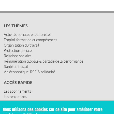
LES THÈMES
Activités sociales et culturelles
Emploi, formation et compétences
Organisation du travail
Protection sociale
Relations sociales
Rémunération globale & partage de la performance
Santé au travail
Vie économique, RSE & solidarité
ACCÈS RAPIDE
Les abonnements
Les rencontres
Les ressources
Nous utilisons des cookies sur ce site pour améliorer votre