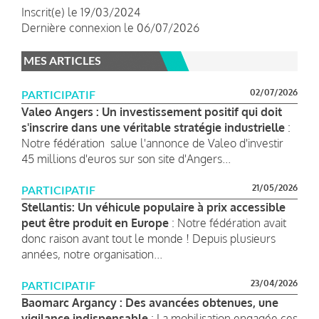
Inscrit(e) le 19/03/2024
Dernière connexion le 06/07/2026
MES ARTICLES
02/07/2026
PARTICIPATIF
Valeo Angers : Un investissement positif qui doit
s'inscrire dans une véritable stratégie industrielle
:
Notre fédération salue l'annonce de Valeo d'investir
45 millions d'euros sur son site d'Angers...
21/05/2026
PARTICIPATIF
Stellantis: Un véhicule populaire à prix accessible
peut être produit en Europe
: Notre fédération avait
donc raison avant tout le monde ! Depuis plusieurs
années, notre organisation...
23/04/2026
PARTICIPATIF
Baomarc Argancy : Des avancées obtenues, une
vigilance indispensable
: La mobilisation engagée ces