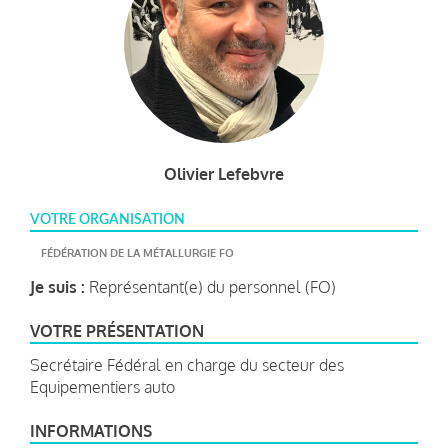
Olivier Lefebvre
VOTRE ORGANISATION
FÉDÉRATION DE LA MÉTALLURGIE FO
Je suis :
Représentant(e) du personnel (FO)
VOTRE PRÉSENTATION
Secrétaire Fédéral en charge du secteur des
Equipementiers auto
INFORMATIONS