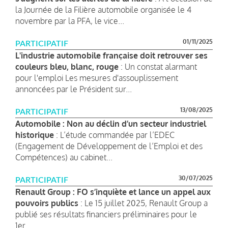
la Journée de la Filière automobile organisée le 4
novembre par la PFA, le vice...
01/11/2025
PARTICIPATIF
L'industrie automobile française doit retrouver ses
couleurs bleu, blanc, rouge
: Un constat alarmant
pour l'emploi Les mesures d'assouplissement
annoncées par le Président sur...
13/08/2025
PARTICIPATIF
Automobile : Non au déclin d’un secteur industriel
historique
: L’étude commandée par l’EDEC
(Engagement de Développement de l’Emploi et des
Compétences) au cabinet...
30/07/2025
PARTICIPATIF
Renault Group : FO s’inquiète et lance un appel aux
pouvoirs publics
: Le 15 juillet 2025, Renault Group a
publié ses résultats financiers préliminaires pour le
1er...