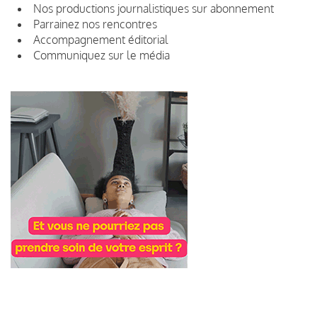
Nos productions journalistiques sur abonnement
Parrainez nos rencontres
Accompagnement éditorial
Communiquez sur le média