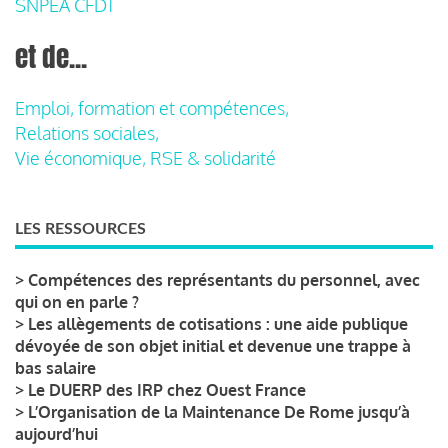
SNPEA CFDT
et de...
Emploi, formation et compétences,
Relations sociales,
Vie économique, RSE & solidarité
LES RESSOURCES
>
Compétences des représentants du personnel, avec
qui on en parle ?
>
Les allègements de cotisations : une aide publique
dévoyée de son objet initial et devenue une trappe à
bas salaire
>
Le DUERP des IRP chez Ouest France
>
L’Organisation de la Maintenance De Rome jusqu’à
aujourd’hui