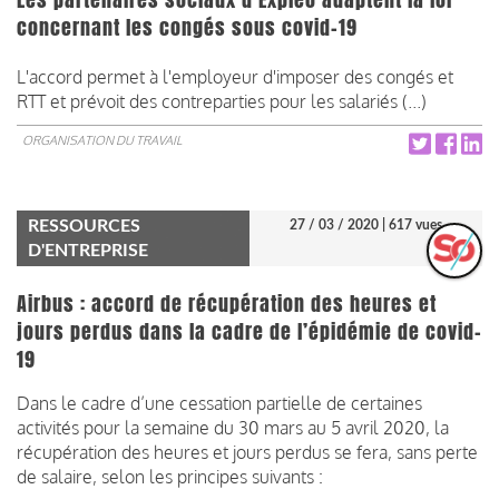
concernant les congés sous covid-19
L'accord permet à l'employeur d'imposer des congés et
RTT et prévoit des contreparties pour les salariés (...)
ORGANISATION DU TRAVAIL
RESSOURCES
27 / 03 / 2020
| 617 vues
D'ENTREPRISE
Airbus : accord de récupération des heures et
jours perdus dans la cadre de l’épidémie de covid-
19
Dans le cadre d’une cessation partielle de certaines
activités pour la semaine du 30 mars au 5 avril 2020, la
récupération des heures et jours perdus se fera, sans perte
de salaire, selon les principes suivants :