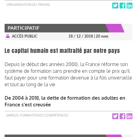
ORGANISATION DU TRAVAIL
PARTICIPATIF
ACCÈS PUBLIC
18 / 12 / 2018
| 20 vues
Le capital humain est maltraité par notre pays
Depuis le début des années 2000, la France réforme son
système de formation sans prendre en compte le prix qu'il
faut payer pour une formation devenue à la fois universelle
et tout au long de la vie.
De 2004 à 2018, la dette de formation des adultes en
France s’est creusée
EMPLOI, FORMATION ET COMPÉTENCES