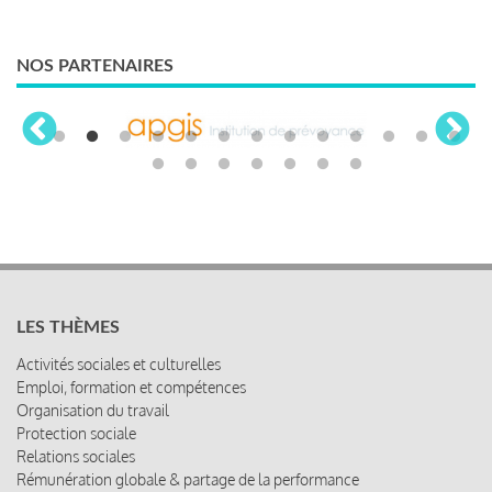
NOS PARTENAIRES
LES THÈMES
Activités sociales et culturelles
Emploi, formation et compétences
Organisation du travail
Protection sociale
Relations sociales
Rémunération globale & partage de la performance