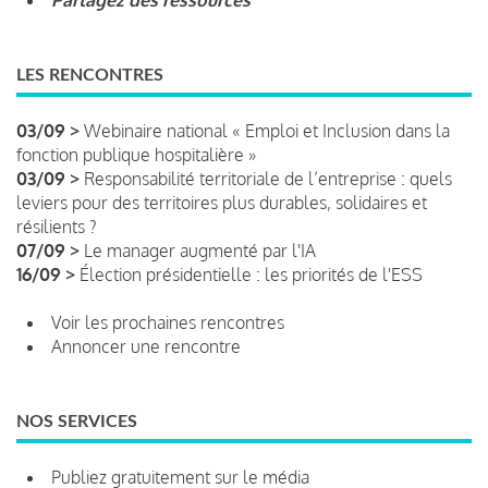
LES RENCONTRES
03/09 >
Webinaire national « Emploi et Inclusion dans la
fonction publique hospitalière »
03/09 >
Responsabilité territoriale de l’entreprise : quels
leviers pour des territoires plus durables, solidaires et
résilients ?
07/09 >
Le manager augmenté par l'IA
16/09 >
Élection présidentielle : les priorités de l'ESS
Voir les prochaines rencontres
Annoncer une rencontre
NOS SERVICES
Publiez gratuitement sur le média