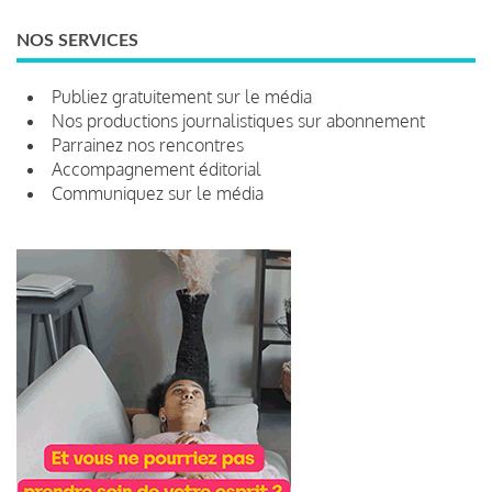
NOS SERVICES
Publiez gratuitement sur le média
Nos productions journalistiques sur abonnement
Parrainez nos rencontres
Accompagnement éditorial
Communiquez sur le média