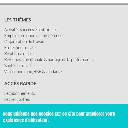
LES THÈMES
Activités sociales et culturelles
Emploi, formation et compétences
Organisation du travail
Protection sociale
Relations sociales
Rémunération globale & partage de la performance
Santé au travail
Vie économique, RSE & solidarité
ACCÈS RAPIDE
Les abonnements
Les rencontres
Les ressources
Nous utilisons des cookies sur ce site pour améliorer votre
expérience d'utilisateur.