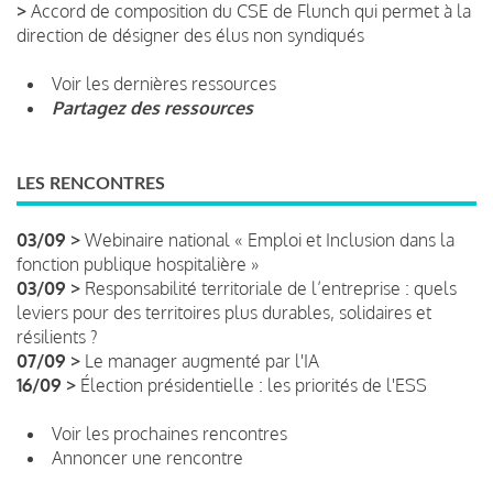
>
Accord de composition du CSE de Flunch qui permet à la
direction de désigner des élus non syndiqués
Voir les dernières ressources
Partagez des ressources
LES RENCONTRES
03/09 >
Webinaire national « Emploi et Inclusion dans la
fonction publique hospitalière »
03/09 >
Responsabilité territoriale de l’entreprise : quels
leviers pour des territoires plus durables, solidaires et
résilients ?
07/09 >
Le manager augmenté par l'IA
16/09 >
Élection présidentielle : les priorités de l'ESS
Voir les prochaines rencontres
Annoncer une rencontre