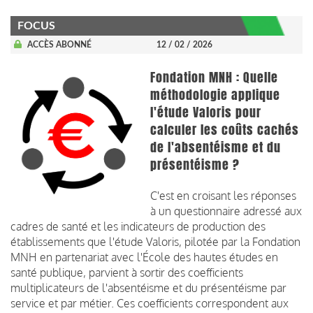
FOCUS
ACCÈS ABONNÉ
12 / 02 / 2026
Fondation MNH : Quelle
méthodologie applique
l'étude Valoris pour
calculer les coûts cachés
de l'absentéisme et du
présentéisme ?
C'est en croisant les réponses
à un questionnaire adressé aux
cadres de santé et les indicateurs de production des
établissements que l'étude Valoris, pilotée par la Fondation
MNH en partenariat avec l'École des hautes études en
santé publique, parvient à sortir des coefficients
multiplicateurs de l'absentéisme et du présentéisme par
service et par métier. Ces coefficients correspondent aux