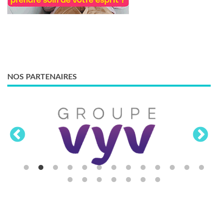
NOS PARTENAIRES