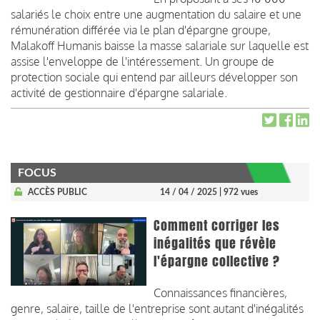
salariés le choix entre une augmentation du salaire et une
rémunération différée via le plan d'épargne groupe,
Malakoff Humanis baisse la masse salariale sur laquelle est
assise l'enveloppe de l'intéressement. Un groupe de
protection sociale qui entend par ailleurs développer son
activité de gestionnaire d'épargne salariale.
FOCUS
ACCÈS PUBLIC
14 / 04 / 2025
| 972 vues
Comment corriger les
inégalités que révèle
l'épargne collective ?
Connaissances financières,
genre, salaire, taille de l'entreprise sont autant d'inégalités