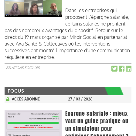
Dans les entreprises qui
proposent l’épargne salariale,
certains salariés ne profitent
pas des nombreux avantages du dispositif. Retour sur le
direct du 19 mars organisé par Miroir Social en partenariat
avec Axa Santé & Collectives où les interventions
successives ont montré l’importance d'une communication
régulière en entreprise.
RELATIONS SOCIALES
FOCUS
ACCÈS ABONNÉ
27 / 03 / 2026
Epargne salariale : mieux
vaut un guide pratique ou
un simulateur pour