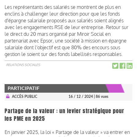
Les représentants des salariés se montrent de plus en
enclins à challenger leur direction pour que les fonds
d'épargne salariale proposés aux salariés soient alignés
avec les engagements RSE de leur entreprise. Retour sur
le direct du 20 mars organisé par Miroir Social en
partenariat avec Epsor, une société à mission en épargne
salariale dont l'objectif est que 80% des encours sous
gestion le soient sur des fonds labellisés responsables.
RELATIONS SOCIALES
PARTICIPATIF
ACCÈS PUBLIC
16 / 12 / 2024
| 86 vues
Partage de la valeur : un levier stratégique pour
les PME en 2025
En janvier 2025, la loi « Partage de la valeur » va entrer en