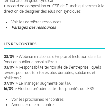
territoriale, un guide syndical
>
Accord de composition du CSE de Flunch qui permet à la
direction de désigner des élus non syndiqués
Voir les dernières ressources
Partagez des ressources
LES RENCONTRES
03/09 >
Webinaire national « Emploi et Inclusion dans la
fonction publique hospitalière »
03/09 >
Responsabilité territoriale de l’entreprise : quels
leviers pour des territoires plus durables, solidaires et
résilients ?
07/09 >
Le manager augmenté par l'IA
16/09 >
Élection présidentielle : les priorités de l'ESS
Voir les prochaines rencontres
Annoncer une rencontre