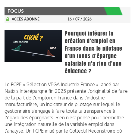
FOCUS
ACCÈS ABONNÉ
16 / 07 / 2026
Pourquoi intégrer la
création d'emploi en
France dans le pilotage
d'un fonds d'épargne
salariale n'a rien d'une
évidence ?
Le FCPE « Sélection VEGA Industrie France » lancé par
Natixis Interépargne fin 2025 présente l'originalité de faire
de la part de l'emploi en France dans l'industrie
manufacturière, un indicateur de pilotage sur lequel le
gestionnaire s'engage à faire toute la transparence à
l'égard des épargnants. Rien n'est pensé pour permettre
une intégration naturelle de la variable emploi dans
l'analyse. Un FCPE initié par le Collectif Reconstruire où