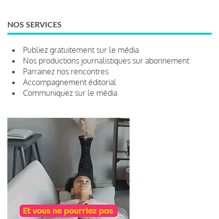
NOS SERVICES
Publiez gratuitement sur le média
Nos productions journalistiques sur abonnement
Parrainez nos rencontres
Accompagnement éditorial
Communiquez sur le média