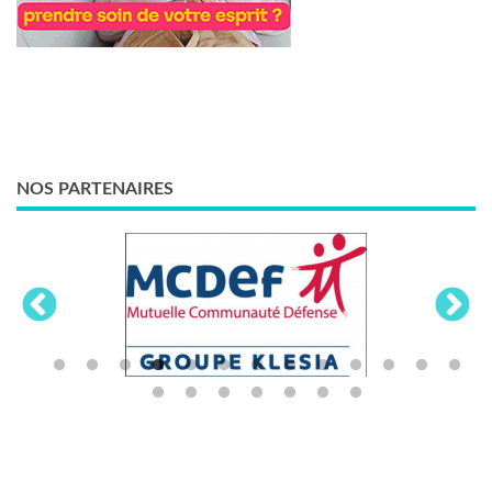
NOS PARTENAIRES