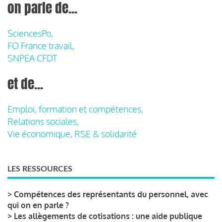
on parle de...
SciencesPo,
FO France travail,
SNPEA CFDT
et de...
Emploi, formation et compétences,
Relations sociales,
Vie économique, RSE & solidarité
LES RESSOURCES
>
Compétences des représentants du personnel, avec
qui on en parle ?
>
Les allègements de cotisations : une aide publique