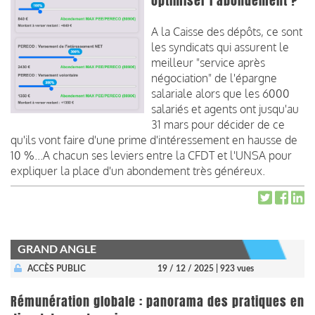
optimiser l'abondement ?
A la Caisse des dépôts, ce sont
les syndicats qui assurent le
meilleur "service après
négociation" de l'épargne
salariale alors que les 6000
salariés et agents ont jusqu'au
31 mars pour décider de ce
qu'ils vont faire d'une prime d'intéressement en hausse de
10 %...A chacun ses leviers entre la CFDT et l'UNSA pour
expliquer la place d'un abondement très généreux.
GRAND ANGLE
ACCÈS PUBLIC
19 / 12 / 2025
| 923 vues
Rémunération globale : panorama des pratiques en