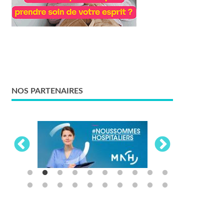
NOS PARTENAIRES