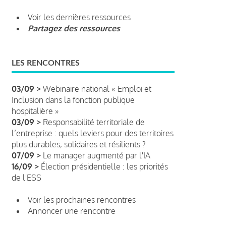
Voir les dernières ressources
Partagez des ressources
LES RENCONTRES
03/09 >
Webinaire national « Emploi et
Inclusion dans la fonction publique
hospitalière »
03/09 >
Responsabilité territoriale de
l’entreprise : quels leviers pour des territoires
plus durables, solidaires et résilients ?
07/09 >
Le manager augmenté par l'IA
16/09 >
Élection présidentielle : les priorités
de l'ESS
Voir les prochaines rencontres
Annoncer une rencontre