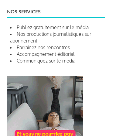
NOS SERVICES
Publiez gratuitement sur le média
Nos productions journalistiques sur
abonnement
Parrainez nos rencontres
Accompagnement éditorial
Communiquez sur le média