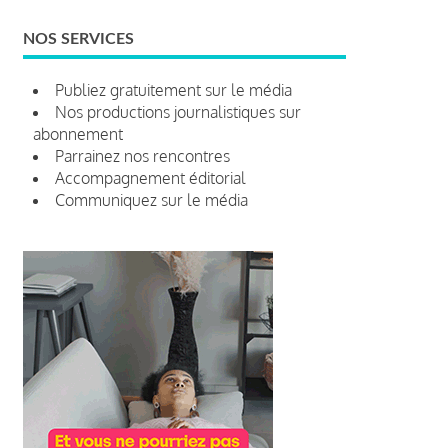
NOS SERVICES
Publiez gratuitement sur le média
Nos productions journalistiques sur
abonnement
Parrainez nos rencontres
Accompagnement éditorial
Communiquez sur le média