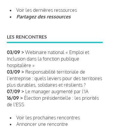
Voir les dernières ressources
Partagez des ressources
LES RENCONTRES
03/09 >
Webinaire national « Emploi et
Inclusion dans la fonction publique
hospitalière »
03/09 >
Responsabilité territoriale de
l’entreprise : quels leviers pour des territoires
plus durables, solidaires et résilients ?
07/09 >
Le manager augmenté par l'IA
16/09 >
Élection présidentielle : les priorités
de l'ESS
Voir les prochaines rencontres
Annoncer une rencontre