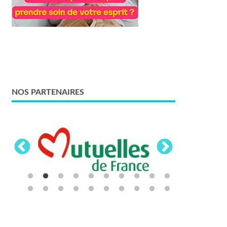
NOS PARTENAIRES