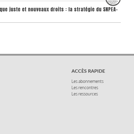
que juste et nouveaux droits : la stratégie du SNPEA-
ACCÈS RAPIDE
Les abonnements
Les rencontres
Les ressources