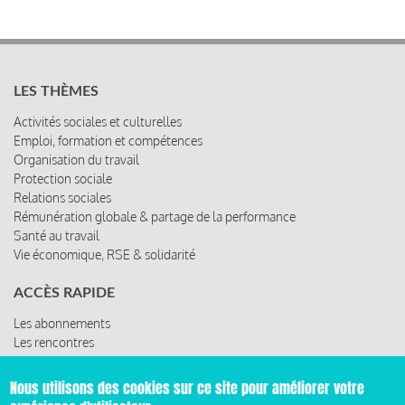
LES THÈMES
Activités sociales et culturelles
Emploi, formation et compétences
Organisation du travail
Protection sociale
Relations sociales
Rémunération globale & partage de la performance
Santé au travail
Vie économique, RSE & solidarité
ACCÈS RAPIDE
Les abonnements
Les rencontres
Les ressources
Nous utilisons des cookies sur ce site pour améliorer votre