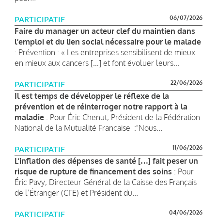
06/07/2026
PARTICIPATIF
Faire du manager un acteur clef du maintien dans
l’emploi et du lien social nécessaire pour le malade
: Prévention : « Les entreprises sensibilisent de mieux
en mieux aux cancers […] et font évoluer leurs...
22/06/2026
PARTICIPATIF
Il est temps de développer le réflexe de la
prévention et de réinterroger notre rapport à la
maladie
: Pour Éric Chenut, Président de la Fédération
National de la Mutualité Française :"Nous...
11/06/2026
PARTICIPATIF
L’inflation des dépenses de santé […] fait peser un
risque de rupture de financement des soins
: Pour
Éric Pavy, Directeur Général de la Caisse des Français
de l’Étranger (CFE) et Président du...
04/06/2026
PARTICIPATIF