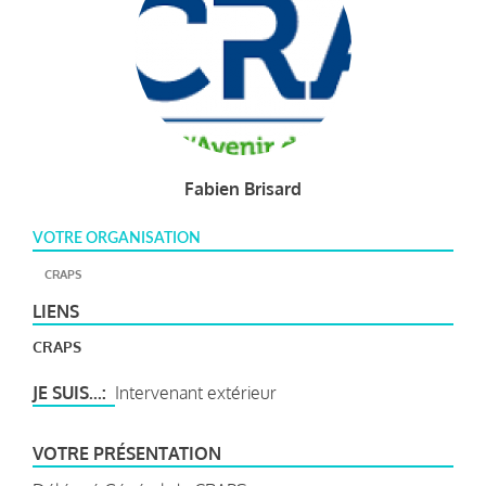
Fabien Brisard
VOTRE ORGANISATION
CRAPS
LIENS
CRAPS
JE SUIS...
Intervenant extérieur
VOTRE PRÉSENTATION