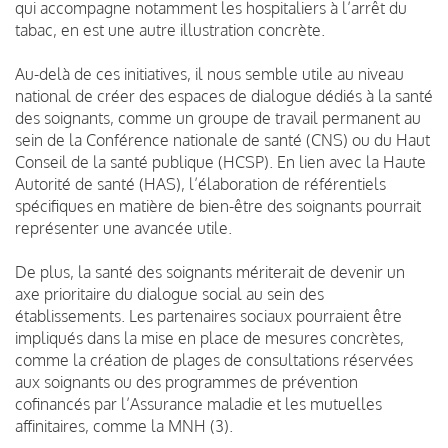
qui accompagne notamment les hospitaliers à l’arrêt du
tabac, en est une autre illustration concrète.
Au-delà de ces initiatives, il nous semble utile au niveau
national de créer des espaces de dialogue dédiés à la santé
des soignants, comme un groupe de travail permanent au
sein de la Conférence nationale de santé (CNS) ou du Haut
Conseil de la santé publique (HCSP). En lien avec la Haute
Autorité de santé (HAS), l’élaboration de référentiels
spécifiques en matière de bien-être des soignants pourrait
représenter une avancée utile.
De plus, la santé des soignants mériterait de devenir un
axe prioritaire du dialogue social au sein des
établissements. Les partenaires sociaux pourraient être
impliqués dans la mise en place de mesures concrètes,
comme la création de plages de consultations réservées
aux soignants ou des programmes de prévention
cofinancés par l’Assurance maladie et les mutuelles
affinitaires, comme la MNH (3).