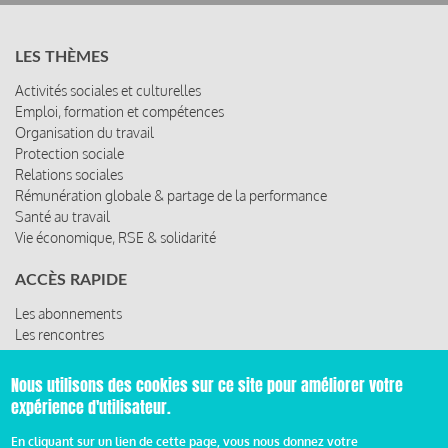
LES THÈMES
Activités sociales et culturelles
Emploi, formation et compétences
Organisation du travail
Protection sociale
Relations sociales
Rémunération globale & partage de la performance
Santé au travail
Vie économique, RSE & solidarité
ACCÈS RAPIDE
Les abonnements
Les rencontres
Nous utilisons des cookies sur ce site pour améliorer votre
Les ressources
expérience d'utilisateur.
En cliquant sur un lien de cette page, vous nous donnez votre