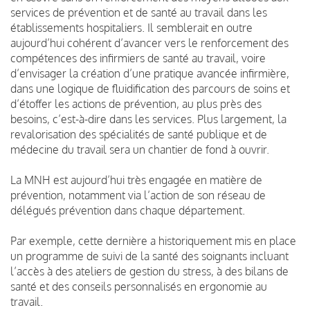
services de prévention et de santé au travail dans les
établissements hospitaliers. Il semblerait en outre
aujourd’hui cohérent d’avancer vers le renforcement des
compétences des infirmiers de santé au travail, voire
d’envisager la création d’une pratique avancée infirmière,
dans une logique de fluidification des parcours de soins et
d’étoffer les actions de prévention, au plus près des
besoins, c’est-à-dire dans les services. Plus largement, la
revalorisation des spécialités de santé publique et de
médecine du travail sera un chantier de fond à ouvrir.
La MNH est aujourd’hui très engagée en matière de
prévention, notamment via l’action de son réseau de
délégués prévention dans chaque département.
Par exemple, cette dernière a historiquement mis en place
un programme de suivi de la santé des soignants incluant
l’accès à des ateliers de gestion du stress, à des bilans de
santé et des conseils personnalisés en ergonomie au
travail.