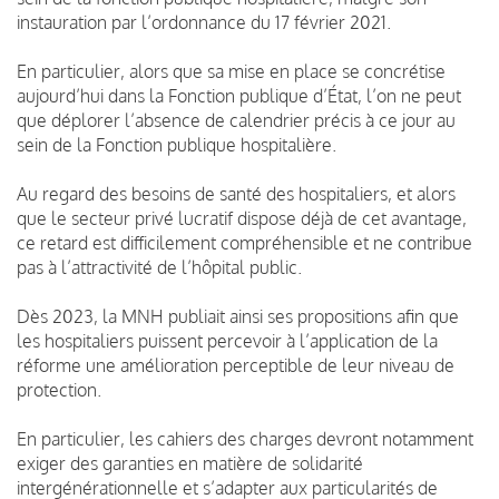
instauration par l’ordonnance du 17 février 2021.
En particulier, alors que sa mise en place se concrétise
aujourd’hui dans la Fonction publique d’État, l’on ne peut
que déplorer l’absence de calendrier précis à ce jour au
sein de la Fonction publique hospitalière.
Au regard des besoins de santé des hospitaliers, et alors
que le secteur privé lucratif dispose déjà de cet avantage,
ce retard est difficilement compréhensible et ne contribue
pas à l’attractivité de l’hôpital public.
Dès 2023, la MNH publiait ainsi ses propositions afin que
les hospitaliers puissent percevoir à l’application de la
réforme une amélioration perceptible de leur niveau de
protection.
En particulier, les cahiers des charges devront notamment
exiger des garanties en matière de solidarité
intergénérationnelle et s’adapter aux particularités de