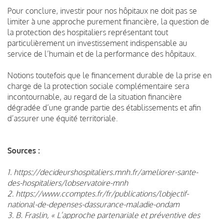
Pour conclure, investir pour nos hôpitaux ne doit pas se
limiter à une approche purement financière, la question de
la protection des hospitaliers représentant tout
particulièrement un investissement indispensable au
service de l’humain et de la performance des hôpitaux.
Notions toutefois que le financement durable de la prise en
charge de la protection sociale complémentaire sera
incontournable, au regard de la situation financière
dégradée d’une grande partie des établissements et afin
d’assurer une équité territoriale.
Sources :
1. https://decideurshospitaliers.mnh.fr/ameliorer-sante-
des-hospitaliers/lobservatoire-mnh
2. https://www.ccomptes.fr/fr/publications/lobjectif-
national-de-depenses-dassurance-maladie-ondam
3. B. Fraslin, « L’approche partenariale et préventive des