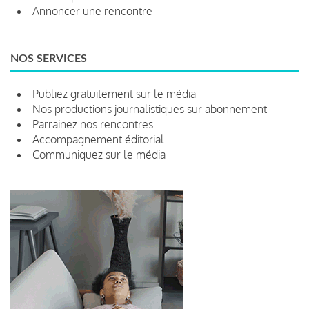
Annoncer une rencontre
NOS SERVICES
Publiez gratuitement sur le média
Nos productions journalistiques sur abonnement
Parrainez nos rencontres
Accompagnement éditorial
Communiquez sur le média