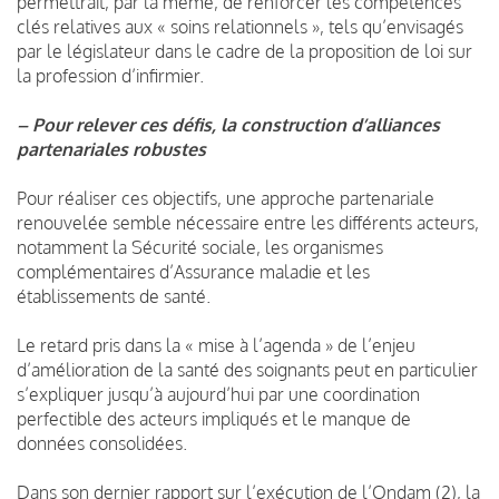
permettrait, par là même, de renforcer les compétences
clés relatives aux « soins relationnels », tels qu’envisagés
par le législateur dans le cadre de la proposition de loi sur
la profession d’infirmier.
– Pour relever ces défis, la construction d’alliances
partenariales robustes
Pour réaliser ces objectifs, une approche partenariale
renouvelée semble nécessaire entre les différents acteurs,
notamment la Sécurité sociale, les organismes
complémentaires d’Assurance maladie et les
établissements de santé.
Le retard pris dans la « mise à l’agenda » de l’enjeu
d’amélioration de la santé des soignants peut en particulier
s’expliquer jusqu’à aujourd’hui par une coordination
perfectible des acteurs impliqués et le manque de
données consolidées.
Dans son dernier rapport sur l’exécution de l’Ondam (2), la