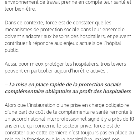
environnement de travail prenne en compte leur santé et
leur bien-être.
Dans ce contexte, force est de constater que les
mécanismes de protection sociale dans leur ensemble
doivent s’adapter aux besoins des hospitaliers, et peuvent
contribuer à répondre aux enjeux actuels de l’hôpital
public.
Aussi, pour mieux protéger les hospitaliers, trois leviers
peuvent en particulier aujourd’hui être activés :
– La mise en place rapide de la protection sociale
complémentaire obligatoire au profit des hospitaliers
Alors que l’instauration d’une prise en charge obligatoire
d’une part du coût de la complémentaire santé remonte à
un accord national interprofessionnel signé il y a près de 10
ans en ce qui concerne le secteur privé, force est de
constater que cette dernière n’est toujours pas en place au
sein de la fonction publique hospitalière, malgré son