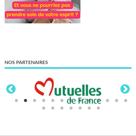
NOS PARTENAIRES