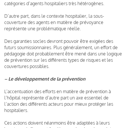
catégories d’agents hospitaliers très hétérogènes.
D’autre part, dans le contexte hospitalier, la sous-
couverture des agents en matière de prévoyance
représente une problématique réelle.
Des garanties socles devront pouvoir être exigées des
futurs soumissionnaires. Plus généralement, un effort de
pédagogie doit probablement être mené dans une logique
de prévention sur les différents types de risques et les
couvertures possibles.
– Le développement de la prévention
L’accentuation des efforts en matière de prévention à
l’hôpital représente d’autre part un axe essentiel de
l’action des différents acteurs pour mieux protéger les
hospitaliers.
Ces actions doivent néanmoins être adaptées à leurs