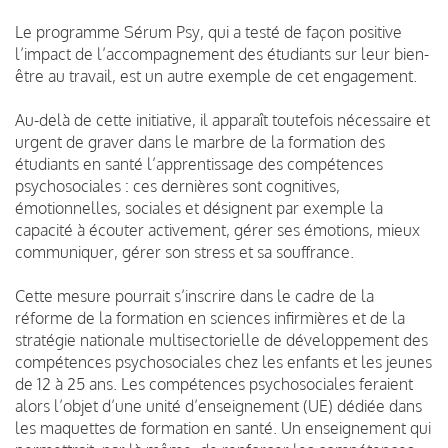
Le programme Sérum Psy, qui a testé de façon positive
l’impact de l’accompagnement des étudiants sur leur bien-
être au travail, est un autre exemple de cet engagement.
Au-delà de cette initiative, il apparaît toutefois nécessaire et
urgent de graver dans le marbre de la formation des
étudiants en santé l’apprentissage des compétences
psychosociales : ces dernières sont cognitives,
émotionnelles, sociales et désignent par exemple la
capacité à écouter activement, gérer ses émotions, mieux
communiquer, gérer son stress et sa souffrance.
Cette mesure pourrait s’inscrire dans le cadre de la
réforme de la formation en sciences infirmières et de la
stratégie nationale multisectorielle de développement des
compétences psychosociales chez les enfants et les jeunes
de 12 à 25 ans. Les compétences psychosociales feraient
alors l’objet d’une unité d’enseignement (UE) dédiée dans
les maquettes de formation en santé. Un enseignement qui