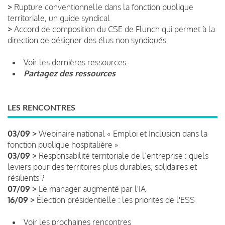
>
Rupture conventionnelle dans la fonction publique
territoriale, un guide syndical
>
Accord de composition du CSE de Flunch qui permet à la
direction de désigner des élus non syndiqués
Voir les dernières ressources
Partagez des ressources
LES RENCONTRES
03/09 >
Webinaire national « Emploi et Inclusion dans la
fonction publique hospitalière »
03/09 >
Responsabilité territoriale de l’entreprise : quels
leviers pour des territoires plus durables, solidaires et
résilients ?
07/09 >
Le manager augmenté par l'IA
16/09 >
Élection présidentielle : les priorités de l'ESS
Voir les prochaines rencontres