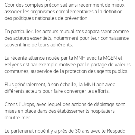
Cour des comptes préconisait ainsi récemment de mieux
associer les organismes complémentaires à la définition
des politiques nationales de prévention.
En particulier, les acteurs mutualistes apparaissent comme
des acteurs essentiels, notamment pour leur connaissance
souvent fine de leurs adhérents.
La récente alliance nouée par la MNH avec la MGEN et
Relyens est par exemple motivée par le partage de valeurs
communes, au service de la protection des agents publics.
Plus généralement, à son échelle, la MNH agit avec
différents acteurs pour faire converger les efforts.
Citons l’Urops, avec lequel des actions de dépistage sont
mises en place dans des établissements hospitaliers
d’outre-mer.
Le partenariat noué il y a près de 30 ans avec le Respadd,