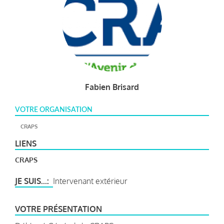
Fabien Brisard
VOTRE ORGANISATION
CRAPS
LIENS
CRAPS
JE SUIS...
Intervenant extérieur
VOTRE PRÉSENTATION