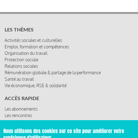
LES THÈMES
Activités sociales et culturelles
Emploi, formation et compétences
Organisation du travail
Protection sociale
Relations sociales
Rémunération globale & partage de la performance
Santé au travail
Vie économique, RSE & solidarité
ACCÈS RAPIDE
Les abonnements
Les rencontres
Les ressources
Nous utilisons des cookies sur ce site pour améliorer votre
expérience d'utilisateur.