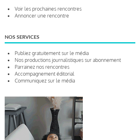
Voir les prochaines rencontres
Annoncer une rencontre
NOS SERVICES
Publiez gratuitement sur le média
Nos productions journalistiques sur abonnement
Parrainez nos rencontres
Accompagnement éditorial
Communiquez sur le média