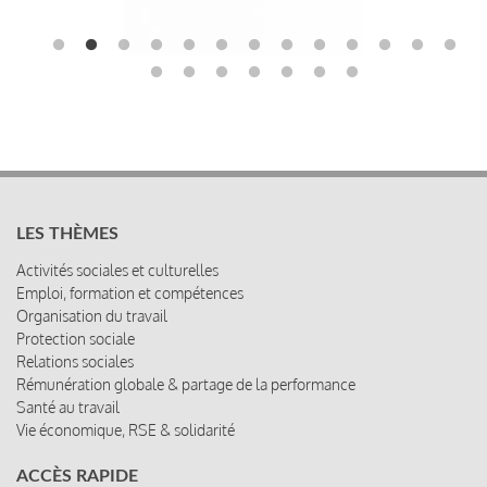
LES THÈMES
Activités sociales et culturelles
Emploi, formation et compétences
Organisation du travail
Protection sociale
Relations sociales
Rémunération globale & partage de la performance
Santé au travail
Vie économique, RSE & solidarité
ACCÈS RAPIDE