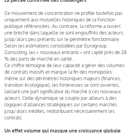
Ce mouvement de concentration ne profite toutefois pas
uniquement aux mutuelles historiques de la Fonction
publique référencées. Au contraire, la réforme a ouvert
une brèche dans laquelle se sont engouffrés des acteurs
jusqu’alors peu présents sur le périmètre fonctionnaire.
Selon les estimations consolidées par Eurogroup
Consulting, les « nouveaux entrants » ont capté près de 28
% des parts de marché en santé.
Ce chiffre témoigne de leur capacité à gérer des volumes
de contrats massifs et marque la fin des monopoles :
même sur des périmètres historiques majeurs (finances,
transition écologique), les forteresses se sont ouvertes,
laissant une part significative du marché à ces nouveaux
acteurs. Cette dynamique se couple par ailleurs à des
logiques d’alliances stratégiques sur certains marchés
jusqu’alors inédites, redistribuant nécessairement les
contrats.
Un effet volume qui masque une croissance globale