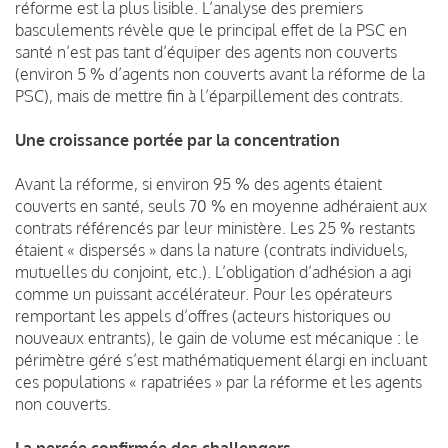
réforme est la plus lisible. L’analyse des premiers
basculements révèle que le principal effet de la PSC en
santé n’est pas tant d’équiper des agents non couverts
(environ 5 % d’agents non couverts avant la réforme de la
PSC), mais de mettre fin à l’éparpillement des contrats.
Une croissance portée par la concentration
Avant la réforme, si environ 95 % des agents étaient
couverts en santé, seuls 70 % en moyenne adhéraient aux
contrats référencés par leur ministère. Les 25 % restants
étaient « dispersés » dans la nature (contrats individuels,
mutuelles du conjoint, etc.). L’obligation d’adhésion a agi
comme un puissant accélérateur. Pour les opérateurs
remportant les appels d’offres (acteurs historiques ou
nouveaux entrants), le gain de volume est mécanique : le
périmètre géré s’est mathématiquement élargi en incluant
ces populations « rapatriées » par la réforme et les agents
non couverts.
La percée confirmée des challengers