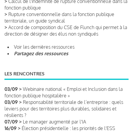
>
Calcul de l'indemnité de rupture conventionnelle dans la
fonction publique
>
Rupture conventionnelle dans la fonction publique
territoriale, un guide syndical
>
Accord de composition du CSE de Flunch qui permet à la
direction de désigner des élus non syndiqués
Voir les dernières ressources
Partagez des ressources
LES RENCONTRES
03/09 >
Webinaire national « Emploi et Inclusion dans la
fonction publique hospitalière »
03/09 >
Responsabilité territoriale de l’entreprise : quels
leviers pour des territoires plus durables, solidaires et
résilients ?
07/09 >
Le manager augmenté par l'IA
16/09 >
Élection présidentielle : les priorités de l'ESS