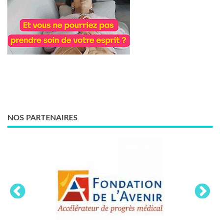
NOS PARTENAIRES