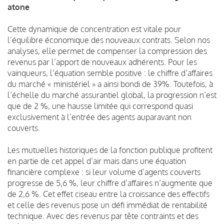
atone
Cette dynamique de concentration est vitale pour
l’équilibre économique des nouveaux contrats. Selon nos
analyses, elle permet de compenser la compression des
revenus par l’apport de nouveaux adhérents. Pour les
vainqueurs, l’équation semble positive : le chiffre d’affaires
du marché « ministériel » a ainsi bondi de 39%. Toutefois, à
l’échelle du marché assurantiel global, la progression n’est
que de 2 %, une hausse limitée qui correspond quasi
exclusivement à l’entrée des agents auparavant non
couverts.
Les mutuelles historiques de la fonction publique profitent
en partie de cet appel d’air mais dans une équation
financière complexe : si leur volume d’agents couverts
progresse de 5,6 %, leur chiffre d’affaires n’augmente que
de 2,6 %. Cet effet ciseau entre la croissance des effectifs
et celle des revenus pose un défi immédiat de rentabilité
technique. Avec des revenus par tête contraints et des