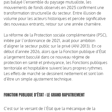
pas balayé l’ensemble du paysage mutualiste, les
mouvements de fonds observés en 2025 confirment une
transformation structurelle du secteur. Entre illusion de
volume pour les acteurs historiques et percée significative
des nouveaux entrants, retour sur une année charnière.
La réforme de la Protection sociale complémentaire (PSC),
initiée par l’ordonnance de 2021, avait pour ambition
d’aligner le secteur public sur le privé (ANI 2013). En ce
début d’année 2026, alors que la Fonction publique d’État
a largement basculé dans ce nouveau régime de
protection en santé et prévoyance, les Fonctions publiques
territoriale et hospitalière suivent leurs propres rythmes.
Les effets de marché se dessinent nettement et sont loin
d’être un simple ajustement technique.
FONCTION PUBLIQUE D’ÉTAT : LE GRAND RAPATRIEMENT
C’est sur le versant de l’État que la mécanique de la