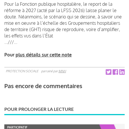
Pour la Fonction publique hospitalière, le report de la
réforme à 2027 (acté par la LFSS 2026) laisse planer le
doute. Néanmoins, le scénario qui se dessine, à savoir une
mise en oeuvre à l’échelle des Groupements hospitaliers
de territoire (GHT) risque de reproduire, voire d’amplifier,
les effets vus dans l’État
...///...
Pour
plus détails sur cette note
PROTECTION SOCIALE
parrainé par
MNH
Pas encore de commentaires
POUR PROLONGER LA LECTURE
PARTICIPATIF