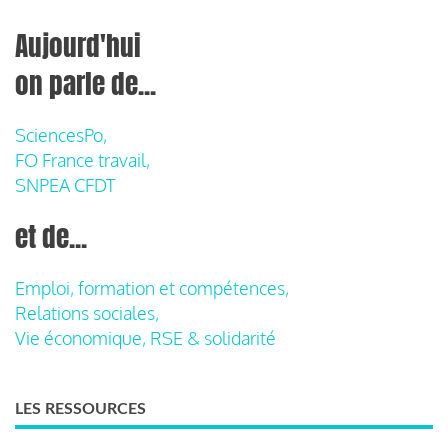
Aujourd'hui
on parle de...
SciencesPo,
FO France travail,
SNPEA CFDT
et de...
Emploi, formation et compétences,
Relations sociales,
Vie économique, RSE & solidarité
LES RESSOURCES