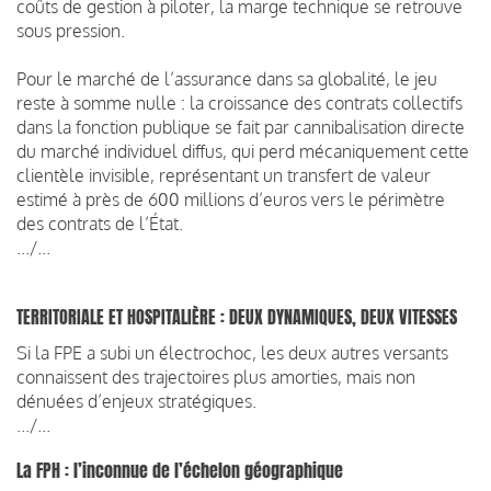
coûts de gestion à piloter, la marge technique se retrouve
sous pression.
Pour le marché de l’assurance dans sa globalité, le jeu
reste à somme nulle : la croissance des contrats collectifs
dans la fonction publique se fait par cannibalisation directe
du marché individuel diffus, qui perd mécaniquement cette
clientèle invisible, représentant un transfert de valeur
estimé à près de 600 millions d’euros vers le périmètre
des contrats de l’État.
.../...
TERRITORIALE ET HOSPITALIÈRE : DEUX DYNAMIQUES, DEUX VITESSES
Si la FPE a subi un électrochoc, les deux autres versants
connaissent des trajectoires plus amorties, mais non
dénuées d’enjeux stratégiques.
.../...
La FPH : l’inconnue de l’échelon géographique