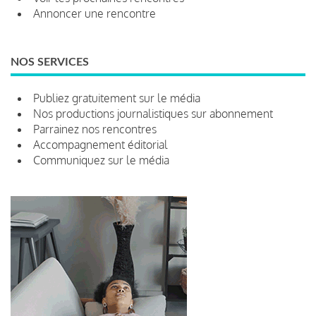
Annoncer une rencontre
NOS SERVICES
Publiez gratuitement sur le média
Nos productions journalistiques sur abonnement
Parrainez nos rencontres
Accompagnement éditorial
Communiquez sur le média