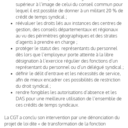
supérieur à l’image de celui du conseil commun pour
lequel il est possible de donner à un militant 20 % de
crédit de temps syndical ;
réévaluer les droits liés aux instances des centres de
gestion, des conseils départementaux et régionaux
au vu des périmètres géographiques et des strates
d’agents à prendre en charge ;
protéger le statut des représentants du personnel
dès lors que l’employeur porte atteinte à la libre
désignation à l’exercice régulier des fonctions d’un
représentant du personnel ou d’un délégué syndical ;
définir le délit d’entrave et les nécessités de service,
afin de mieux encadrer ces possibilités de restriction
du droit syndical ;
rendre fongibles les autorisations d’absence et les
DAS pour une meilleure utilisation de l’ensemble de
ces crédits de temps syndicaux.
La CGT a conclu son intervention par une dénonciation du
projet de loi dite « de transformation de la fonction