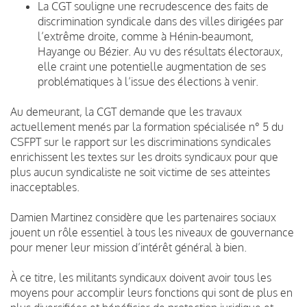
La CGT souligne une recrudescence des faits de
discrimination syndicale dans des villes dirigées par
l’extrême droite, comme à Hénin-beaumont,
Hayange ou Bézier. Au vu des résultats électoraux,
elle craint une potentielle augmentation de ses
problématiques à l’issue des élections à venir.
Au demeurant, la CGT demande que les travaux
actuellement menés par la formation spécialisée n° 5 du
CSFPT sur le rapport sur les discriminations syndicales
enrichissent les textes sur les droits syndicaux pour que
plus aucun syndicaliste ne soit victime de ses atteintes
inacceptables.
Damien Martinez considère que les partenaires sociaux
jouent un rôle essentiel à tous les niveaux de gouvernance
pour mener leur mission d’intérêt général à bien.
À ce titre, les militants syndicaux doivent avoir tous les
moyens pour accomplir leurs fonctions qui sont de plus en