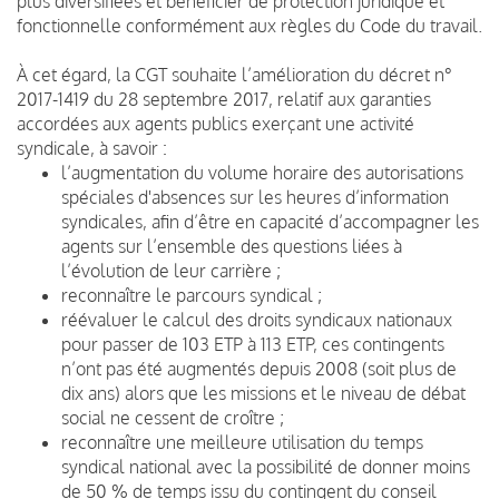
plus diversifiées et bénéficier de protection juridique et
fonctionnelle conformément aux règles du Code du travail.
À cet égard, la CGT souhaite l’amélioration du décret n°
2017-1419 du 28 septembre 2017, relatif aux garanties
accordées aux agents publics exerçant une activité
syndicale, à savoir :
l’augmentation du volume horaire des autorisations
spéciales d'absences sur les heures d’information
syndicales, afin d’être en capacité d’accompagner les
agents sur l’ensemble des questions liées à
l’évolution de leur carrière ;
reconnaître le parcours syndical ;
réévaluer le calcul des droits syndicaux nationaux
pour passer de 103 ETP à 113 ETP, ces contingents
n’ont pas été augmentés depuis 2008 (soit plus de
dix ans) alors que les missions et le niveau de débat
social ne cessent de croître ;
reconnaître une meilleure utilisation du temps
syndical national avec la possibilité de donner moins
de 50 % de temps issu du contingent du conseil