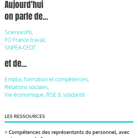
Aujourd'hui
on parle de...
SciencesPo,
FO France travail,
SNPEA CFDT
et de...
Emploi, formation et compétences,
Relations sociales,
Vie économique, RSE & solidarité
LES RESSOURCES
>
Compétences des représentants du personnel, avec