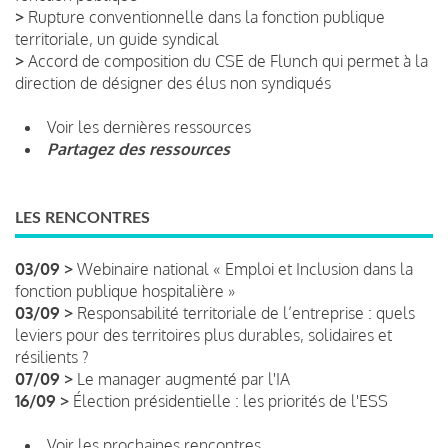
>
Rupture conventionnelle dans la fonction publique
territoriale, un guide syndical
>
Accord de composition du CSE de Flunch qui permet à la
direction de désigner des élus non syndiqués
Voir les dernières ressources
Partagez des ressources
LES RENCONTRES
03/09 >
Webinaire national « Emploi et Inclusion dans la
fonction publique hospitalière »
03/09 >
Responsabilité territoriale de l’entreprise : quels
leviers pour des territoires plus durables, solidaires et
résilients ?
07/09 >
Le manager augmenté par l'IA
16/09 >
Élection présidentielle : les priorités de l'ESS
Voir les prochaines rencontres