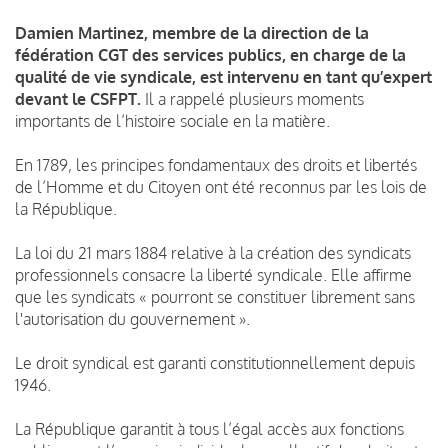
Damien Martinez, membre de la direction de la
fédération CGT des services publics, en charge de la
qualité de vie syndicale, est intervenu en tant qu’expert
devant le CSFPT.
Il a rappelé plusieurs moments
importants de l’histoire sociale en la matière.
En 1789, les principes fondamentaux des droits et libertés
de l’Homme et du Citoyen ont été reconnus par les lois de
la République.
La loi du 21 mars 1884 relative à la création des syndicats
professionnels consacre la liberté syndicale. Elle affirme
que les syndicats « pourront se constituer librement sans
l'autorisation du gouvernement ».
Le droit syndical est garanti constitutionnellement depuis
1946.
La République garantit à tous l’égal accès aux fonctions