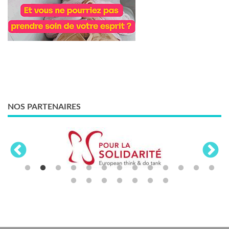
NOS PARTENAIRES