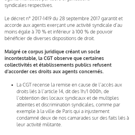
syndicales respectives.
Le décret n° 2017-1419 du 28 septembre 2017 garantit et
accorde aux agents exerçant une activité syndicale d’au
moins égale à 70 % et inférieur à 100 % de pouvoir
bénéficier de diverses dispositions de droit.
Malgré ce corpus juridique créant un socle
incontestable, la CGT observe que certaines
collectivités et établissements publics refusent
d’accorder ces droits aux agents concernés.
La CGT recense la remise en cause de l’accès aux
droits liés à l’article 14, dit des 1h/1 000h, de
l’obtention des locaux syndicaux et de multiples
atteintes et discrimination syndicales, comme par
exemple à la ville de Paris qui a injustement
condamné deux de nos camarades sur des faits liés à
leur activité militante.