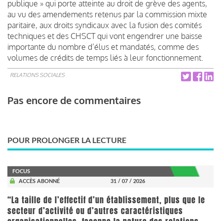
publique » qui porte atteinte au droit de grève des agents,
au vu des amendements retenus par la commission mixte
paritaire, aux droits syndicaux avec la fusion des comités
techniques et des CHSCT qui vont engendrer une baisse
importante du nombre d’élus et mandatés, comme des
volumes de crédits de temps liés à leur fonctionnement.
RELATIONS SOCIALES
Pas encore de commentaires
POUR PROLONGER LA LECTURE
FOCUS
ACCÈS ABONNÉ
31 / 07 / 2026
“La taille de l’effectif d’un établissement, plus que le
secteur d’activité ou d’autres caractéristiques