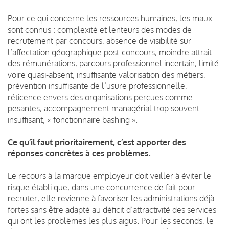
Pour ce qui concerne les ressources humaines, les maux
sont connus : complexité et lenteurs des modes de
recrutement par concours, absence de visibilité sur
l’affectation géographique post-concours, moindre attrait
des rémunérations, parcours professionnel incertain, limité
voire quasi-absent, insuffisante valorisation des métiers,
prévention insuffisante de l’usure professionnelle,
réticence envers des organisations perçues comme
pesantes, accompagnement managérial trop souvent
insuffisant, « fonctionnaire bashing ».
Ce qu’il faut prioritairement, c’est apporter des
réponses concrètes à ces problèmes.
Le recours à la marque employeur doit veiller à éviter le
risque établi que, dans une concurrence de fait pour
recruter, elle revienne à favoriser les administrations déjà
fortes sans être adapté au déficit d’attractivité des services
qui ont les problèmes les plus aigus. Pour les seconds, le