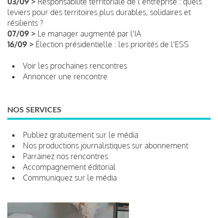
03/09 >
Responsabilité territoriale de l’entreprise : quels
leviers pour des territoires plus durables, solidaires et
résilients ?
07/09 >
Le manager augmenté par l'IA
16/09 >
Élection présidentielle : les priorités de l'ESS
Voir les prochaines rencontres
Annoncer une rencontre
NOS SERVICES
Publiez gratuitement sur le média
Nos productions journalistiques sur abonnement
Parrainez nos rencontres
Accompagnement éditorial
Communiquez sur le média