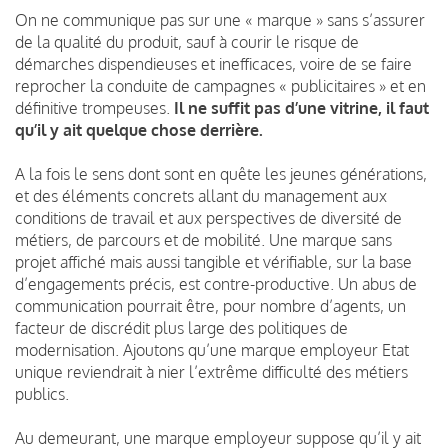
On ne communique pas sur une « marque » sans s’assurer
de la qualité du produit, sauf à courir le risque de
démarches dispendieuses et inefficaces, voire de se faire
reprocher la conduite de campagnes « publicitaires » et en
définitive trompeuses.
Il ne suffit pas d’une vitrine, il faut
qu’il y ait quelque chose derrière.
A la fois le sens dont sont en quête les jeunes générations,
et des éléments concrets allant du management aux
conditions de travail et aux perspectives de diversité de
métiers, de parcours et de mobilité. Une marque sans
projet affiché mais aussi tangible et vérifiable, sur la base
d’engagements précis, est contre-productive. Un abus de
communication pourrait être, pour nombre d’agents, un
facteur de discrédit plus large des politiques de
modernisation. Ajoutons qu’une marque employeur Etat
unique reviendrait à nier l’extrême difficulté des métiers
publics.
Au demeurant, une marque employeur suppose qu’il y ait