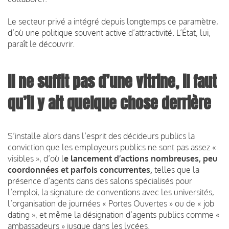
Le secteur privé a intégré depuis longtemps ce paramètre,
d’où une politique souvent active d’attractivité. L’État, lui,
paraît le découvrir.
ll ne suffit pas d’une vitrine, il faut
qu’il y ait quelque chose derrière
S’installe alors dans l’esprit des décideurs publics la
conviction que les employeurs publics ne sont pas assez «
visibles », d’où l
e lancement d’actions nombreuses, peu
coordonnées et parfois concurrentes,
telles que la
présence d’agents dans des salons spécialisés pour
l’emploi, la signature de conventions avec les universités,
l’organisation de journées « Portes Ouvertes » ou de « job
dating », et même la désignation d’agents publics comme «
ambassadeurs » jusque dans les lycées.