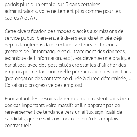
parfois plus d’un emploi sur 5 dans certaines
administrations, voire nettement plus comme pour les
cadres A et A+.
Cette diversification des modes d’accès aux missions de
service public, bienvenue à divers égards et initiée déjà
depuis longtemps dans certains secteurs techniques
(métiers de l’informatique et du traitement des données,
technique de l'information, etc.), est devenue une pratique
banalisée, avec des possibilités croissantes d’afficher des
emplois permettant une réelle pérennisation des fonctions
(prolongation des contrats de durée à durée déterminée, «
Cdisation » progressive des emplois).
Pour autant, les besoins de recrutement restent dans bien
des cas importants voire massifs et il n’apparait pas de
renversement de tendance vers un afflux significatif de
candidats, que ce soit aux concours ou à des emplois
contractuels.