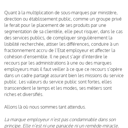
Quant à la multiplication de sous-marques par ministère,
direction ou établissement public, comme un groupe privé
le ferait pour le placement de ses produits par une
segmentation de sa clientèle, elle peut risquer, dans le cas
des services publics, de compliquer singulièrement la
lisibilité recherchée, attiser les différences, conduire à un
fractionnement accru de l’Etat employeur et affecter la
cohésion d’ensemble. Il ne peut s’agir d’interdire le
recours par les administrations à une ou des marques
employeurs mais il faut veiller à ce que ce recours s’opère
dans un cadre partagé assurant bien les missions du service
public. Les valeurs du service public sont fortes, elles
transcendent le temps et les modes, ses métiers sont
riches et diversifiés.
Allons là où nous sommes tant attendus.
La marque employeur n’est pas condamnable dans son
principe. Elle n’est ni une panacée ni un remède-miracle.