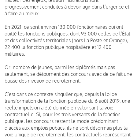
progressivement conduites à devoir agir dans l’urgence et
à faire au mieux.
En 2021, ce sont environ 130 000 fonctionnaires qui ont
quitté les fonctions publiques, dont 93 000 celles de l’État
et des collectivités territoriales (hors La Poste et Orange),
22 400 la fonction publique hospitalière et 12 400
militaires.
Or, nombre de jeunes, parmi les diplômés mais pas
seulement, se détournent des concours avec de ce fait une
baisse des niveaux de recrutement.
C’est dans ce contexte singulier que, depuis la loi de
transformation de la fonction publique du 6 août 2019, une
réelle impulsion a été donnée en valorisant la voie
contractuelle. Si, pour les trois versants de la fonction
publique, les concours restent le mode prédominant
d’accès aux emplois publics, ils ne sont désormais plus la
voie unique de recrutement, les contractuels représentant