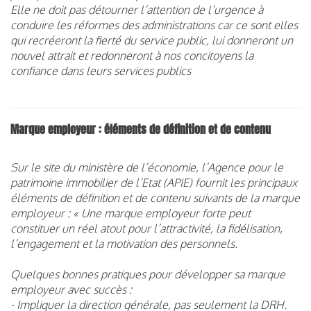
Elle ne doit pas détourner l’attention de l’urgence à
conduire les réformes des administrations car ce sont elles
qui recréeront la fierté du service public, lui donneront un
nouvel attrait et redonneront à nos concitoyens la
confiance dans leurs services publics
Marque employeur :
éléments de définition et de contenu
Sur le site du ministère de l’économie, l’Agence pour le
patrimoine immobilier de l’Etat (APIE) fournit les principaux
éléments de définition et de contenu suivants de la marque
employeur : « Une marque employeur forte peut
constituer un réel atout pour l’attractivité, la fidélisation,
l’engagement et la motivation des personnels.
Quelques bonnes pratiques pour développer sa marque
employeur avec succès :
- Impliquer la direction générale, pas seulement la DRH.