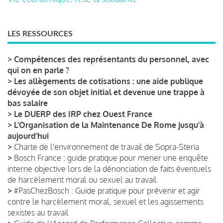
LES RESSOURCES
>
Compétences des représentants du personnel, avec
qui on en parle ?
>
Les allègements de cotisations : une aide publique
dévoyée de son objet initial et devenue une trappe à
bas salaire
>
Le DUERP des IRP chez Ouest France
>
L’Organisation de la Maintenance De Rome jusqu’à
aujourd’hui
>
Charte de l'environnement de travail de Sopra-Steria
>
Bosch France : guide pratique pour mener une enquête
interne objective lors de la dénonciation de faits éventuels
de harcèlement moral ou sexuel au travail
>
#PasChezBosch : Guide pratique pour prévenir et agir
contre le harcèlement moral, sexuel et les agissements
sexistes au travail