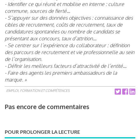
- Identifier ce qui réunit et mobilise en interne : culture
commune, sources de fierté…
- S’appuyer sur des données objectives : connaissance des
cibles de recrutement, coûts de recrutement, taux de
candidatures spontanées ou nombre de candidats se
présentant aux concours, taux d’attrition…
- Se centrer sur l’expérience du collaborateur : définition
des parcours de recrutement et vie professionnelle au sein
de l’organisation.
- Définir les meilleurs facteurs d’attractivité de l’entité…
- Faire des agents les premiers ambassadeurs de la
marque. »
EMPLOI, FORMATION ET COMPÉTENCES
Pas encore de commentaires
POUR PROLONGER LA LECTURE