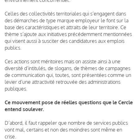
Celles des collectivités territoriales qui s’engagent dans
des démarches de type marque employeur le font sur la
base des caractéristiques et attraits de leur territoire. Ce
thème s’ajoute aux initiatives précédemment mentionnées
qui visent aussi à susciter des candidatures aux emplois
publics.
Ces actions sont méritoires mais on assiste ainsi à une
diversité d’intitulés, de slogans, de thèmes de campagnes
de communication qui, toutes, sont présentées comme un
levier d’une attractivité retrouvée des administrations
publiques.
Ce mouvement pose de réelles questions que le Cercle
entend soulever.
D’abord, il faut rappeler que nombre de services publics
vont mal, certains et non des moindres sont même en
crise.