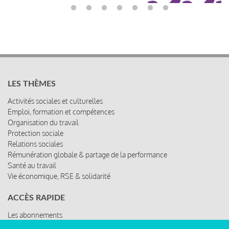
LES THÈMES
Activités sociales et culturelles
Emploi, formation et compétences
Organisation du travail
Protection sociale
Relations sociales
Rémunération globale & partage de la performance
Santé au travail
Vie économique, RSE & solidarité