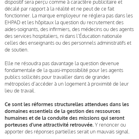
dispositif sera perçu comme à caractère publicitaire et
décalé par rapport à la réalité et ne peut de ce fait
fonctionner. La marque employeur ne réglera pas dans les
EHPAD et les hôpitaux la question du recrutement des
aides-soignants, des infirmiers, des médecins ou des agents
des services hospitaliers, ni dans l’Éducation nationale
celles des enseignants ou des personnels administratifs et
de soutien.
Elle ne résoudra pas davantage la question devenue
fondamentale de la quasi-impossibilité pour les agents
publics sollicités pour travailler dans de grandes
métropoles d’accéder à un logement à proximité de leur
lieu de travail.
Ce sont les réformes structurelles attendues dans les
domaines essentiels de la gestion des ressources
humaines et de la conduite des missions qui seront
porteuses d’une attractivité retrouvée.
Y renoncer ou
apporter des réponses partielles serait un mauvais signal.