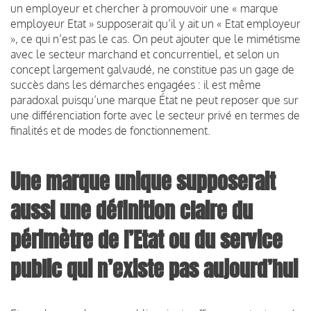
un employeur et chercher à promouvoir une « marque
employeur Etat » supposerait qu’il y ait un « Etat employeur
», ce qui n’est pas le cas. On peut ajouter que le mimétisme
avec le secteur marchand et concurrentiel, et selon un
concept largement galvaudé, ne constitue pas un gage de
succès dans les démarches engagées : il est même
paradoxal puisqu’une marque État ne peut reposer que sur
une différenciation forte avec le secteur privé en termes de
finalités et de modes de fonctionnement.
Une marque unique supposerait
aussi une définition claire du
périmètre de l’Etat ou du service
public qui n’existe pas aujourd’hui