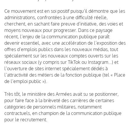
Ce mouvement est en soi positif puisqu’il démontre que les
administrations, confrontées à une difficulté réelle,
cherchent, en sachant faire preuve d’initiative, des voies et
moyens nouveaux pour progresser. Dans ce paysage
récent, l’enjeu de la communication publique paraît
devenir essentiel, avec une accélération de l’exposition des
offres d’emplois publics dans les nouveaux médias, tout
spécialement sur les nouveaux comptes ouverts sur les
réseaux sociaux (y compris sur TikTok ou Instagram...) et
l’ouverture de sites internet spécialement dédiés à
l’attractivité des métiers de la fonction publique (tel « Place
de l’emploi public »).
Très tôt, le ministère des Armées avait su se positionner,
pour faire face à la brièveté des carrières de certaines
catégories de personnels militaires, notamment
contractuels, en champion de la communication publique
pour le recrutement.