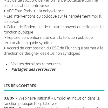
>
Guide de lʼAccord de Performance Collective comme
socle social de l'entreprise
>
APC Fnac Paris sur la polyvalence
>
Les interventions du colloque sur le harcèlement moral
au travail
>
Calcul de l'indemnité de rupture conventionnelle dans la
fonction publique
>
Rupture conventionnelle dans la fonction publique
territoriale, un guide syndical
>
Accord de composition du CSE de Flunch qui permet à la
direction de désigner des élus non syndiqués
Voir les dernières ressources
Partagez des ressources
LES RENCONTRES
03/09 >
Webinaire national « Emploi et Inclusion dans la
fonction publique hospitalière »