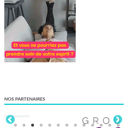
NOS PARTENAIRES