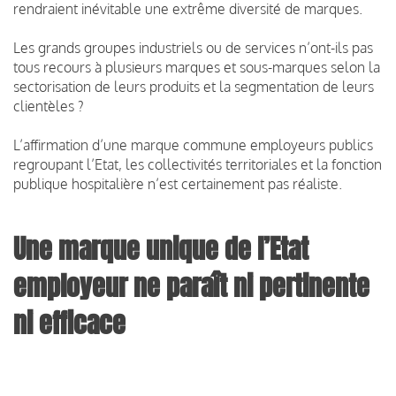
rendraient inévitable une extrême diversité de marques.
Les grands groupes industriels ou de services n’ont-ils pas
tous recours à plusieurs marques et sous-marques selon la
sectorisation de leurs produits et la segmentation de leurs
clientèles ?
L’affirmation d’une marque commune employeurs publics
regroupant l’Etat, les collectivités territoriales et la fonction
publique hospitalière n’est certainement pas réaliste.
Une marque unique de l’Etat
employeur ne paraît ni pertinente
ni efficace