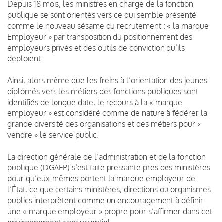
Depuis 18 mois, les ministres en charge de la fonction
publique se sont orientés vers ce qui semble présenté
comme le nouveau sésame du recrutement : « la marque
Employeur » par transposition du positionnement des
employeurs privés et des outils de conviction qu’ils
déploient.
Ainsi, alors même que les freins à l’orientation des jeunes
diplômés vers les métiers des fonctions publiques sont
identifiés de longue date, le recours à la « marque
employeur » est considéré comme de nature à fédérer la
grande diversité des organisations et des métiers pour «
vendre » le service public.
La direction générale de l’administration et de la fonction
publique (DGAFP) s’est faite pressante près des ministères
pour qu’eux-mêmes portent la marque employeur de
l’État, ce que certains ministères, directions ou organismes
publics interprètent comme un encouragement à définir
une « marque employeur » propre pour s’affirmer dans cet
environnement concurrentiel.