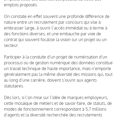
emplois proposés.
On constate en effet souvent une profonde différence de
nature entre un recrutement par concours qui vise à
embrasser large, à ouvrir l’accès immédiat ou à terme à
des fonctions diverses, et une embauche par voie de
contrat qui souvent focalise la vision sur un projet ou un
secteur.
Participer à la conduite d’un projet de numérisation d’un
processus ou de gestion numérique des données constitue
un travail technique de haute importance, mais n’emporte
généralement pas la même diversité des missions qui, tout
au long d’une carrière, doivent s’ouvrir aux agents
statutaires.
Dès lors, si l’on mise sur l’idée de marques employeurs,
cette mosaïque de métiers et de savoir-faire, de statuts, de
modes de fonctionnement correspondant à 5,7 millions
d’agents et la diversité recherchée des recrutements