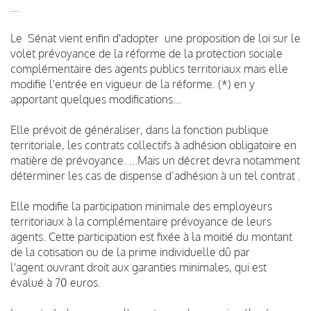
...
Le Sénat vient enfin d'adopter une proposition de loi sur le
volet prévoyance de la réforme de la protection sociale
complémentaire des agents publics territoriaux mais elle
modifie l'entrée en vigueur de la réforme. (*) en y
apportant quelques modifications...
Elle prévoit de généraliser, dans la fonction publique
territoriale, les contrats collectifs à adhésion obligatoire en
matière de prévoyance. ...Mais un décret devra notamment
déterminer les cas de dispense d’adhésion à un tel contrat .
Elle modifie la participation minimale des employeurs
territoriaux à la complémentaire prévoyance de leurs
agents. Cette participation est fixée à la moitié du montant
de la cotisation ou de la prime individuelle dû par
l'agent ouvrant droit aux garanties minimales, qui est
évalué à 70 euros.