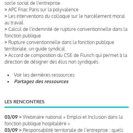
socle social de l'entreprise
>
APC Fnac Paris sur la polyvalence
>
Les interventions du colloque sur le harcèlement moral
au travail
>
Calcul de l'indemnité de rupture conventionnelle dans la
fonction publique
>
Rupture conventionnelle dans la fonction publique
territoriale, un guide syndical
>
Accord de composition du CSE de Flunch qui permet à la
direction de désigner des élus non syndiqués
Voir les dernières ressources
Partagez des ressources
LES RENCONTRES
03/09 >
Webinaire national « Emploi et Inclusion dans la
fonction publique hospitalière »
03/09 >
Responsabilité territoriale de l’entreprise : quels