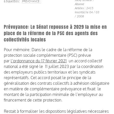
Étiquettes
PRÉVOYANCE
Abonné
Articles : 2415
Inscrit(e) le 04 / 03
/ 2008
Prévoyance: Le Sénat repousse à 2029 la mise en
place de la réforme de la PSC des agents des
collectivités locales
Pour mémoire: Dans le cadre de la réforme de la
protection sociale complémentaire (PSC) prévue
par
l’ordonnance du 17 février 2021
un accord collectif
national a été signé le 11 juillet 2023 par la coordination
des employeurs publics territoriaux et les syndicats
représentatifs. Cet accord posait le principe de la
généralisation des contrats collectifs à adhésion obligatoire
en matière de complémentaire prévoyance et fixait le
montant de la participation minimale de l’employeur au
financement de cette protection.
Restait à formaliser les dispositions législatives nécessaires