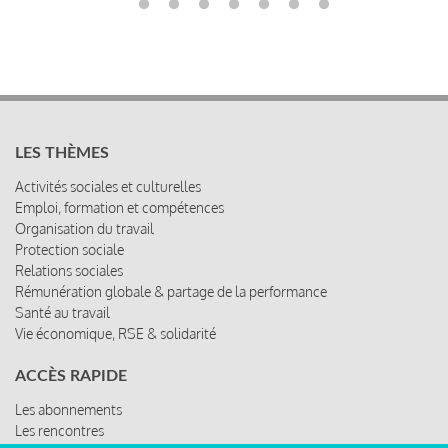
LES THÈMES
Activités sociales et culturelles
Emploi, formation et compétences
Organisation du travail
Protection sociale
Relations sociales
Rémunération globale & partage de la performance
Santé au travail
Vie économique, RSE & solidarité
ACCÈS RAPIDE
Les abonnements
Les rencontres