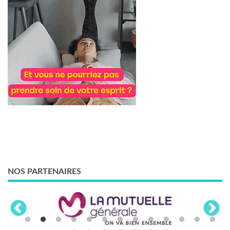
NOS PARTENAIRES