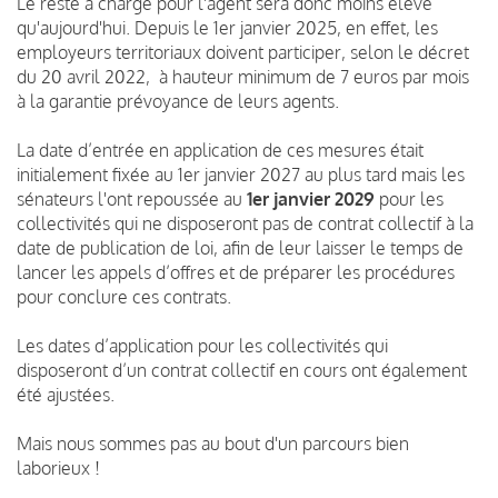
Le reste à charge pour l'agent sera donc moins élevé
qu'aujourd'hui. Depuis le 1er janvier 2025, en effet, les
employeurs territoriaux doivent participer, selon le décret
du 20 avril 2022, à hauteur minimum de 7 euros par mois
à la garantie prévoyance de leurs agents.
La date d’entrée en application de ces mesures était
initialement fixée au 1er janvier 2027 au plus tard mais les
sénateurs l'ont repoussée au
1er janvier 2029
pour les
collectivités qui ne disposeront pas de contrat collectif à la
date de publication de loi, afin de leur laisser le temps de
lancer les appels d’offres et de préparer les procédures
pour conclure ces contrats.
Les dates d’application pour les collectivités qui
disposeront d’un contrat collectif en cours ont également
été ajustées.
Mais nous sommes pas au bout d'un parcours bien
laborieux !