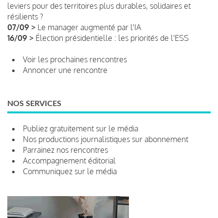
leviers pour des territoires plus durables, solidaires et
résilients ?
07/09 >
Le manager augmenté par l'IA
16/09 >
Élection présidentielle : les priorités de l'ESS
Voir les prochaines rencontres
Annoncer une rencontre
NOS SERVICES
Publiez gratuitement sur le média
Nos productions journalistiques sur abonnement
Parrainez nos rencontres
Accompagnement éditorial
Communiquez sur le média