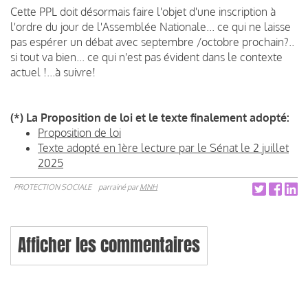
Cette PPL doit désormais faire l'objet d'une inscription à
l'ordre du jour de l'Assemblée Nationale... ce qui ne laisse
pas espérer un débat avec septembre /octobre prochain?..
si tout va bien... ce qui n'est pas évident dans le contexte
actuel !...à suivre!
(*) La Proposition de loi et le texte finalement adopté:
Proposition de loi
Texte adopté en 1ère lecture par le Sénat le 2 juillet
2025
PROTECTION SOCIALE
parrainé par
MNH
Afficher les commentaires