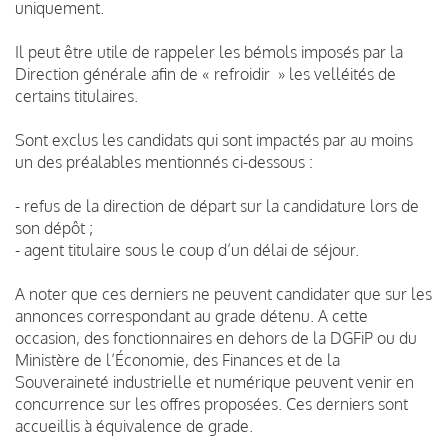
uniquement.
Il peut être utile de rappeler les bémols imposés par la
Direction générale afin de « refroidir » les velléités de
certains titulaires.
Sont exclus les candidats qui sont impactés par au moins
un des préalables mentionnés ci-dessous :
- refus de la direction de départ sur la candidature lors de
son dépôt ;
- agent titulaire sous le coup d’un délai de séjour.
A noter que ces derniers ne peuvent candidater que sur les
annonces correspondant au grade détenu. A cette
occasion, des fonctionnaires en dehors de la DGFiP ou du
Ministère de l’Économie, des Finances et de la
Souveraineté industrielle et numérique peuvent venir en
concurrence sur les offres proposées. Ces derniers sont
accueillis à équivalence de grade.