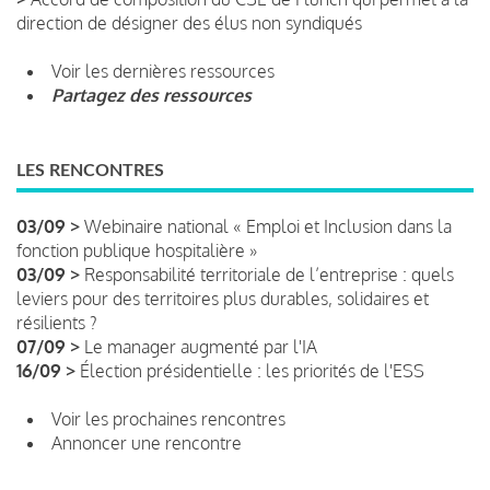
direction de désigner des élus non syndiqués
Voir les dernières ressources
Partagez des ressources
LES RENCONTRES
03/09 >
Webinaire national « Emploi et Inclusion dans la
fonction publique hospitalière »
03/09 >
Responsabilité territoriale de l’entreprise : quels
leviers pour des territoires plus durables, solidaires et
résilients ?
07/09 >
Le manager augmenté par l'IA
16/09 >
Élection présidentielle : les priorités de l'ESS
Voir les prochaines rencontres
Annoncer une rencontre