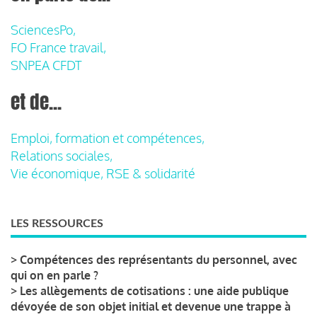
SciencesPo,
FO France travail,
SNPEA CFDT
et de...
Emploi, formation et compétences,
Relations sociales,
Vie économique, RSE & solidarité
LES RESSOURCES
>
Compétences des représentants du personnel, avec
qui on en parle ?
>
Les allègements de cotisations : une aide publique
dévoyée de son objet initial et devenue une trappe à