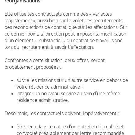
réorganisations.
Elle utilise les contractuels comme des « variables
d’ajustement », aussi bien sur le volet des recrutements,
des reconductions de contrat, que sur les affectations. Sur
ce dernier point, la direction peut imposer la modification
d’un élément « substantiel » du contrat de travail signé
lors du recrutement, à savoir l’affectation.
Confrontés à cette situation, deux offres seront
probablement proposées :
suivre les missions sur un autre service en dehors de
votre résidence administrative ;
intégrer un nouveau service au sein d’une même
résidence administrative.
Désormais, les contractuels doivent impérativement :
être reçu dans le cadre d’un entretien formalisé et
convoqué préalablement par lettre recommandée