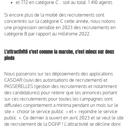
et 772 en catégorie C... soit au total 1 410 agents
Si encore plus de la moitié des recrutements sont
concentrés sur la catégorie C cette année, nous notons
une progression sensible en 2023 des recrutements en
catégorie B par rapport au millésime 2022.
L'attractivité c'est comme la marche, c'est mieux sur deux
pieds
Nous passerons sur les déploiements des applications
CASOAR (suivi des autorisations de recrutement) et
PASSERELLES (gestion des recrutements et notamment
des candidatures) pour retenir que les annonces portant
sur ces recrutements pour toutes les campagnes sont
diffusées conjointement a minima pendant un mois sur le
site « choisir le service public » et « rejoindre le service
public ». Ce dernier à ouvert en avril 2023 et se veut le site
de recrutement de la DGFiP ! L’attractivité se décline donc