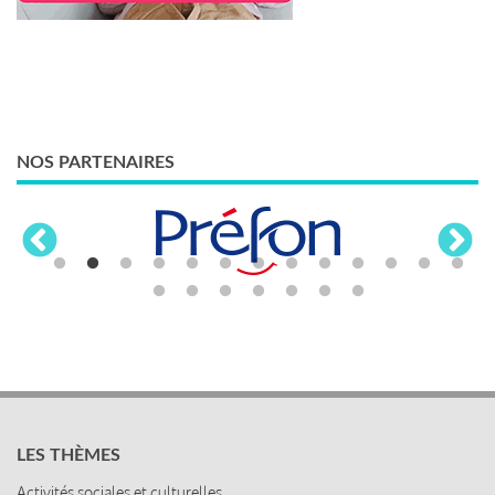
NOS PARTENAIRES
LES THÈMES