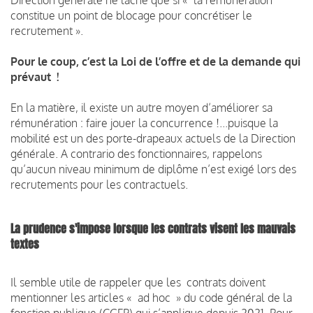
constitue un point de blocage pour concrétiser le
recrutement ».
Pour le coup, c’est la Loi de l’offre et de la demande qui
prévaut !
En la matière, il existe un autre moyen d’améliorer sa
rémunération : faire jouer la concurrence !...puisque la
mobilité est un des porte-drapeaux actuels de la Direction
générale. A contrario des fonctionnaires, rappelons
qu’aucun niveau minimum de diplôme n’est exigé lors des
recrutements pour les contractuels.
La prudence s'impose lorsque les contrats visent les mauvais
textes
Il semble utile de rappeler que les contrats doivent
mentionner les articles « ad hoc » du code général de la
fonction publique (CGFP) qui s’applique depuis 2021. Pour