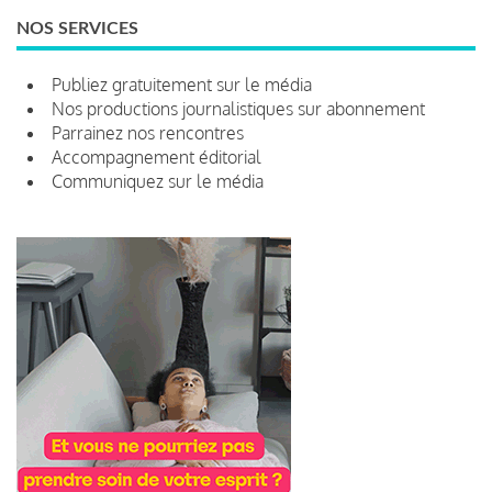
NOS SERVICES
Publiez gratuitement sur le média
Nos productions journalistiques sur abonnement
Parrainez nos rencontres
Accompagnement éditorial
Communiquez sur le média