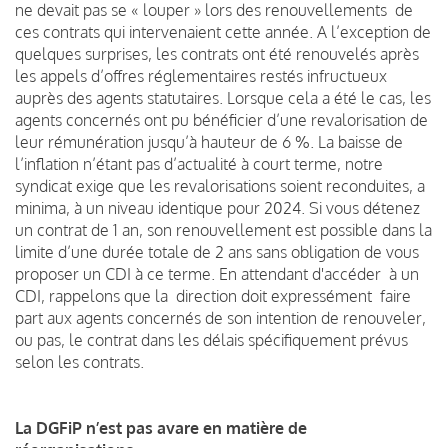
ne devait pas se « louper » lors des renouvellements de
ces contrats qui intervenaient cette année. A l’exception de
quelques surprises, les contrats ont été renouvelés après
les appels d’offres réglementaires restés infructueux
auprès des agents statutaires. Lorsque cela a été le cas, les
agents concernés ont pu bénéficier d’une revalorisation de
leur rémunération jusqu’à hauteur de 6 %. La baisse de
l’inflation n’étant pas d’actualité à court terme, notre
syndicat exige que les revalorisations soient reconduites, a
minima, à un niveau identique pour 2024. Si vous détenez
un contrat de 1 an, son renouvellement est possible dans la
limite d’une durée totale de 2 ans sans obligation de vous
proposer un CDI à ce terme. En attendant d'accéder à un
CDI, rappelons que la direction doit expressément faire
part aux agents concernés de son intention de renouveler,
ou pas, le contrat dans les délais spécifiquement prévus
selon les contrats.
La DGFiP n’est pas avare en matière de