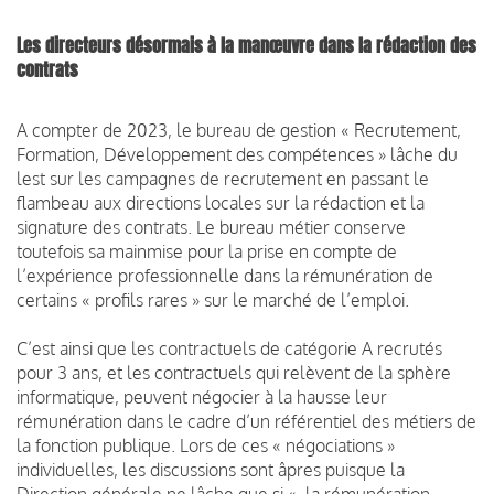
Les directeurs désormais à la manœuvre dans la rédaction des
contrats
A compter de 2023, le bureau de gestion « Recrutement,
Formation, Développement des compétences » lâche du
lest sur les campagnes de recrutement en passant le
flambeau aux directions locales sur la rédaction et la
signature des contrats. Le bureau métier conserve
toutefois sa mainmise pour la prise en compte de
l’expérience professionnelle dans la rémunération de
certains « profils rares » sur le marché de l’emploi.
C’est ainsi que les contractuels de catégorie A recrutés
pour 3 ans, et les contractuels qui relèvent de la sphère
informatique, peuvent négocier à la hausse leur
rémunération dans le cadre d’un référentiel des métiers de
la fonction publique. Lors de ces « négociations »
individuelles, les discussions sont âpres puisque la
Direction générale ne lâche que si « la rémunération