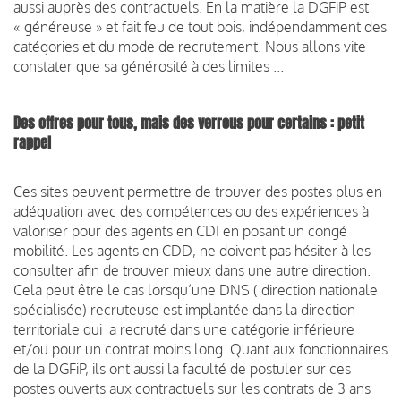
aussi auprès des contractuels. En la matière la DGFiP est
« généreuse » et fait feu de tout bois, indépendamment des
catégories et du mode de recrutement. Nous allons vite
constater que sa générosité à des limites ...
Des offres pour tous, mais des verrous pour certains : petit
rappel
Ces sites peuvent permettre de trouver des postes plus en
adéquation avec des compétences ou des expériences à
valoriser pour des agents en CDI en posant un congé
mobilité. Les agents en CDD, ne doivent pas hésiter à les
consulter afin de trouver mieux dans une autre direction.
Cela peut être le cas lorsqu’une DNS ( direction nationale
spécialisée) recruteuse est implantée dans la direction
territoriale qui a recruté dans une catégorie inférieure
et/ou pour un contrat moins long. Quant aux fonctionnaires
de la DGFiP, ils ont aussi la faculté de postuler sur ces
postes ouverts aux contractuels sur les contrats de 3 ans