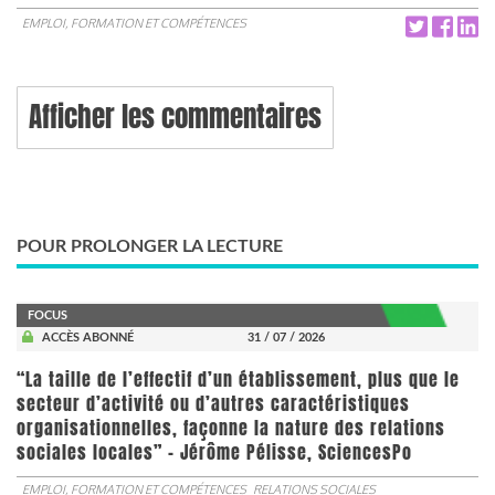
EMPLOI, FORMATION ET COMPÉTENCES
Afficher les commentaires
POUR PROLONGER LA LECTURE
FOCUS
ACCÈS ABONNÉ
31 / 07 / 2026
“La taille de l’effectif d’un établissement, plus que le
secteur d’activité ou d’autres caractéristiques
organisationnelles, façonne la nature des relations
sociales locales” - Jérôme Pélisse, SciencesPo
EMPLOI, FORMATION ET COMPÉTENCES
RELATIONS SOCIALES