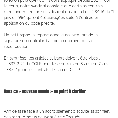
le coup, notre syndicat constate que certains contrats
mentionnent encore des dispositions de la Loi n° 84-16 du 11
janvier 1984 qui ont été abrogées suite à l’entrée en
application du code précité.
Un petit rappel s’impose donc, aussi bien lors de la
signature du contrat initial, qu’au moment de sa
reconduction.
En synthèse, les articles suivants doivent être visés :
- L332-2 2° du CGFP pour les contrats de 3 ans (ou 2 ans) ;
- 332-7 pour les contrats de 1 an du CGFP.
Dans ce « nouveau monde » un point à clarifier
Afin de faire face à un accroissement d’activité saisonnier,
des recrutements peuvent être effectués.