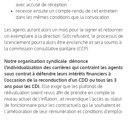
avec accusé de réception.
recevoir ensuite un compte-rendu de cet entretien
dans les mêmes conditions que la convocation.
Les agents auront alors un mois pour le signer et retourner
un exemplaire à la direction. S(ils refusent, le processus de
licenciement pourra alors être enclenché et sera soumis à
la commission consultative paritaire (CCP).
Notre organisation syndicale dénonce
l’individualisation des carrières qui contraint les agents
sous contrat à défendre leurs intérêts financiers à
l’occasion de la reconduction d’un CDD ou tous les 3
ans pour les CDI.
Elle exige que les plafonds de
réévaluation soient revus afin de prendre en compte le
niveau actuel de l’inflation...et revendique l’accès au statut
de fonctionnaire pour les contractuels qui le souhaitent et
l’amélioration de leur rémunération et conditions d’emploi.