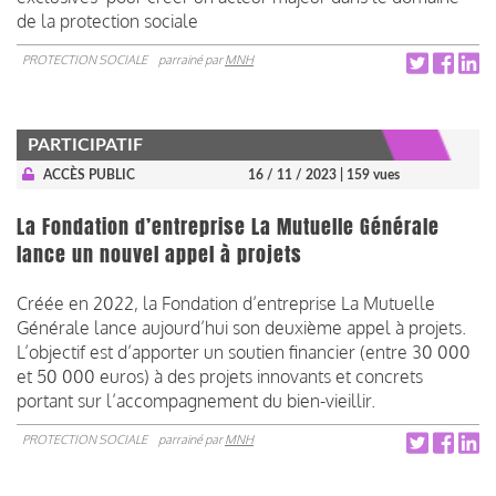
de la protection sociale
PROTECTION SOCIALE
parrainé par
MNH
PARTICIPATIF
ACCÈS PUBLIC
16 / 11 / 2023
| 159 vues
La Fondation d’entreprise La Mutuelle Générale
lance un nouvel appel à projets
Créée en 2022, la Fondation d’entreprise La Mutuelle
Générale lance aujourd’hui son deuxième appel à projets.
L’objectif est d’apporter un soutien financier (entre 30 000
et 50 000 euros) à des projets innovants et concrets
portant sur l’accompagnement du bien-vieillir.
PROTECTION SOCIALE
parrainé par
MNH