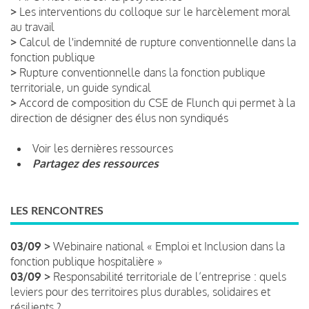
>
Les interventions du colloque sur le harcèlement moral
au travail
>
Calcul de l'indemnité de rupture conventionnelle dans la
fonction publique
>
Rupture conventionnelle dans la fonction publique
territoriale, un guide syndical
>
Accord de composition du CSE de Flunch qui permet à la
direction de désigner des élus non syndiqués
Voir les dernières ressources
Partagez des ressources
LES RENCONTRES
03/09 >
Webinaire national « Emploi et Inclusion dans la
fonction publique hospitalière »
03/09 >
Responsabilité territoriale de l’entreprise : quels
leviers pour des territoires plus durables, solidaires et
résilients ?