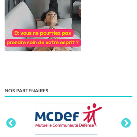
NOS PARTENAIRES