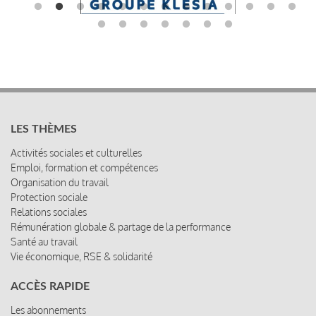
LES THÈMES
Activités sociales et culturelles
Emploi, formation et compétences
Organisation du travail
Protection sociale
Relations sociales
Rémunération globale & partage de la performance
Santé au travail
Vie économique, RSE & solidarité
ACCÈS RAPIDE
Les abonnements