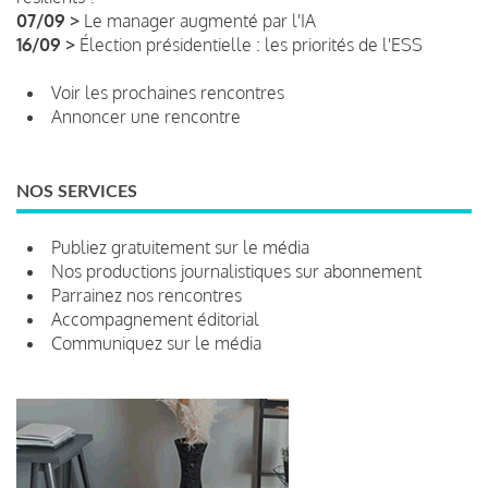
07/09 >
Le manager augmenté par l'IA
16/09 >
Élection présidentielle : les priorités de l'ESS
Voir les prochaines rencontres
Annoncer une rencontre
NOS SERVICES
Publiez gratuitement sur le média
Nos productions journalistiques sur abonnement
Parrainez nos rencontres
Accompagnement éditorial
Communiquez sur le média