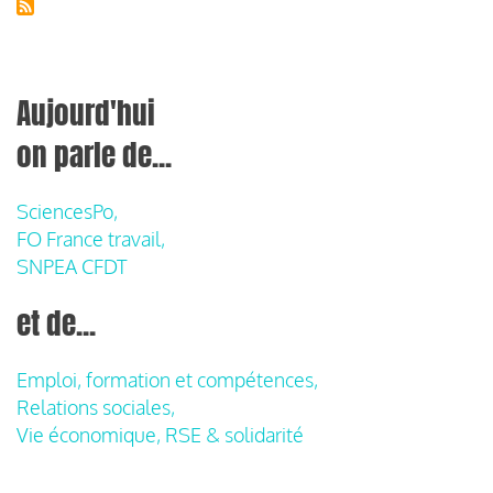
Aujourd'hui
on parle de...
SciencesPo,
FO France travail,
SNPEA CFDT
et de...
Emploi, formation et compétences,
Relations sociales,
Vie économique, RSE & solidarité