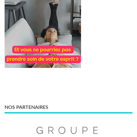
NOS PARTENAIRES