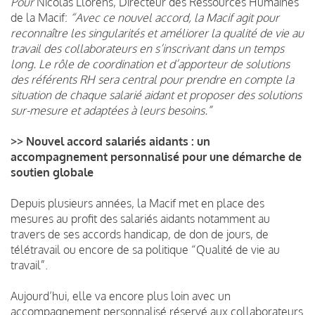
Pour
Nicolas Llorens, Directeur des Ressources Humaines
de la Macif:
“Avec ce nouvel accord, la Macif agit pour
reconnaître les singularités et améliorer la qualité de vie au
travail des collaborateurs en s’inscrivant dans un temps
long. Le rôle de coordination et d’apporteur de solutions
des référents RH sera central pour prendre en compte la
situation de chaque salarié aidant et proposer des solutions
sur-mesure et adaptées à leurs besoins.”
>> Nouvel accord salariés aidants : un
accompagnement personnalisé pour une démarche de
soutien globale
Depuis plusieurs années, la Macif met en place des
mesures au profit des salariés aidants notamment au
travers de ses accords handicap, de don de jours, de
télétravail ou encore de sa politique “Qualité de vie au
travail”.
Aujourd’hui, elle va encore plus loin avec un
accompagnement personnalisé réservé aux collaborateurs