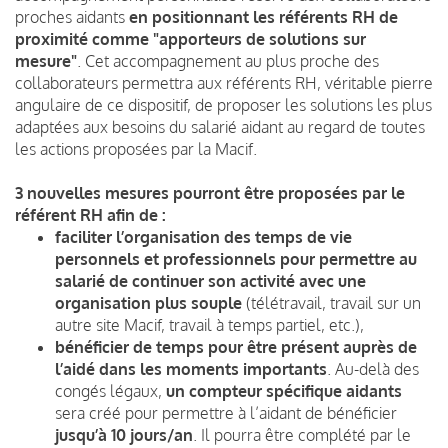
proches aidants
en positionnant les référents RH de
proximité comme "apporteurs de solutions sur
mesure"
. Cet accompagnement au plus proche des
collaborateurs permettra aux référents RH, véritable pierre
angulaire de ce dispositif, de proposer les solutions les plus
adaptées aux besoins du salarié aidant au regard de toutes
les actions proposées par la Macif.
3 nouvelles mesures pourront être proposées par le
référent RH afin de :
faciliter l’organisation des temps de vie
personnels et professionnels pour permettre au
salarié de continuer son activité avec une
organisation plus souple
(télétravail, travail sur un
autre site Macif, travail à temps partiel, etc.),
bénéficier de temps pour être présent auprès de
l’aidé dans les moments importants
. Au-delà des
congés légaux,
un compteur spécifique aidants
sera créé pour permettre à l’aidant de bénéficier
jusqu’à 10 jours/an
. Il pourra être complété par le