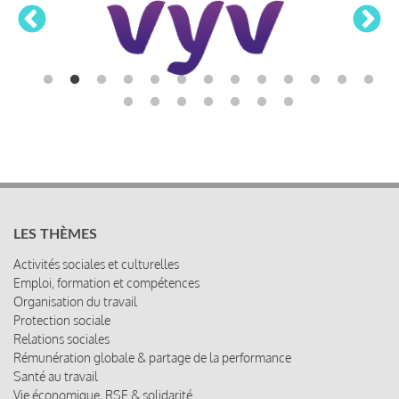
LES THÈMES
Activités sociales et culturelles
Emploi, formation et compétences
Organisation du travail
Protection sociale
Relations sociales
Rémunération globale & partage de la performance
Santé au travail
Vie économique, RSE & solidarité