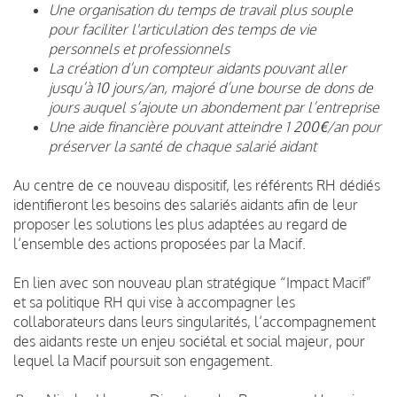
Une organisation du temps de travail plus souple
pour faciliter l'articulation des temps de vie
personnels et professionnels
La création d’un compteur aidants pouvant aller
jusqu’à 10 jours/an, majoré d’une bourse de dons de
jours auquel s’ajoute un abondement par l’entreprise
Une aide financière pouvant atteindre 1 200€/an pour
préserver la santé de chaque salarié aidant
Au centre de ce nouveau dispositif, les référents RH dédiés
identifieront les besoins des salariés aidants afin de leur
proposer les solutions les plus adaptées au regard de
l’ensemble des actions proposées par la Macif.
En lien avec son nouveau plan stratégique “Impact Macif”
et sa politique RH qui vise à accompagner les
collaborateurs dans leurs singularités, l’accompagnement
des aidants reste un enjeu sociétal et social majeur, pour
lequel la Macif poursuit son engagement.