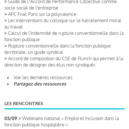
>
Guide de lʼAccord de Performance Collective comme
socle social de l'entreprise
>
APC Fnac Paris sur la polyvalence
>
Les interventions du colloque sur le harcèlement moral
au travail
>
Calcul de l'indemnité de rupture conventionnelle dans la
fonction publique
>
Rupture conventionnelle dans la fonction publique
territoriale, un guide syndical
>
Accord de composition du CSE de Flunch qui permet à la
direction de désigner des élus non syndiqués
Voir les dernières ressources
Partagez des ressources
LES RENCONTRES
03/09 >
Webinaire national « Emploi et Inclusion dans la
fonction publique hospitalière »