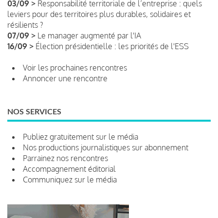
03/09 >
Responsabilité territoriale de l’entreprise : quels
leviers pour des territoires plus durables, solidaires et
résilients ?
07/09 >
Le manager augmenté par l'IA
16/09 >
Élection présidentielle : les priorités de l'ESS
Voir les prochaines rencontres
Annoncer une rencontre
NOS SERVICES
Publiez gratuitement sur le média
Nos productions journalistiques sur abonnement
Parrainez nos rencontres
Accompagnement éditorial
Communiquez sur le média