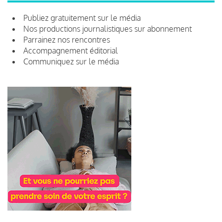
Publiez gratuitement sur le média
Nos productions journalistiques sur abonnement
Parrainez nos rencontres
Accompagnement éditorial
Communiquez sur le média