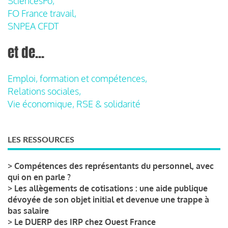
SciencesPo,
FO France travail,
SNPEA CFDT
et de...
Emploi, formation et compétences,
Relations sociales,
Vie économique, RSE & solidarité
LES RESSOURCES
>
Compétences des représentants du personnel, avec
qui on en parle ?
>
Les allègements de cotisations : une aide publique
dévoyée de son objet initial et devenue une trappe à
bas salaire
>
Le DUERP des IRP chez Ouest France