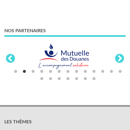
NOS PARTENAIRES
LES THÈMES