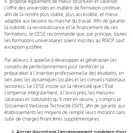
Il propose également de mieux structurer et valoriser
l’offre des universités en matière de formation continue,
afin de la rendre plus visible, plus accessible, et mieux
adaptée aux besoins du marché du travail. Afin de garantir
la lisibilité, la reconnaissance et le financement de ces
formations, le CESE recommande que, par principe, toutes
les formations universitaires soient inscrites au RNCP, sauf
exception justifiée.
Par ailleurs, il appelle à développer et généraliser les
conseils de perfectionnement pour renforcer la
préparation à l’insertion professionnelle des étudiants, en
lien avec les dynamiques locales et les conseils nationaux
sectoriels. Le CESE insiste sur la nécessité que l’État
compense intégralement, à l’euro près, les mesures
salariales et statutaires qu’il met en œuvre, y compris le
Glissement Vieillesse Technicité (GVT), afin de garantir aux
établissements les moyens de remplir leurs missions sans
subir de charges financières supplémentaires.
Ancrer davantage l’enseignement supérieur dans