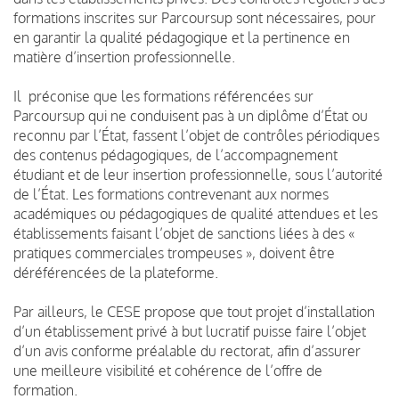
formations inscrites sur Parcoursup sont nécessaires, pour
en garantir la qualité pédagogique et la pertinence en
matière d’insertion professionnelle.
Il préconise que les formations référencées sur
Parcoursup qui ne conduisent pas à un diplôme d’État ou
reconnu par l’État, fassent l’objet de contrôles périodiques
des contenus pédagogiques, de l’accompagnement
étudiant et de leur insertion professionnelle, sous l’autorité
de l’État. Les formations contrevenant aux normes
académiques ou pédagogiques de qualité attendues et les
établissements faisant l’objet de sanctions liées à des «
pratiques commerciales trompeuses », doivent être
déréférencées de la plateforme.
Par ailleurs, le CESE propose que tout projet d’installation
d’un établissement privé à but lucratif puisse faire l’objet
d’un avis conforme préalable du rectorat, afin d’assurer
une meilleure visibilité et cohérence de l’offre de
formation.