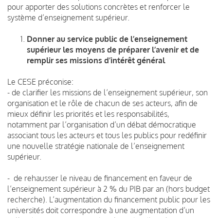
pour apporter des solutions concrètes et renforcer le
système d’enseignement supérieur.
Donner au service public de l’enseignement
supérieur les moyens de préparer l’avenir et de
remplir ses missions d’intérêt général
Le CESE préconise:
- de clarifier les missions de l’enseignement supérieur, son
organisation et le rôle de chacun de ses acteurs, afin de
mieux définir les priorités et les responsabilités,
notamment par l’organisation d’un débat démocratique
associant tous les acteurs et tous les publics pour redéfinir
une nouvelle stratégie nationale de l’enseignement
supérieur.
- de rehausser le niveau de financement en faveur de
l’enseignement supérieur à 2 % du PIB par an (hors budget
recherche). L’augmentation du financement public pour les
universités doit correspondre à une augmentation d’un