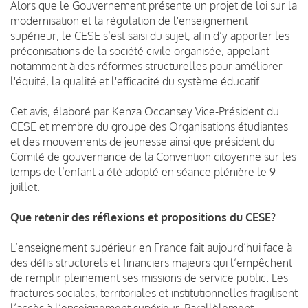
Alors que le Gouvernement présente un projet de loi sur la
modernisation et la régulation de l'enseignement
supérieur, le CESE s’est saisi du sujet, afin d’y apporter les
préconisations de la société civile organisée, appelant
notamment à des réformes structurelles pour améliorer
l'équité, la qualité et l'efficacité du système éducatif.
Cet avis, élaboré par Kenza Occansey Vice-Président du
CESE et membre du groupe des Organisations étudiantes
et des mouvements de jeunesse ainsi que président du
Comité de gouvernance de la Convention citoyenne sur les
temps de l’enfant a été adopté en séance plénière le 9
juillet.
Que retenir des réflexions et propositions du CESE?
L’enseignement supérieur en France fait aujourd’hui face à
des défis structurels et financiers majeurs qui l’empêchent
de remplir pleinement ses missions de service public. Les
fractures sociales, territoriales et institutionnelles fragilisent
l’accès à l’enseignement supérieur. Parallèlement,