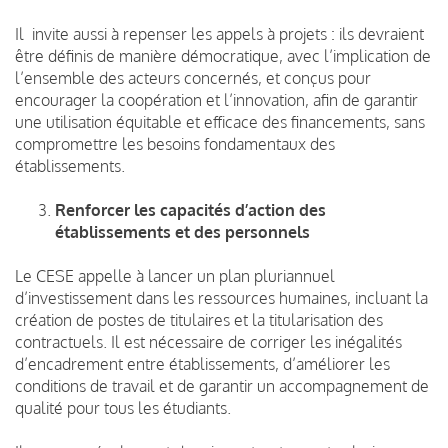
Il invite aussi à repenser les appels à projets : ils devraient
être définis de manière démocratique, avec l’implication de
l’ensemble des acteurs concernés, et conçus pour
encourager la coopération et l’innovation, afin de garantir
une utilisation équitable et efficace des financements, sans
compromettre les besoins fondamentaux des
établissements.
Renforcer les capacités d’action des
établissements et des personnels
Le CESE appelle à lancer un plan pluriannuel
d’investissement dans les ressources humaines, incluant la
création de postes de titulaires et la titularisation des
contractuels. Il est nécessaire de corriger les inégalités
d’encadrement entre établissements, d’améliorer les
conditions de travail et de garantir un accompagnement de
qualité pour tous les étudiants.