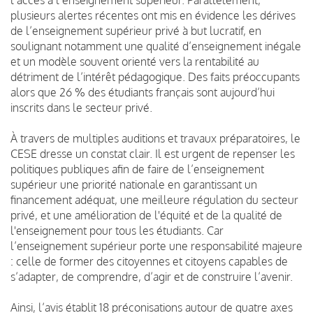
plusieurs alertes récentes ont mis en évidence les dérives
de l’enseignement supérieur privé à but lucratif, en
soulignant notamment une qualité d’enseignement inégale
et un modèle souvent orienté vers la rentabilité au
détriment de l’intérêt pédagogique. Des faits préoccupants
alors que 26 % des étudiants français sont aujourd’hui
inscrits dans le secteur privé.
À travers de multiples auditions et travaux préparatoires, le
CESE dresse un constat clair. Il est urgent de repenser les
politiques publiques afin de faire de l’enseignement
supérieur une priorité nationale en garantissant un
financement adéquat, une meilleure régulation du secteur
privé, et une amélioration de l'équité et de la qualité de
l'enseignement pour tous les étudiants. Car
l’enseignement supérieur porte une responsabilité majeure
: celle de former des citoyennes et citoyens capables de
s’adapter, de comprendre, d’agir et de construire l’avenir.
Ainsi, l’avis établit 18 préconisations autour de quatre axes