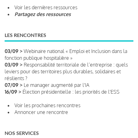
Voir les dernières ressources
Partagez des ressources
LES RENCONTRES
03/09 >
Webinaire national « Emploi et Inclusion dans la
fonction publique hospitalière »
03/09 >
Responsabilité territoriale de l’entreprise : quels
leviers pour des territoires plus durables, solidaires et
résilients ?
07/09 >
Le manager augmenté par l'IA
16/09 >
Élection présidentielle : les priorités de l'ESS
Voir les prochaines rencontres
Annoncer une rencontre
NOS SERVICES