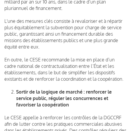
milliard par an sur 10 ans, dans le cadre d’un plan
pluriannuel de financement.
L'une des mesures clés consiste à revaloriser et à répartir
plus équitablement la subvention pour charge de service
public, garantissant ainsi un financement durable des
missions des établissements publics et une plus grande
équité entre eux.
En outre, le CESE recommande la mise en place d’un
cadre national de contractualisation entre l’État et les
établissements, dans le but de simplifier les dispositifs
existants et de renforcer la coordination et la coopération.
Sortir de la logique de marché : renforcer le
service public, réguler les concurrences et
favoriser la coopération
Le CESE appelle à renforcer les contrôles de la DGCCRF
afin de lutter contre les pratiques commerciales abusives
dans les établissements privés. Des contrôles réguliers des