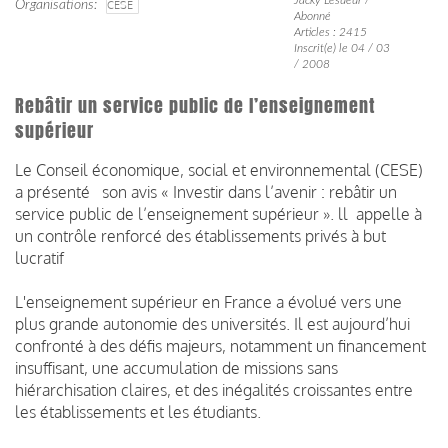
Organisations
CESE
Abonné
Articles : 2415
Inscrit(e) le 04 / 03
/ 2008
Rebâtir un service public de l’enseignement
supérieur
Le Conseil économique, social et environnemental (CESE)
a présenté son avis « Investir dans l’avenir : rebâtir un
service public de l’enseignement supérieur ». ll appelle à
un contrôle renforcé des établissements privés à but
lucratif
L'enseignement supérieur en France a évolué vers une
plus grande autonomie des universités. Il est aujourd’hui
confronté à des défis majeurs, notamment un financement
insuffisant, une accumulation de missions sans
hiérarchisation claires, et des inégalités croissantes entre
les établissements et les étudiants.