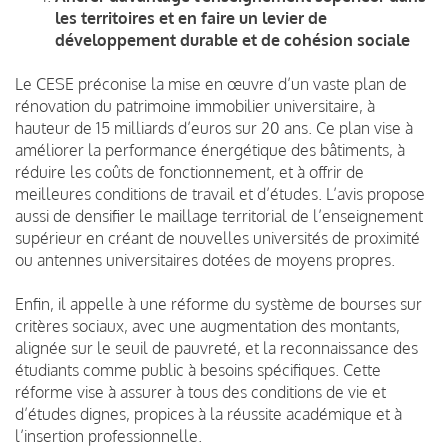
les territoires et en faire un levier de
développement durable et de cohésion sociale
Le CESE préconise la mise en œuvre d’un vaste plan de
rénovation du patrimoine immobilier universitaire, à
hauteur de 15 milliards d’euros sur 20 ans. Ce plan vise à
améliorer la performance énergétique des bâtiments, à
réduire les coûts de fonctionnement, et à offrir de
meilleures conditions de travail et d’études. L’avis propose
aussi de densifier le maillage territorial de l’enseignement
supérieur en créant de nouvelles universités de proximité
ou antennes universitaires dotées de moyens propres.
Enfin, il appelle à une réforme du système de bourses sur
critères sociaux, avec une augmentation des montants,
alignée sur le seuil de pauvreté, et la reconnaissance des
étudiants comme public à besoins spécifiques. Cette
réforme vise à assurer à tous des conditions de vie et
d’études dignes, propices à la réussite académique et à
l’insertion professionnelle.