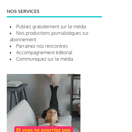
NOS SERVICES
Publiez gratuitement sur le média
Nos productions journalistiques sur
abonnement
Parrainez nos rencontres
Accompagnement éditorial
Communiquez sur le média