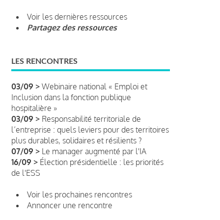
Voir les dernières ressources
Partagez des ressources
LES RENCONTRES
03/09 >
Webinaire national « Emploi et
Inclusion dans la fonction publique
hospitalière »
03/09 >
Responsabilité territoriale de
l’entreprise : quels leviers pour des territoires
plus durables, solidaires et résilients ?
07/09 >
Le manager augmenté par l'IA
16/09 >
Élection présidentielle : les priorités
de l'ESS
Voir les prochaines rencontres
Annoncer une rencontre