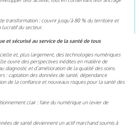
te transformation : couvrir jusqu’à 80 % du territoire et
lucratif du secteur.
e et sécurisé au service de la santé de tous
ificielle et, plus largement, des technologies numériques
le ouvre des perspectives inédites en matière de
u diagnostic et d’amélioration de la qualité des soins.
rs : captation des données de santé, dépendance
tion de la confiance et nouveaux risques pour la santé des
ionnement clair : faire du numérique un levier de
données de santé deviennent un actif marchand soumis à