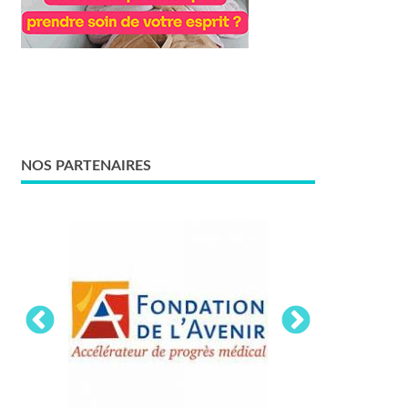
NOS PARTENAIRES