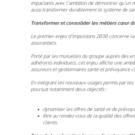
impactants avec l’ambition de démontrer qu’un 
aussi transformer durablement le système de san
Transformer et consolider les métiers cœur d
Le premier enjeu d’Impulsions 2030 concerne la t
assurantiels.
Porté par les mutuelles du groupe auprès des en
adhérents individuels, cet enjeu affiche une amb
assureurs et gestionnaires santé et prévoyance c
En intégrant les nouveaux usages permis par les 
poursuit notamment deux objectifs :
dynamiser les offres de santé et de prévoyan
être au rendez-vous de la qualité des offre
clients.