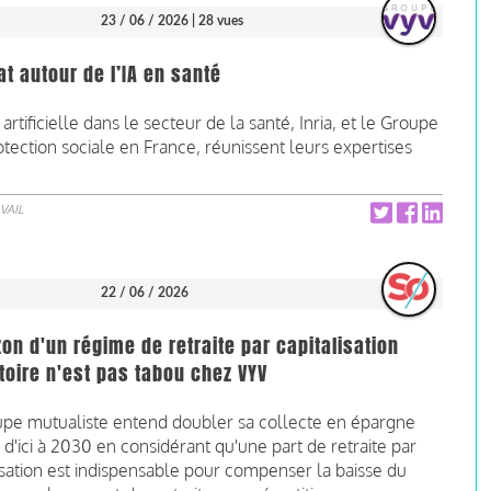
23 / 06 / 2026
| 28 vues
at autour de l’IA en santé
artificielle dans le secteur de la santé, Inria, et le Groupe
tection sociale en France, réunissent leurs expertises
VAIL
22 / 06 / 2026
zon d'un régime de retraite par capitalisation
toire n'est pas tabou chez VYV
upe mutualiste entend doubler sa collecte en épargne
e d'ici à 2030 en considérant qu'une part de retraite par
isation est indispensable pour compenser la baisse du