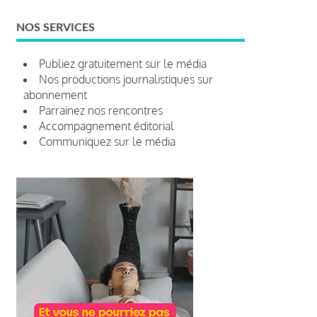
NOS SERVICES
Publiez gratuitement sur le média
Nos productions journalistiques sur
abonnement
Parrainez nos rencontres
Accompagnement éditorial
Communiquez sur le média