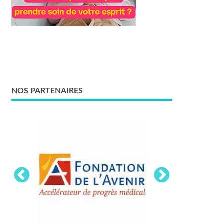
NOS PARTENAIRES