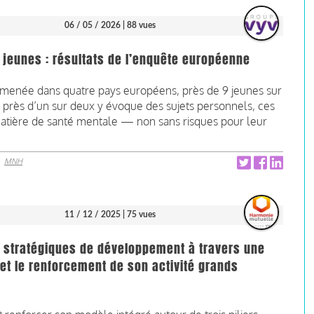
06 / 05 / 2026
| 88 vues
 jeunes : résultats de l’enquête européenne
menée dans quatre pays européens, près de 9 jeunes sur
t près d’un sur deux y évoque des sujets personnels, ces
atière de santé mentale — non sans risques pour leur
r
MNH
11 / 12 / 2025
| 75 vues
 stratégiques de développement à travers une
 et le renforcement de son activité grands