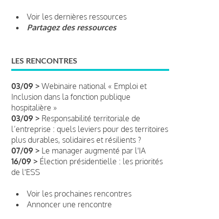
Voir les dernières ressources
Partagez des ressources
LES RENCONTRES
03/09 >
Webinaire national « Emploi et
Inclusion dans la fonction publique
hospitalière »
03/09 >
Responsabilité territoriale de
l’entreprise : quels leviers pour des territoires
plus durables, solidaires et résilients ?
07/09 >
Le manager augmenté par l'IA
16/09 >
Élection présidentielle : les priorités
de l'ESS
Voir les prochaines rencontres
Annoncer une rencontre